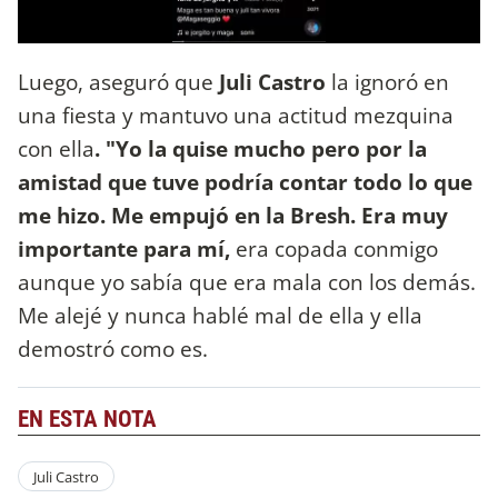
Luego, aseguró que
Juli Castro
la ignoró en
una fiesta y mantuvo una actitud mezquina
con ella
. "Yo la quise mucho pero por la
amistad que tuve podría contar todo lo que
me hizo. Me empujó en la Bresh. Era muy
importante para mí,
era copada conmigo
aunque yo sabía que era mala con los demás.
Me alejé y nunca hablé mal de ella y ella
demostró como es.
EN ESTA NOTA
Juli Castro