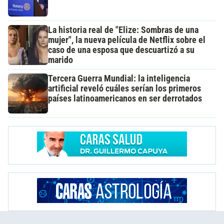
La historia real de "Elize: Sombras de una
mujer", la nueva película de Netflix sobre el
caso de una esposa que descuartizó a su
marido
Tercera Guerra Mundial: la inteligencia
artificial reveló cuáles serían los primeros
países latinoamericanos en ser derrotados