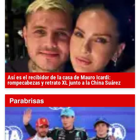
Así es el recibidor de la casa de Mauro Icardi:
rompecabezas y retrato XL junto a la China Suárez