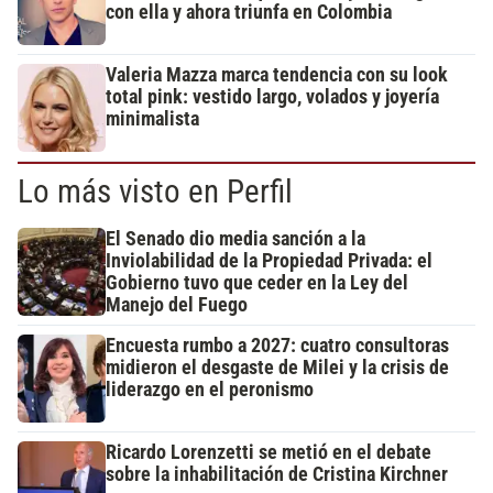
con ella y ahora triunfa en Colombia
Valeria Mazza marca tendencia con su look
total pink: vestido largo, volados y joyería
minimalista
Lo más visto en Perfil
El Senado dio media sanción a la
Inviolabilidad de la Propiedad Privada: el
Gobierno tuvo que ceder en la Ley del
Manejo del Fuego
Encuesta rumbo a 2027: cuatro consultoras
midieron el desgaste de Milei y la crisis de
liderazgo en el peronismo
Ricardo Lorenzetti se metió en el debate
sobre la inhabilitación de Cristina Kirchner