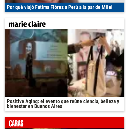
Por qué viajó Fátima Flórez a Perú a la par de Milei
Positive Aging: el evento que reúne ciencia, belleza y
bienestar en Buenos Aires