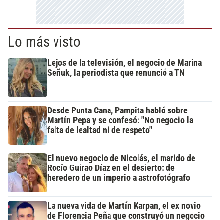
Lo más visto
Lejos de la televisión, el negocio de Marina
Señuk, la periodista que renunció a TN
Desde Punta Cana, Pampita habló sobre
Martín Pepa y se confesó: "No negocio la
falta de lealtad ni de respeto"
El nuevo negocio de Nicolás, el marido de
Rocío Guirao Díaz en el desierto: de
heredero de un imperio a astrofotógrafo
La nueva vida de Martín Karpan, el ex novio
de Florencia Peña que construyó un negocio