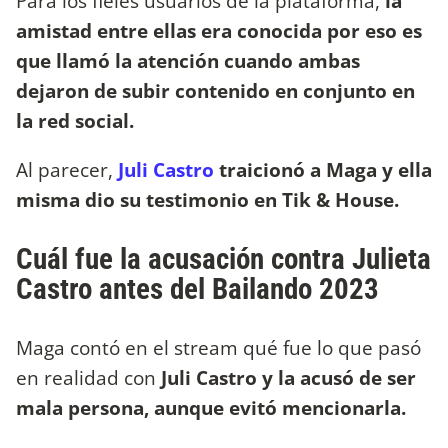
Para los fieles usuarios de la plataforma,
la
amistad entre ellas era conocida por eso es
que llamó la atención cuando ambas
dejaron de subir contenido en conjunto en
la red social.
Al parecer,
Juli Castro
traicionó a Maga y ella
misma dio su testimonio en Tik & House.
Cuál fue la acusación contra Julieta
Castro antes del Bailando 2023
Maga contó en el stream qué fue lo que pasó
en realidad con
Juli Castro y la acusó de ser
mala persona, aunque evitó mencionarla.