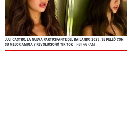
JULI CASTRO, LA NUEVA PARTICIPANTE DEL BAILANDO 2023, SE PELEÓ CON
SU MEJOR AMIGA Y REVOLUCIONÓ TIK TOK
| INSTAGRAM