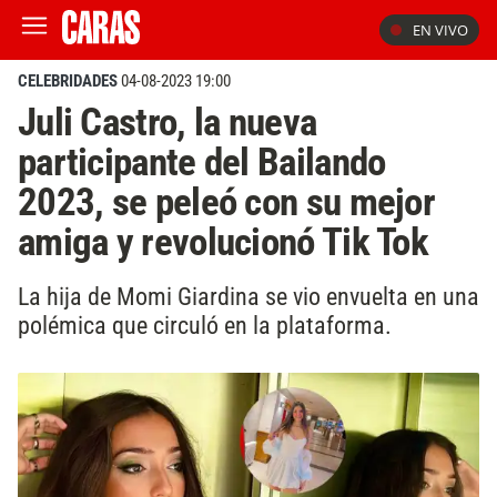
EN VIVO
CELEBRIDADES
04-08-2023 19:00
Juli Castro, la nueva
participante del Bailando
2023, se peleó con su mejor
amiga y revolucionó Tik Tok
La hija de Momi Giardina se vio envuelta en una
polémica que circuló en la plataforma.