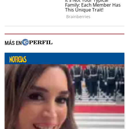
MÁS EN