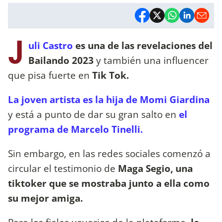
J
uli Castro
es una de las revelaciones del
Bailando 2023
y también una influencer
que pisa fuerte en
Tik Tok.
La joven artista es la hija de Momi Giardina
y está a punto de dar su gran salto en
el
programa de Marcelo Tinelli.
Sin embargo, en las redes sociales comenzó a
circular el testimonio de
Maga Segio, una
tiktoker que se mostraba junto a ella como
su mejor amiga.