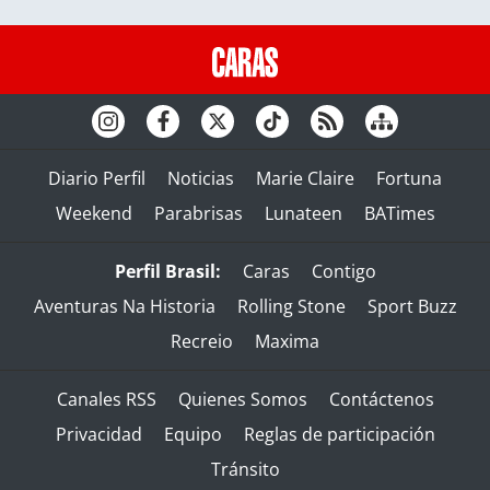
Diario Perfil
Noticias
Marie Claire
Fortuna
Weekend
Parabrisas
Lunateen
BATimes
Perfil Brasil:
Caras
Contigo
Aventuras Na Historia
Rolling Stone
Sport Buzz
Recreio
Maxima
Canales RSS
Quienes Somos
Contáctenos
Privacidad
Equipo
Reglas de participación
Tránsito