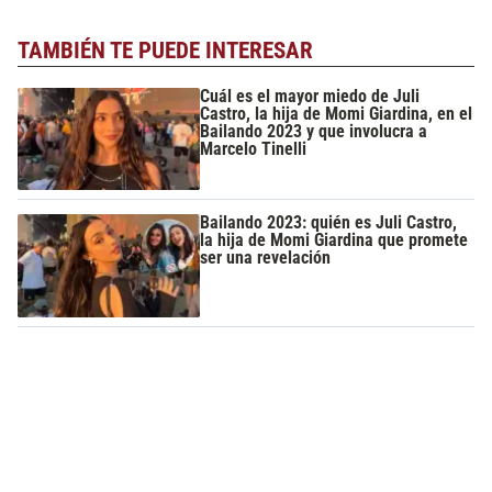
TAMBIÉN TE PUEDE INTERESAR
Cuál es el mayor miedo de Juli
Castro, la hija de Momi Giardina, en el
Bailando 2023 y que involucra a
Marcelo Tinelli
Bailando 2023: quién es Juli Castro,
la hija de Momi Giardina que promete
ser una revelación