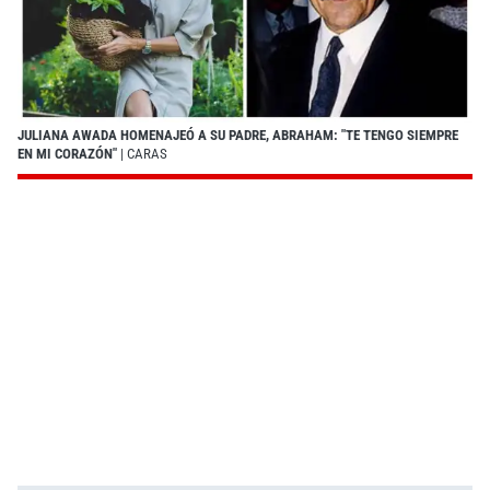
JULIANA AWADA HOMENAJEÓ A SU PADRE, ABRAHAM: "TE TENGO SIEMPRE
EN MI CORAZÓN"
| CARAS