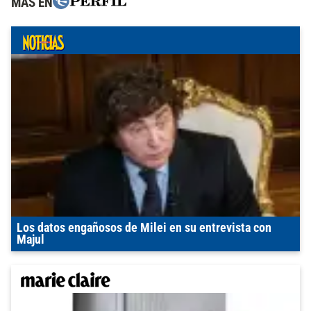
MÁS EN
Los datos engañosos de Milei en su entrevista con
Majul