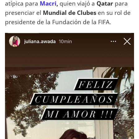
atípica para
Macri
,
quien viajó a
Qatar
para
presenciar el
Mundial de Clubes
en su rol de
presidente de la Fundación de la FIFA.