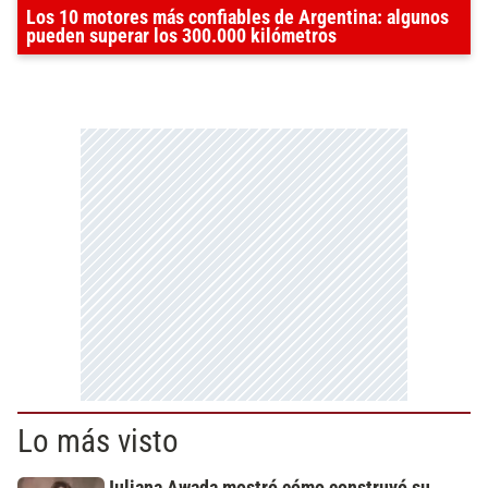
Los 10 motores más confiables de Argentina: algunos
pueden superar los 300.000 kilómetros
Lo más visto