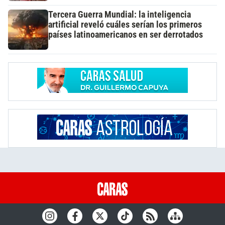
Tercera Guerra Mundial: la inteligencia
artificial reveló cuáles serían los primeros
países latinoamericanos en ser derrotados