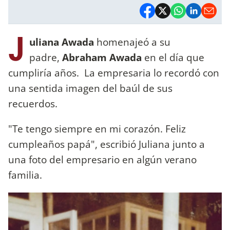
J
uliana Awada
homenajeó a su
padre,
Abraham Awada
en el día que
cumpliría años. La empresaria lo recordó con
una sentida imagen del baúl de sus
recuerdos.
"Te tengo siempre en mi corazón. Feliz
cumpleaños papá", escribió Juliana junto a
una foto del empresario en algún verano
familia.