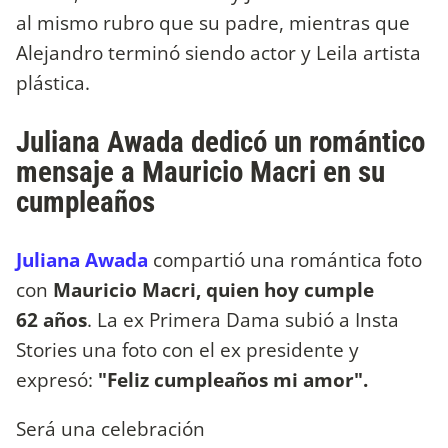
al mismo rubro que su padre, mientras que
Alejandro terminó siendo actor y Leila artista
plástica.
Juliana Awada dedicó un romántico
mensaje a Mauricio Macri en su
cumpleaños
Juliana Awada
compartió una romántica foto
con
Mauricio Macri, quien hoy cumple
62 años
. La ex Primera Dama subió a Insta
Stories una foto con el ex presidente y
expresó:
"Feliz cumpleaños mi amor".
Será una celebración