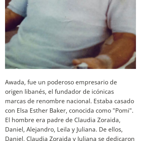
Awada, fue un poderoso empresario de
origen libanés, el fundador de icónicas
marcas de renombre nacional. Estaba casado
con Elsa Esther Baker, conocida como "Pomi".
El hombre era padre de Claudia Zoraida,
Daniel, Alejandro, Leila y Juliana. De ellos,
Daniel, Claudia Zoraida y Juliana se dedicaron