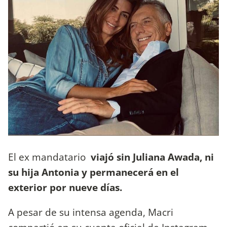
El ex mandatario
viajó sin Juliana Awada, ni
su hija Antonia y permanecerá en el
exterior por nueve días.
A pesar de su intensa agenda, Macri