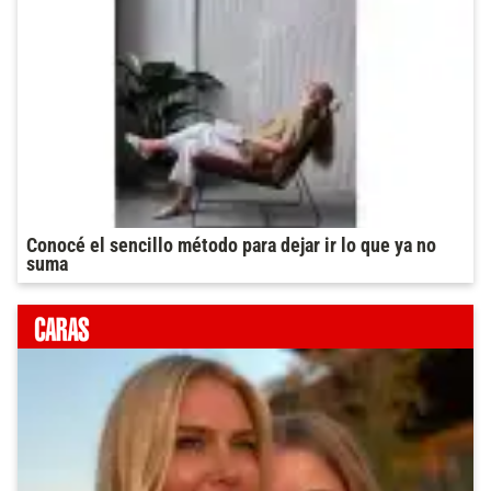
Conocé el sencillo método para dejar ir lo que ya no
suma