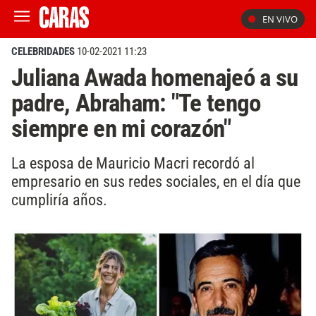
EN VIVO
CELEBRIDADES
10-02-2021 11:23
Juliana Awada homenajeó a su
padre, Abraham: "Te tengo
siempre en mi corazón"
La esposa de Mauricio Macri recordó al
empresario en sus redes sociales, en el día que
cumpliría años.