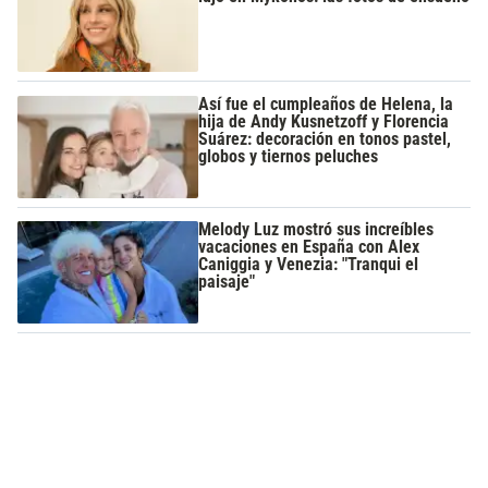
Así fue el cumpleaños de Helena, la
hija de Andy Kusnetzoff y Florencia
Suárez: decoración en tonos pastel,
globos y tiernos peluches
Melody Luz mostró sus increíbles
vacaciones en España con Alex
Caniggia y Venezia: "Tranqui el
paisaje"