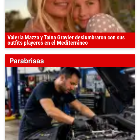
Valeria Mazza y Taína Gravier deslumbraron con sus
outfits playeros en el Mediterráneo