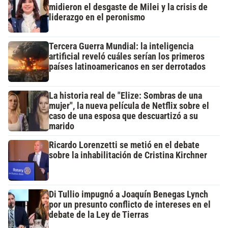
midieron el desgaste de Milei y la crisis de
liderazgo en el peronismo
Tercera Guerra Mundial: la inteligencia
artificial reveló cuáles serían los primeros
países latinoamericanos en ser derrotados
La historia real de "Elize: Sombras de una
mujer", la nueva película de Netflix sobre el
caso de una esposa que descuartizó a su
marido
Ricardo Lorenzetti se metió en el debate
sobre la inhabilitación de Cristina Kirchner
Di Tullio impugnó a Joaquín Benegas Lynch
por un presunto conflicto de intereses en el
debate de la Ley de Tierras