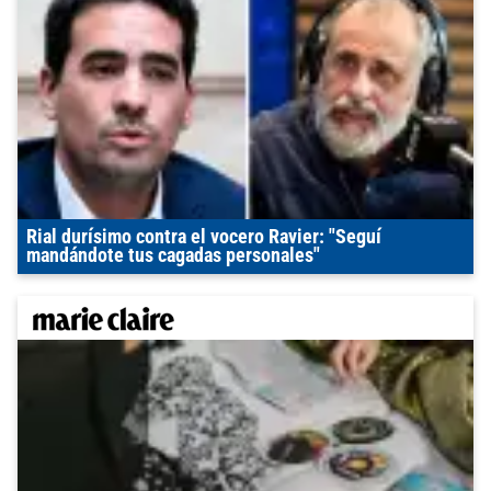
Rial durísimo contra el vocero Ravier: "Seguí
mandándote tus cagadas personales"