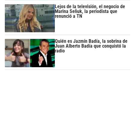
Lejos de la televisión, el negocio de
Marina Señuk, la periodista que
renunció a TN
Quién es Jazmín Badía, la sobrina de
Juan Alberto Badía que conquistó la
radio