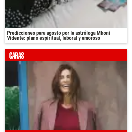
Predicciones para agosto por la astróloga Mhoni
Vidente: plano espiritual, laboral y amoroso