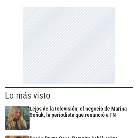
Lo más visto
Lejos de la televisión, el negocio de Marina
Señuk, la periodista que renunció a TN