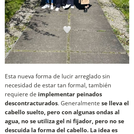
Esta nueva forma de lucir arreglado sin
necesidad de estar tan formal, también
requiere de
implementar peinados
descontracturados
. Generalmente
se lleva el
cabello suelto, pero con algunas ondas al
agua, no se utiliza gel ni fijador, pero no se
descuida la forma del cabello. La idea es