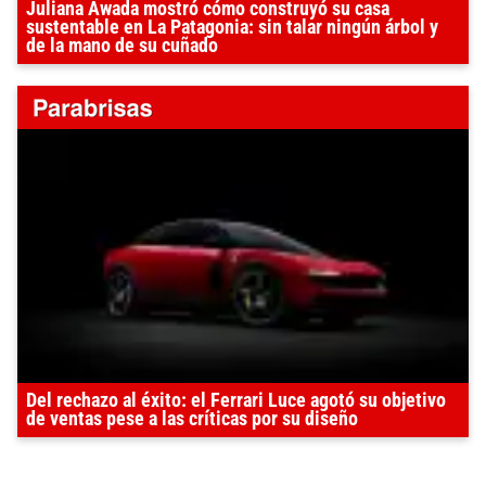
Juliana Awada mostró cómo construyó su casa
sustentable en La Patagonia: sin talar ningún árbol y
de la mano de su cuñado
Del rechazo al éxito: el Ferrari Luce agotó su objetivo
de ventas pese a las críticas por su diseño