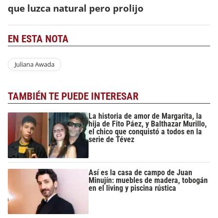
que luzca natural pero prolijo
EN ESTA NOTA
Juliana Awada
TAMBIÉN TE PUEDE INTERESAR
La historia de amor de Margarita, la
hija de Fito Páez, y Balthazar Murillo,
el chico que conquistó a todos en la
serie de Tévez
Así es la casa de campo de Juan
Minujín: muebles de madera, tobogán
en el living y piscina rústica