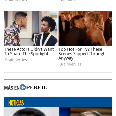
MÁS EN