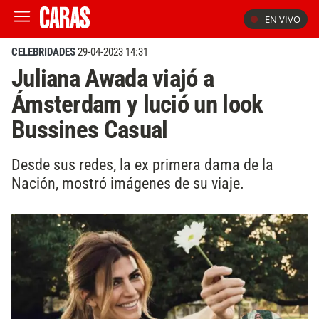
EN VIVO
CELEBRIDADES
29-04-2023 14:31
Juliana Awada viajó a
Ámsterdam y lució un look
Bussines Casual
Desde sus redes, la ex primera dama de la
Nación, mostró imágenes de su viaje.