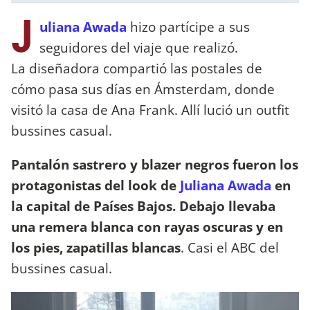
J
uliana Awada
hizo partícipe a sus
seguidores del viaje que realizó.
La diseñadora compartió las postales de
cómo pasa sus días en Ámsterdam, donde
visitó la casa de Ana Frank. Allí lució un outfit
bussines casual.
Pantalón sastrero y blazer negros fueron los
protagonistas del look de
Juliana Awada
en
la capital de Países Bajos. Debajo llevaba
una remera blanca con rayas oscuras y en
los pies, zapatillas blancas
. Casi el ABC del
bussines casual.