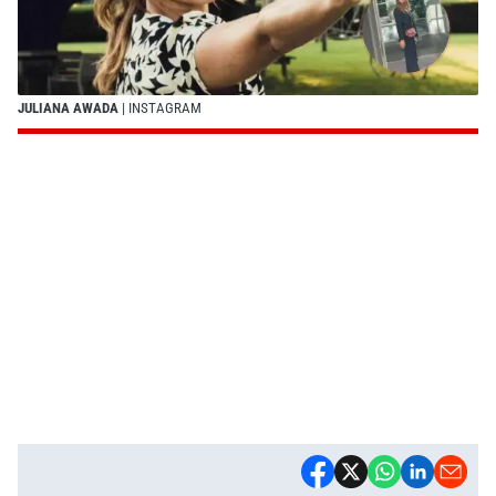
JULIANA AWADA
| INSTAGRAM