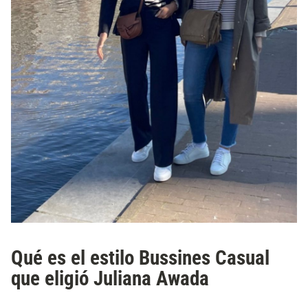
Qué es el estilo Bussines Casual
que eligió Juliana Awada