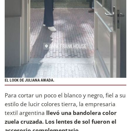
EL LOOK DE JULIANA AWADA.
Para cortar un poco el blanco y negro, fiel a su
estilo de lucir colores tierra, la empresaria
textil argentina
llevó una bandolera color
zuela cruzada. Los lentes de sol fueron el
accesorio complementario
.