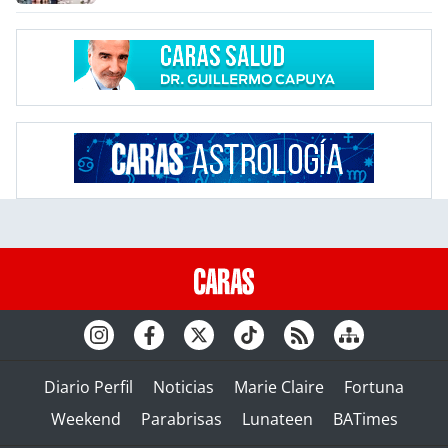
Diario Perfil
Noticias
Marie Claire
Fortuna
Weekend
Parabrisas
Lunateen
BATimes