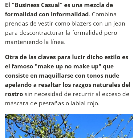
El "Business Casual" es una mezcla de
formalidad con informalidad
. Combina
prendas de vestir como blazers con un jean
para descontracturar la formalidad pero
manteniendo la línea.
Otra de las claves para lucir dicho estilo es
el famoso "make up no make up" que
consiste en maquillarse con tonos nude
apelando a resaltar los razgos naturales del
rostro
sin necesidad de recurrir al exceso de
máscara de pestañas o labial rojo.