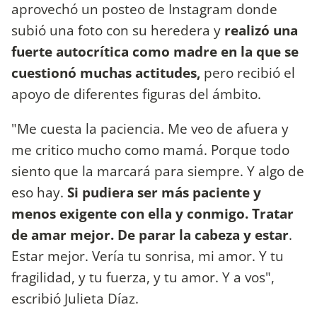
aprovechó un posteo de Instagram donde
subió una foto con su heredera y
realizó una
fuerte autocrítica como madre en la que se
cuestionó muchas actitudes,
pero recibió el
apoyo de diferentes figuras del ámbito.
"Me cuesta la paciencia. Me veo de afuera y
me critico mucho como mamá. Porque todo
siento que la marcará para siempre. Y algo de
eso hay.
Si pudiera ser más paciente y
menos exigente con ella y conmigo. Tratar
de amar mejor. De parar la cabeza y estar
.
Estar mejor. Vería tu sonrisa, mi amor. Y tu
fragilidad, y tu fuerza, y tu amor. Y a vos",
escribió Julieta Díaz.