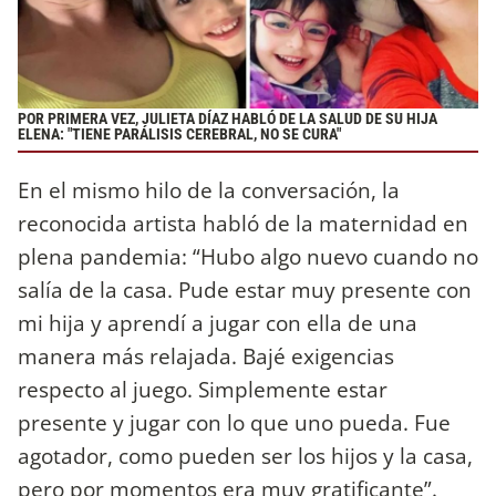
POR PRIMERA VEZ, JULIETA DÍAZ HABLÓ DE LA SALUD DE SU HIJA
ELENA: "TIENE PARÁLISIS CEREBRAL, NO SE CURA"
En el mismo hilo de la conversación, la
reconocida artista habló de la maternidad en
plena pandemia: “Hubo algo nuevo cuando no
salía de la casa. Pude estar muy presente con
mi hija y aprendí a jugar con ella de una
manera más relajada. Bajé exigencias
respecto al juego. Simplemente estar
presente y jugar con lo que uno pueda. Fue
agotador, como pueden ser los hijos y la casa,
pero por momentos era muy gratificante”.