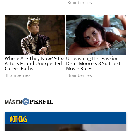
MÁS EN