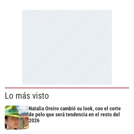
Lo más visto
Natalia Oreiro cambió su look, con el corte
de pelo que será tendencia en el resto del
2026