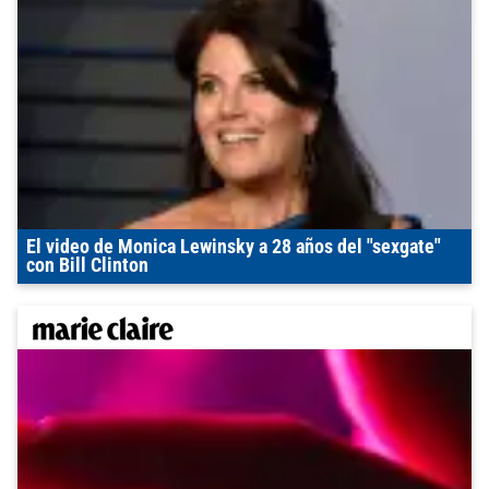
El video de Monica Lewinsky a 28 años del "sexgate"
con Bill Clinton