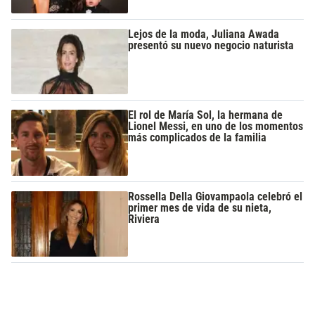
Lejos de la moda, Juliana Awada
presentó su nuevo negocio naturista
El rol de María Sol, la hermana de
Lionel Messi, en uno de los momentos
más complicados de la familia
Rossella Della Giovampaola celebró el
primer mes de vida de su nieta,
Riviera