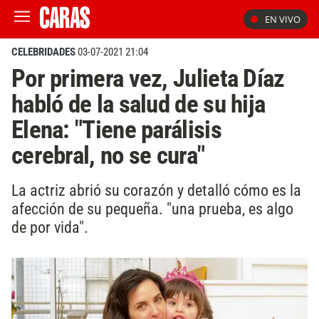
EN VIVO
CELEBRIDADES
03-07-2021 21:04
Por primera vez, Julieta Díaz
habló de la salud de su hija
Elena: "Tiene parálisis
cerebral, no se cura"
La actriz abrió su corazón y detalló cómo es la
afección de su pequeña. "una prueba, es algo
de por vida".