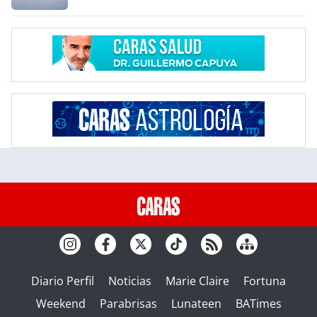
Diario Perfil
Noticias
Marie Claire
Fortuna
Weekend
Parabrisas
Lunateen
BATimes