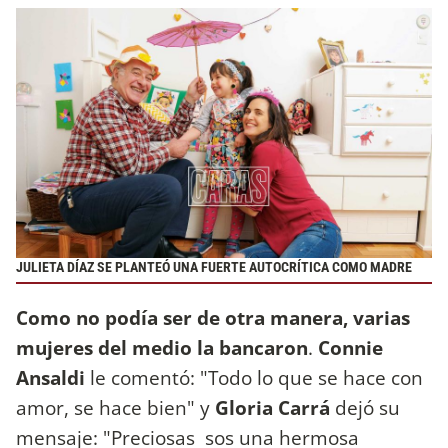
JULIETA DÍAZ SE PLANTEÓ UNA FUERTE AUTOCRÍTICA COMO MADRE
Como no podía ser de otra manera, varias
mujeres del medio la bancaron
.
Connie
Ansaldi
le comentó: "Todo lo que se hace con
amor, se hace bien" y
Gloria Carrá
dejó su
mensaje: "Preciosas sos una hermosa