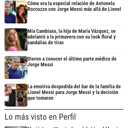
Cómo era la especial relación de Antonela
Roccuzzo con Jorge Messi más allá de Lionel
Mía Cambiaso, la hija de María Vázquez, se
adelantó a la primavera con su look floral y
sandalias de tiras
Dieron a conocer el último parte médico de
Jorge Messi
La emotiva despedida del bar de la familia de
Lionel Messi para Jorge Messi y la decisión
que tomaron
Lo más visto en Perfil