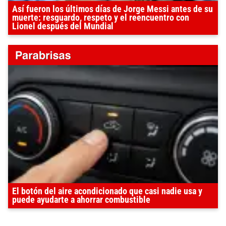
Así fueron los últimos días de Jorge Messi antes de su
muerte: resguardo, respeto y el reencuentro con
Lionel después del Mundial
El botón del aire acondicionado que casi nadie usa y
puede ayudarte a ahorrar combustible