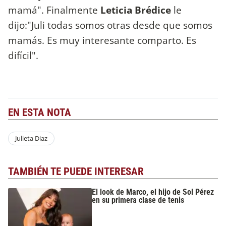
mamá". Finalmente
Leticia Brédice
le
dijo:"Juli todas somos otras desde que somos
mamás. Es muy interesante comparto. Es
difícil".
EN ESTA NOTA
Julieta Diaz
TAMBIÉN TE PUEDE INTERESAR
El look de Marco, el hijo de Sol Pérez
en su primera clase de tenis