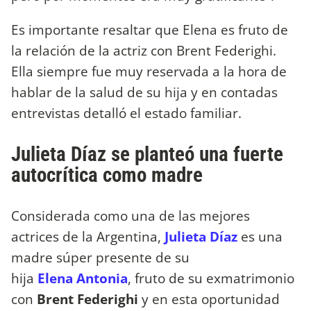
Es importante resaltar que Elena es fruto de
la relación de la actriz con Brent Federighi.
Ella siempre fue muy reservada a la hora de
hablar de la salud de su hija y en contadas
entrevistas detalló el estado familiar.
Julieta Díaz se planteó una fuerte
autocrítica como madre
Considerada como una de las mejores
actrices de la Argentina,
Julieta Díaz
es una
madre súper presente de su
hija
Elena
Antonia
, fruto de su exmatrimonio
con
Brent Federighi
y en esta oportunidad