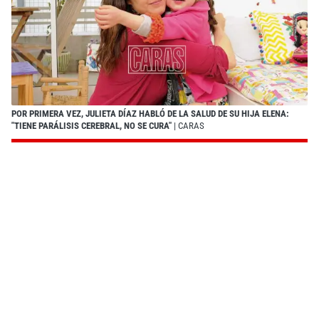
POR PRIMERA VEZ, JULIETA DÍAZ HABLÓ DE LA SALUD DE SU HIJA ELENA:
"TIENE PARÁLISIS CEREBRAL, NO SE CURA"
| CARAS