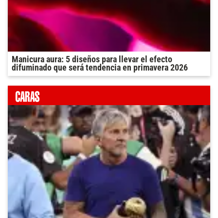
Manicura aura: 5 diseños para llevar el efecto
difuminado que será tendencia en primavera 2026