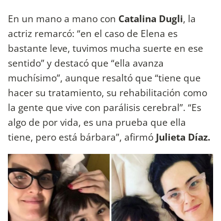
En un mano a mano con
Catalina Dugli
, la
actriz remarcó: “en el caso de Elena es
bastante leve, tuvimos mucha suerte en ese
sentido” y destacó que “ella avanza
muchísimo”, aunque resaltó que “tiene que
hacer su tratamiento, su rehabilitación como
la gente que vive con parálisis cerebral”. “Es
algo de por vida, es una prueba que ella
tiene, pero está bárbara”, afirmó
Julieta Díaz.