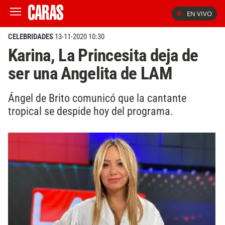
EN VIVO
CELEBRIDADES
13-11-2020 10:30
Karina, La Princesita deja de
ser una Angelita de LAM
Ángel de Brito comunicó que la cantante
tropical se despide hoy del programa.