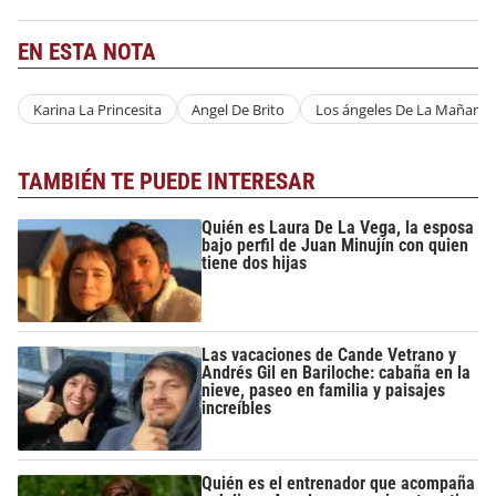
EN ESTA NOTA
Karina La Princesita
Angel De Brito
Los ángeles De La Mañana
TAMBIÉN TE PUEDE INTERESAR
Quién es Laura De La Vega, la esposa
bajo perfil de Juan Minujín con quien
tiene dos hijas
Las vacaciones de Cande Vetrano y
Andrés Gil en Bariloche: cabaña en la
nieve, paseo en familia y paisajes
increíbles
Quién es el entrenador que acompaña