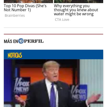
MÁS EN