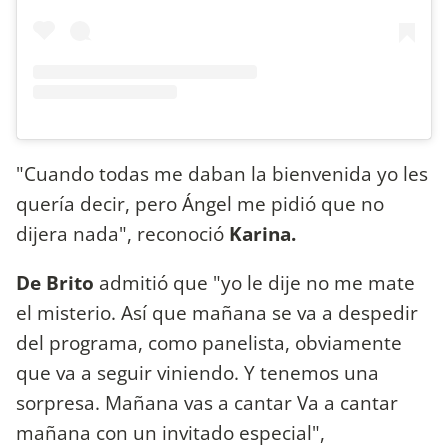
"Cuando todas me daban la bienvenida yo les
quería decir, pero Ángel me pidió que no
dijera nada", reconoció
Karina.
De Brito
admitió que "yo le dije no me mate
el misterio. Así que mañana se va a despedir
del programa, como panelista, obviamente
que va a seguir viniendo. Y tenemos una
sorpresa. Mañana vas a cantar Va a cantar
mañana con un invitado especial",