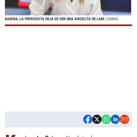
KARINA, LA PRINCESITA DEJA DE SER UNA ANGELITA DE LAM
| CARAS