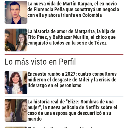
La nueva vida de Martín Karpan, el ex novio
de Florencia Peña que construyó un negocio
con ella y ahora triunfa en Colombia
La historia de amor de Margarita, la hija de
Fito Páez, y Balthazar Murillo, el chico que
conquistó a todos en la serie de Tévez
Lo más visto en Perfil
Encuesta rumbo a 2027: cuatro consultoras
midieron el desgaste de Milei y la crisis de
liderazgo en el peronismo
La historia real de "Elize: Sombras de una
mujer", la nueva película de Netflix sobre el
caso de una esposa que descuartizó a su
marido