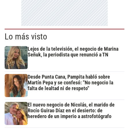
Lo más visto
Lejos de la televisión, el negocio de Marina
Señuk, la periodista que renunció a TN
Desde Punta Cana, Pampita habló sobre
Martín Pepa y se confesó: "No negocio la
falta de lealtad ni de respeto"
El nuevo negocio de Nicolás, el marido de
Rocío Guirao Díaz en el desierto: de
heredero de un imperio a astrofotógrafo