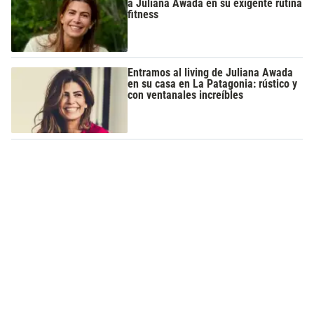
a Juliana Awada en su exigente rutina
fitness
Entramos al living de Juliana Awada
en su casa en La Patagonia: rústico y
con ventanales increíbles