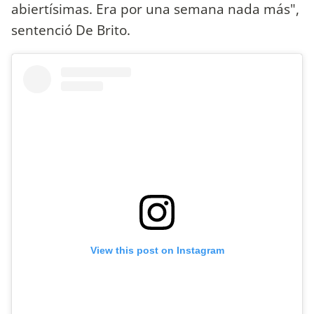
abiertísimas. Era por una semana nada más",
sentenció De Brito.
View this post on Instagram