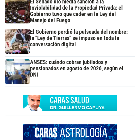
El Senado dio media sanción a la
Inviolabilidad de la Propiedad Privada: el
Gobierno tuvo que ceder en la Ley del
Manejo del Fuego
El Gobierno perdió la pulseada del nombre:
la "Ley de Tierras" se impuso en toda la
conversación digital
ANSES: cuándo cobran jubilados y
pensionados en agosto de 2026, según el
DNI