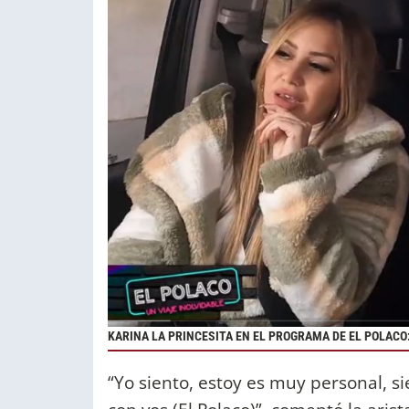
KARINA LA PRINCESITA EN EL PROGRAMA DE EL POLACO
“Yo siento, estoy es muy personal, s