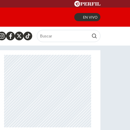
EN VIVO