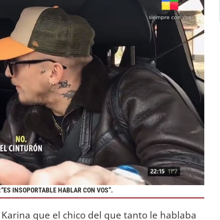
:“ES INSOPORTABLE HABLAR CON VOS”.
 a Karina que el chico del que tanto le hablaba