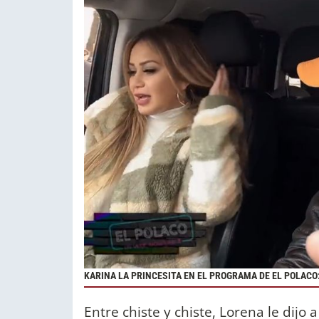
KARINA LA PRINCESITA EN EL PROGRAMA DE EL POLACO
Entre chiste y chiste, Lorena le dijo