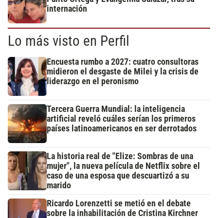
internación
Lo más visto en Perfil
Encuesta rumbo a 2027: cuatro consultoras
midieron el desgaste de Milei y la crisis de
liderazgo en el peronismo
Tercera Guerra Mundial: la inteligencia
artificial reveló cuáles serían los primeros
países latinoamericanos en ser derrotados
La historia real de "Elize: Sombras de una
mujer", la nueva película de Netflix sobre el
caso de una esposa que descuartizó a su
marido
Ricardo Lorenzetti se metió en el debate
sobre la inhabilitación de Cristina Kirchner