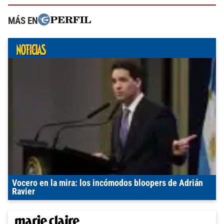
MÁS EN
Vocero en la mira: los incómodos bloopers de Adrián
Ravier