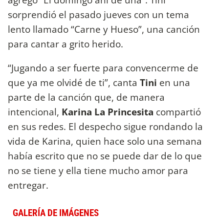
sorprendió el pasado jueves con un tema
lento llamado “Carne y Hueso”, una canción
para cantar a grito herido.
“Jugando a ser fuerte para convencerme de
que ya me olvidé de ti”, canta
Tini
en una
parte de la canción que, de manera
intencional,
Karina La Princesita
compartió
en sus redes. El despecho sigue rondando la
vida de Karina, quien hace solo una semana
había escrito que no se puede dar de lo que
no se tiene y ella tiene mucho amor para
entregar.
GALERÍA DE IMÁGENES