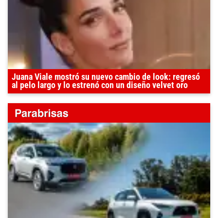
Juana Viale mostró su nuevo cambio de look: regresó
al pelo largo y lo estrenó con un diseño velvet oro