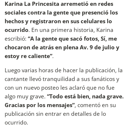
Karina La Princesita arremetió en redes
sociales contra la gente que presenció los
hechos y registraron en sus celulares lo
ocurrido
. En una primera historia, Karina
escribió:
“A la gente que sacó fotos, Sí, me
chocaron de atrás en plena Av. 9 de julio y
estoy re caliente”
.
Luego varias horas de hacer la publicación, la
cantante llevó tranquilidad a sus fanáticos y
con un nuevo posteo les aclaró que no fue
algo muy grave.
“Todo está bien, nada grave.
Gracias por los mensajes”
, comentó en su
publicación sin entrar en detalles de lo
ocurrido.