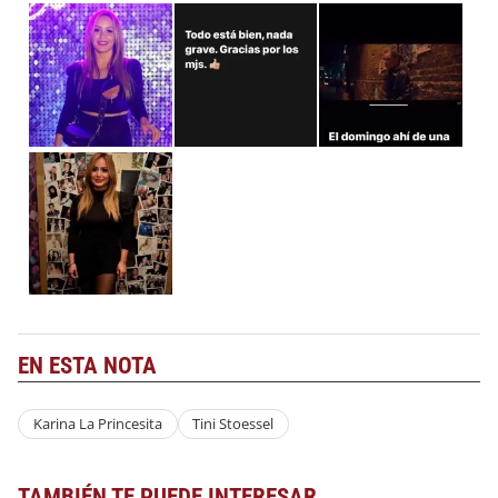
EN ESTA NOTA
Karina La Princesita
Tini Stoessel
TAMBIÉN TE PUEDE INTERESAR