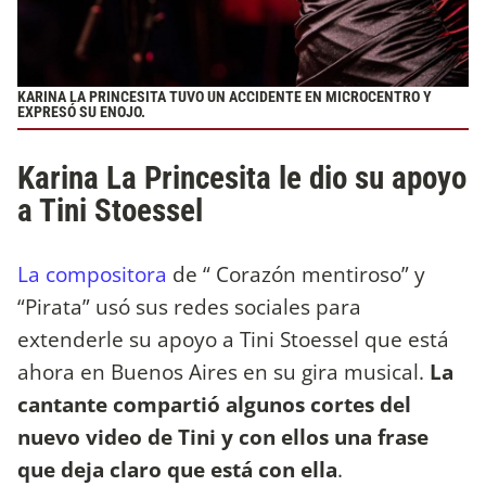
KARINA LA PRINCESITA TUVO UN ACCIDENTE EN MICROCENTRO Y
EXPRESÓ SU ENOJO.
Karina La Princesita le dio su apoyo
a Tini Stoessel
La compositora
de “ Corazón mentiroso” y
“Pirata” usó sus redes sociales para
extenderle su apoyo a Tini Stoessel que está
ahora en Buenos Aires en su gira musical.
La
cantante compartió algunos cortes del
nuevo video de Tini y con ellos una frase
que deja claro que está con ella
.