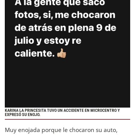
KARINA LA PRINCESITA TUVO UN ACCIDENTE EN MICROCENTRO Y
EXPRESÓ SU ENOJO.
Muy enojada porque le chocaron su auto,