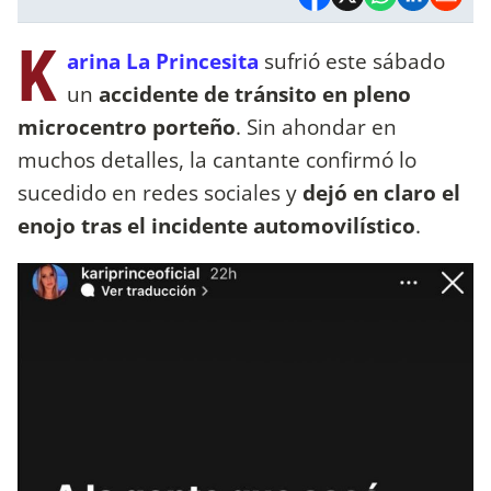
K
arina La Princesita
sufrió este sábado
un
accidente de tránsito en pleno
microcentro porteño
. Sin ahondar en
muchos detalles, la cantante confirmó lo
sucedido en redes sociales y
dejó en claro el
enojo tras el incidente automovilístico
.