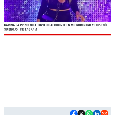
KARINA LA PRINCESITA TUVO UN ACCIDENTE EN MICROCENTRO Y EXPRESÓ
SU ENOJO
| INSTAGRAM