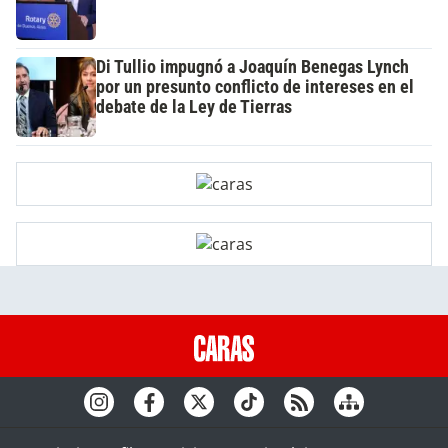
Di Tullio impugnó a Joaquín Benegas Lynch
por un presunto conflicto de intereses en el
debate de la Ley de Tierras