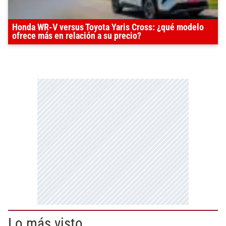
Honda WR-V versus Toyota Yaris Cross: ¿qué modelo
ofrece más en relación a su precio?
Lo más visto