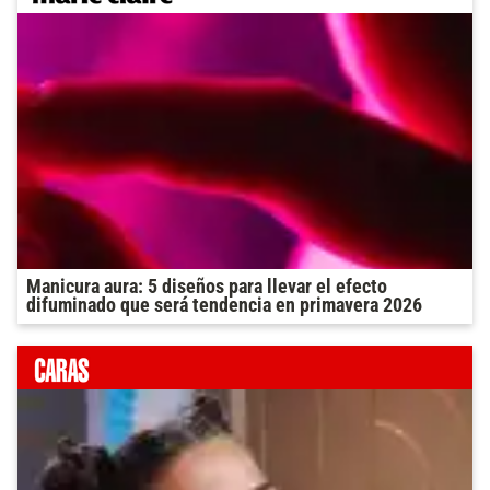
Manicura aura: 5 diseños para llevar el efecto
difuminado que será tendencia en primavera 2026