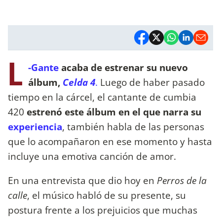
L
-Gante
acaba de estrenar su nuevo
álbum,
Celda 4
.
Luego de haber pasado
tiempo en la cárcel, el cantante de cumbia
420
estrenó este álbum en el que narra su
experiencia
, también habla de las personas
que lo acompañaron en ese momento y hasta
incluye una emotiva canción de amor.
En una entrevista que dio hoy en
Perros de la
calle
, el músico habló de su presente, su
postura frente a los prejuicios que muchas