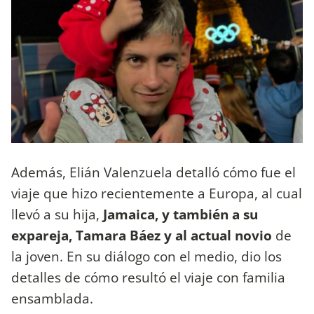
Además, Elián Valenzuela detalló cómo fue el
viaje que hizo recientemente a Europa, al cual
llevó a su hija,
Jamaica, y también a su
expareja, Tamara Báez y al actual novio
de
la joven. En su diálogo con el medio, dio los
detalles de cómo resultó el viaje con familia
ensamblada.