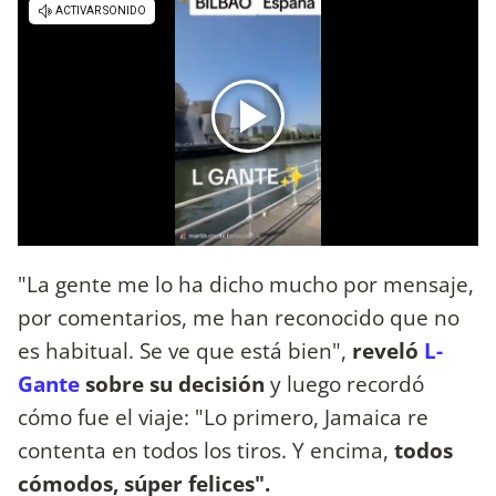
"La gente me lo ha dicho mucho por mensaje,
por comentarios, me han reconocido que no
es habitual. Se ve que está bien",
reveló
L-
Gante
sobre su decisión
y luego recordó
cómo fue el viaje: "Lo primero, Jamaica re
contenta en todos los tiros. Y encima,
todos
cómodos, súper felices".