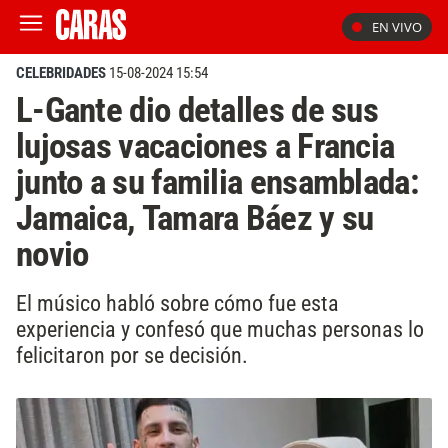
EN VIVO
CELEBRIDADES
15-08-2024 15:54
L-Gante dio detalles de sus
lujosas vacaciones a Francia
junto a su familia ensamblada:
Jamaica, Tamara Báez y su
novio
El músico habló sobre cómo fue esta
experiencia y confesó que muchas personas lo
felicitaron por se decisión.