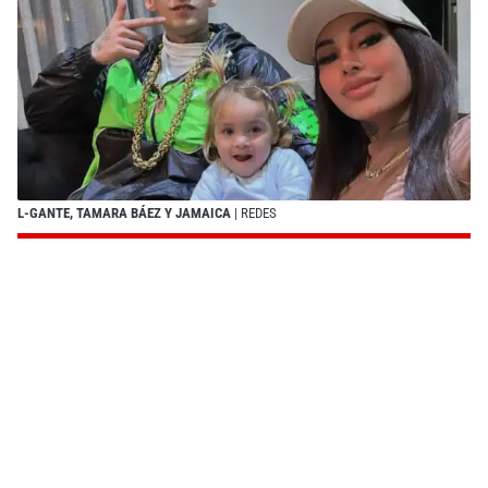
L-GANTE, TAMARA BÁEZ Y JAMAICA
| REDES