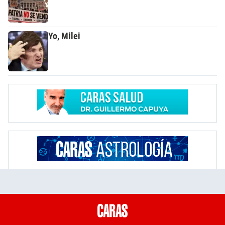
Yo, Milei