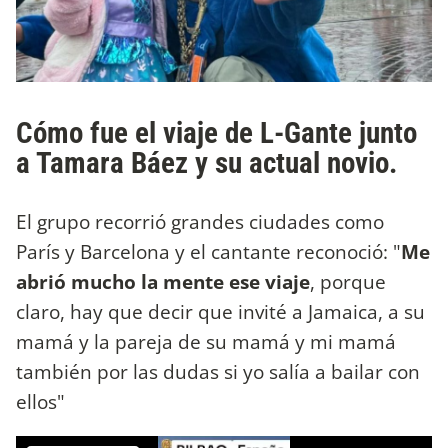
Cómo fue el viaje de L-Gante junto
a Tamara Báez y su actual novio.
El grupo recorrió grandes ciudades como
París y Barcelona y el cantante reconoció: "
Me
abrió mucho la mente ese viaje
, porque
claro, hay que decir que invité a Jamaica, a su
mamá y la pareja de su mamá y mi mamá
también por las dudas si yo salía a bailar con
ellos"