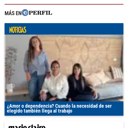
MÁS EN
¿Amor o dependencia? Cuando la necesidad de ser
elegido también llega al trabajo