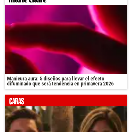
Manicura aura: 5 diseños para llevar el efecto
difuminado que será tendencia en primavera 2026