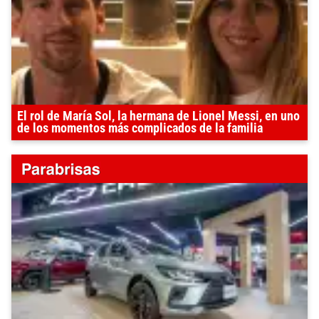
El rol de María Sol, la hermana de Lionel Messi, en uno
de los momentos más complicados de la familia