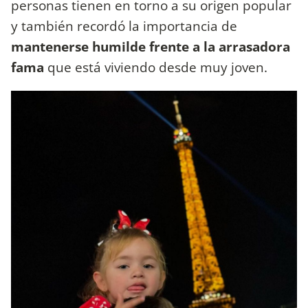
personas tienen en torno a su origen popular
y también recordó la importancia de
mantenerse humilde frente a la arrasadora
fama
que está viviendo desde muy joven.