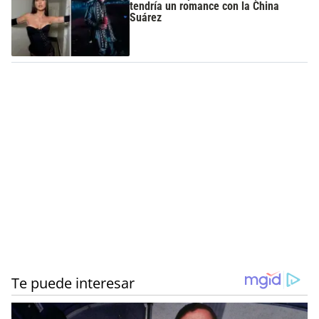
tendría un romance con la China
Suárez