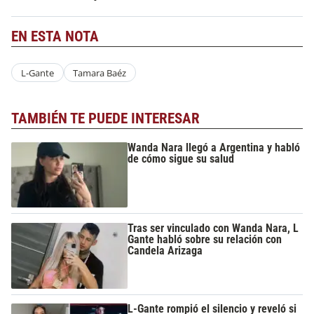
EN ESTA NOTA
L-Gante
Tamara Baéz
TAMBIÉN TE PUEDE INTERESAR
Wanda Nara llegó a Argentina y habló
de cómo sigue su salud
Tras ser vinculado con Wanda Nara, L
Gante habló sobre su relación con
Candela Arizaga
L-Gante rompió el silencio y reveló si