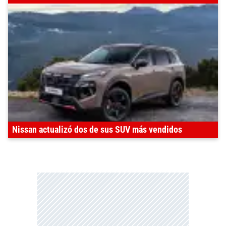
Nissan actualizó dos de sus SUV más vendidos