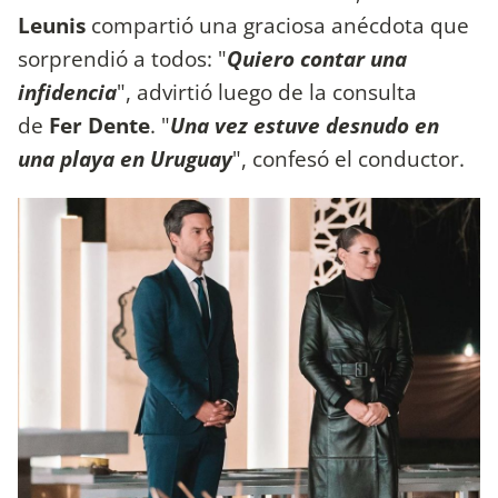
Leunis
compartió una graciosa anécdota que
sorprendió a todos: "
Quiero contar una
infidencia
", advirtió luego de la consulta
de
Fer Dente
. "
Una vez estuve desnudo en
una playa en Uruguay
", confesó el conductor.