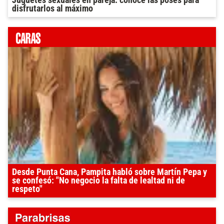
disfrutarlos al máximo
Desde Punta Cana, Pampita habló sobre Martín Pepa y
se confesó: "No negocio la falta de lealtad ni de
respeto"