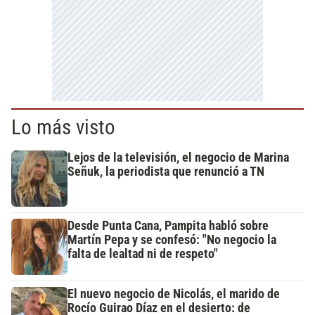
Lo más visto
Lejos de la televisión, el negocio de Marina
Señuk, la periodista que renunció a TN
Desde Punta Cana, Pampita habló sobre
Martín Pepa y se confesó: "No negocio la
falta de lealtad ni de respeto"
El nuevo negocio de Nicolás, el marido de
Rocío Guirao Díaz en el desierto: de