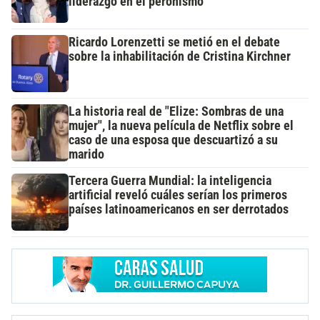
liderazgo en el peronismo
Ricardo Lorenzetti se metió en el debate
sobre la inhabilitación de Cristina Kirchner
La historia real de "Elize: Sombras de una
mujer", la nueva película de Netflix sobre el
caso de una esposa que descuartizó a su
marido
Tercera Guerra Mundial: la inteligencia
artificial reveló cuáles serían los primeros
países latinoamericanos en ser derrotados