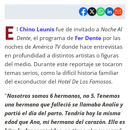
E
l
Chino Leunis
fue de invitado a
Noche Al
Dente
, el programa de
Fer Dente
por las
noches de
América TV
donde hace entrevistas
en profundidad a distintos artistas o figuras
del medio. Durante este reportaje se tocaron
temas serios, como la difícil historia familiar
del exconductor del
Hotel De Los Famosos
.
"
Nosotros somos 6 hermanos, no 5. Tenemos
una hermana que falleció se llamaba Analía y
partió el día del parto. Tendría hoy la misma
edad que Ana, mi hermana del corazón. Ella es