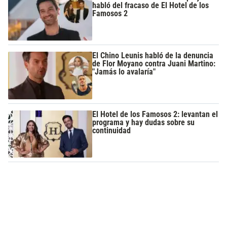
habló del fracaso de El Hotel de los
Famosos 2
El Chino Leunis habló de la denuncia
de Flor Moyano contra Juani Martino:
"Jamás lo avalaría"
El Hotel de los Famosos 2: levantan el
programa y hay dudas sobre su
continuidad