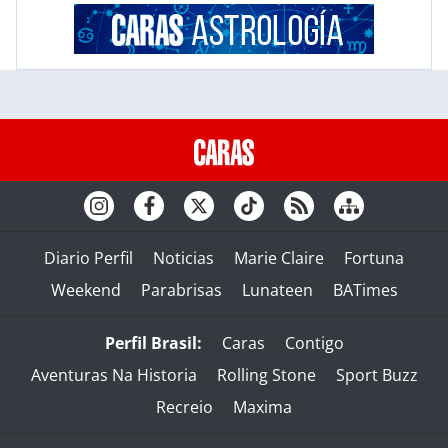
Diario Perfil
Noticias
Marie Claire
Fortuna
Weekend
Parabrisas
Lunateen
BATimes
Perfil Brasil:
Caras
Contigo
Aventuras Na Historia
Rolling Stone
Sport Buzz
Recreio
Maxima