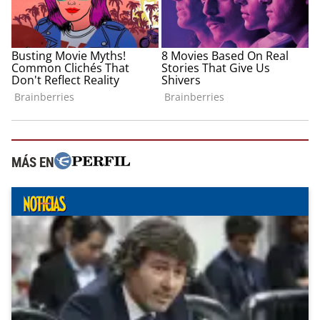
MÁS EN