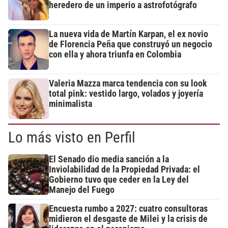
heredero de un imperio a astrofotógrafo
La nueva vida de Martín Karpan, el ex novio
de Florencia Peña que construyó un negocio
con ella y ahora triunfa en Colombia
Valeria Mazza marca tendencia con su look
total pink: vestido largo, volados y joyería
minimalista
Lo más visto en Perfil
El Senado dio media sanción a la
Inviolabilidad de la Propiedad Privada: el
Gobierno tuvo que ceder en la Ley del
Manejo del Fuego
Encuesta rumbo a 2027: cuatro consultoras
midieron el desgaste de Milei y la crisis de