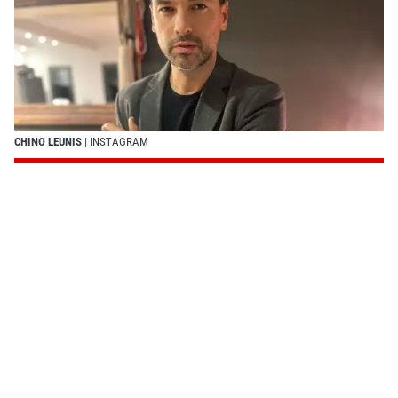
CHINO LEUNIS
| INSTAGRAM