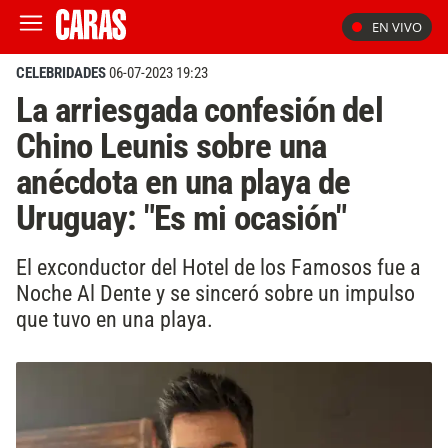
EN VIVO
CELEBRIDADES
06-07-2023 19:23
La arriesgada confesión del
Chino Leunis sobre una
anécdota en una playa de
Uruguay: "Es mi ocasión"
El exconductor del Hotel de los Famosos fue a
Noche Al Dente y se sinceró sobre un impulso
que tuvo en una playa.