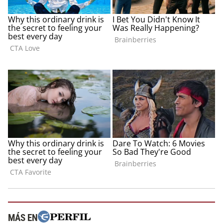
MÁS EN