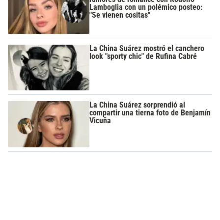
Lamboglia con un polémico posteo:
"Se vienen cositas"
La China Suárez mostró el canchero
look "sporty chic" de Rufina Cabré
La China Suárez sorprendió al
compartir una tierna foto de Benjamín
Vicuña