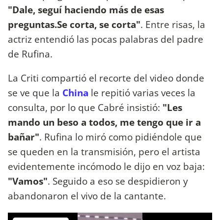
"Dale, seguí haciendo más de esas
preguntas.Se corta, se corta"
. Entre risas, la
actriz entendió las pocas palabras del padre
de Rufina.
La Criti compartió el recorte del video donde
se ve que la
China
le repitió varias veces la
consulta, por lo que Cabré insistió:
"Les
mando un beso a todos, me tengo que ir a
bañar"
. Rufina lo miró como pidiéndole que
se queden en la transmisión, pero el artista
evidentemente incómodo le dijo en voz baja:
"Vamos"
. Seguido a eso se despidieron y
abandonaron el vivo de la cantante.