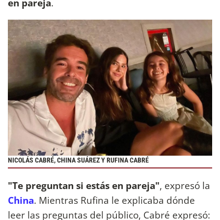
en pareja
.
NICOLÁS CABRÉ, CHINA SUÁREZ Y RUFINA CABRÉ
"Te preguntan si estás en pareja"
, expresó la
China
. Mientras Rufina le explicaba dónde
leer las preguntas del público, Cabré expresó: