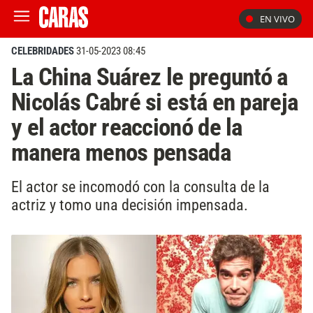
EN VIVO
CELEBRIDADES
31-05-2023 08:45
La China Suárez le preguntó a
Nicolás Cabré si está en pareja
y el actor reaccionó de la
manera menos pensada
El actor se incomodó con la consulta de la
actriz y tomo una decisión impensada.