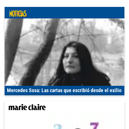
Mercedes Sosa: Las cartas que escribió desde el exilio