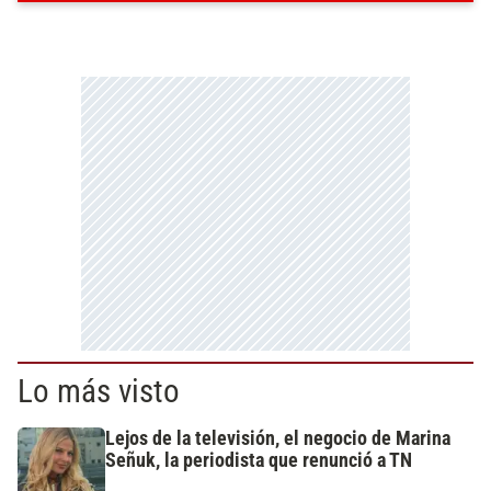
Lo más visto
Lejos de la televisión, el negocio de Marina
Señuk, la periodista que renunció a TN