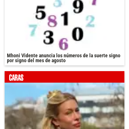
Mhoni Vidente anuncia los números de la suerte signo
por signo del mes de agosto