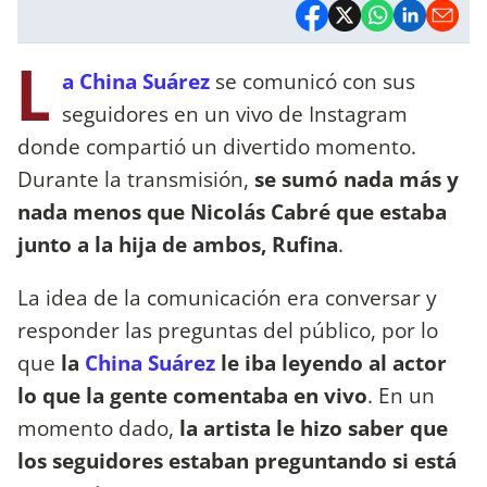
L
a China Suárez
se comunicó con sus
seguidores en un vivo de Instagram
donde compartió un divertido momento.
Durante la transmisión,
se sumó nada más y
nada menos que Nicolás Cabré que estaba
junto a la hija de ambos, Rufina
.
La idea de la comunicación era conversar y
responder las preguntas del público, por lo
que
la
China Suárez
le iba leyendo al actor
lo que la gente comentaba en vivo
. En un
momento dado,
la artista le hizo saber que
los seguidores estaban preguntando si está