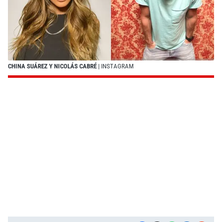
CHINA SUÁREZ Y NICOLÁS CABRÉ
| INSTAGRAM