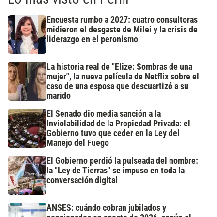
Encuesta rumbo a 2027: cuatro consultoras
midieron el desgaste de Milei y la crisis de
liderazgo en el peronismo
La historia real de "Elize: Sombras de una
mujer", la nueva película de Netflix sobre el
caso de una esposa que descuartizó a su
marido
El Senado dio media sanción a la
Inviolabilidad de la Propiedad Privada: el
Gobierno tuvo que ceder en la Ley del
Manejo del Fuego
El Gobierno perdió la pulseada del nombre:
la "Ley de Tierras" se impuso en toda la
conversación digital
ANSES: cuándo cobran jubilados y