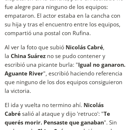
fue alegre para ninguno de los equipos:
empataron. El actor estaba en la cancha con
su hija y tras el encuentro entre los equipos,
compartió una postal con Rufina.
Al ver la foto que subió
Nicolás Cabré
,
la
China Suárez
no se pudo contener y
escribió una picante burla: "
Igual no ganaron.
Aguante River
", escribió haciendo referencia
que ninguno de los dos equipos consiguieron
la victoria.
El ida y vuelta no termino ahí.
Nicolás
Cabré
salió al ataque y dijo 'retruco': "
Te
querés morir. Pensaste que ganaban
". Sin