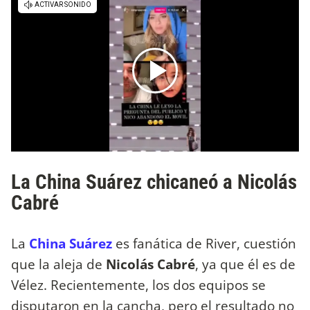
La China Suárez chicaneó a Nicolás
Cabré
La
China Suárez
es fanática de River, cuestión
que la aleja de
Nicolás Cabré
, ya que él es de
Vélez. Recientemente, los dos equipos se
disputaron en la cancha, pero el resultado no