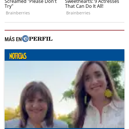
MÁS EN