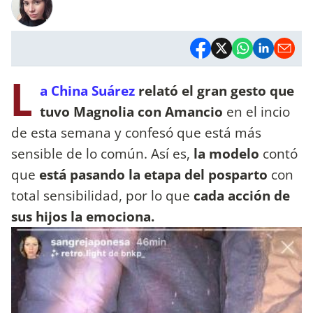
L
a China Suárez
relató el gran gesto que
tuvo Magnolia con Amancio
en el incio
de esta semana y confesó que está más
sensible de lo común. Así es,
la modelo
contó
que
está pasando la etapa del posparto
con
total sensibilidad, por lo que
cada acción de
sus hijos la emociona.