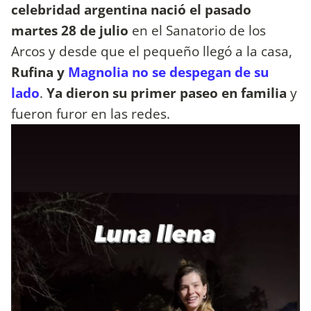
celebridad argentina nació el pasado
martes 28 de julio
en el Sanatorio de los
Arcos y desde que el pequeño llegó a la casa,
Rufina y
Magnolia no se despegan de su
lado
.
Ya dieron su primer paseo en familia
y
fueron furor en las redes.