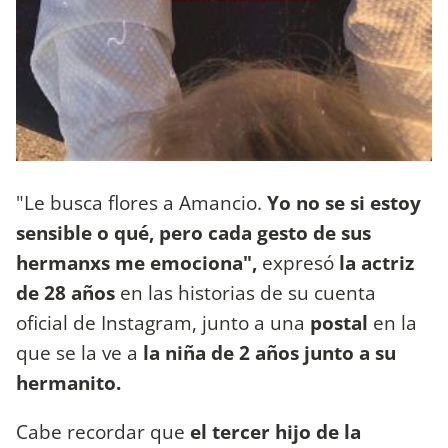
"Le busca flores a Amancio.
Yo no se si estoy
sensible o qué, pero cada gesto de sus
hermanxs me emociona",
expresó
la actriz
de 28 años
en las historias de su cuenta
oficial de Instagram, junto a una
postal
en la
que se la ve a
la niña de 2 años junto a su
hermanito.
Cabe recordar que
el tercer hijo de la