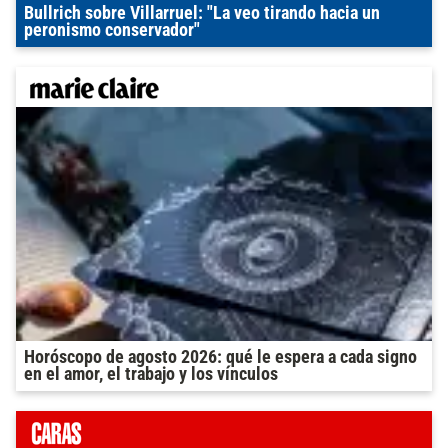
Bullrich sobre Villarruel: "La veo tirando hacia un
peronismo conservador"
Horóscopo de agosto 2026: qué le espera a cada signo
en el amor, el trabajo y los vínculos