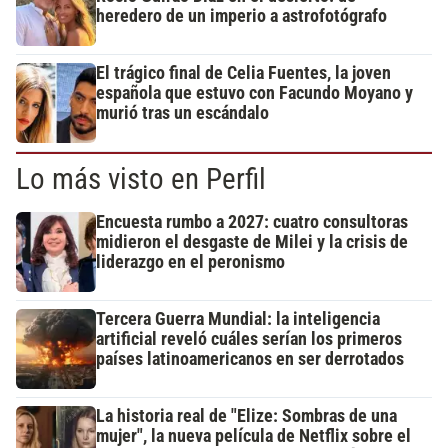
heredero de un imperio a astrofotógrafo
El trágico final de Celia Fuentes, la joven
española que estuvo con Facundo Moyano y
murió tras un escándalo
Lo más visto en Perfil
Encuesta rumbo a 2027: cuatro consultoras
midieron el desgaste de Milei y la crisis de
liderazgo en el peronismo
Tercera Guerra Mundial: la inteligencia
artificial reveló cuáles serían los primeros
países latinoamericanos en ser derrotados
La historia real de "Elize: Sombras de una
mujer", la nueva película de Netflix sobre el