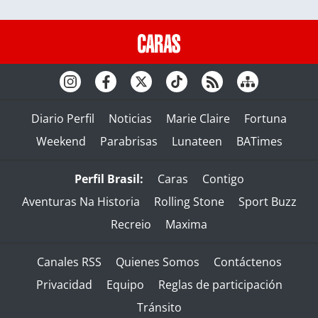
Diario Perfil
Noticias
Marie Claire
Fortuna
Weekend
Parabrisas
Lunateen
BATimes
Perfil Brasil:
Caras
Contigo
Aventuras Na Historia
Rolling Stone
Sport Buzz
Recreio
Maxima
Canales RSS
Quienes Somos
Contáctenos
Privacidad
Equipo
Reglas de participación
Tránsito