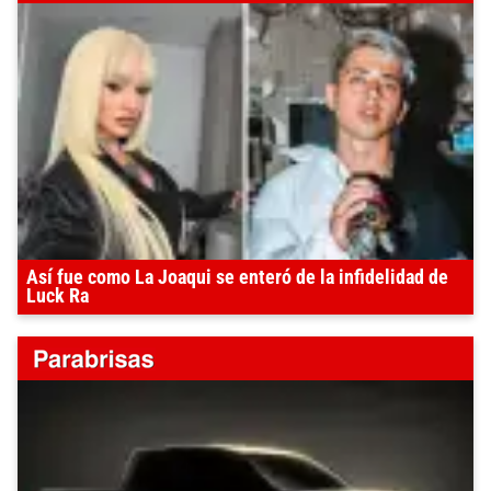
Así fue como La Joaqui se enteró de la infidelidad de
Luck Ra