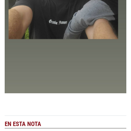
EN ESTA NOTA