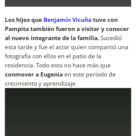
Los hijos que
Benjamín Vicuña
tuvo con
Pampita también fueron a visitar y conocer
al nuevo integrante de la familia.
Sucedió
esta tarde y fue el actor quien compartió una
fotografía con ellos en el patio de la
residencia. Todo esto no hace más que
conmover a Eugenia
en este período de
crecimiento y aprendizaje.