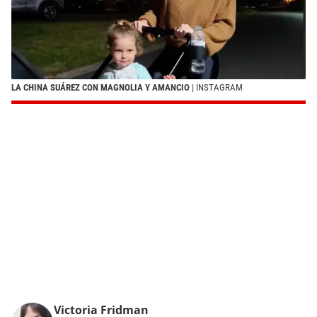
LA CHINA SUÁREZ CON MAGNOLIA Y AMANCIO
| INSTAGRAM
Victoria Fridman