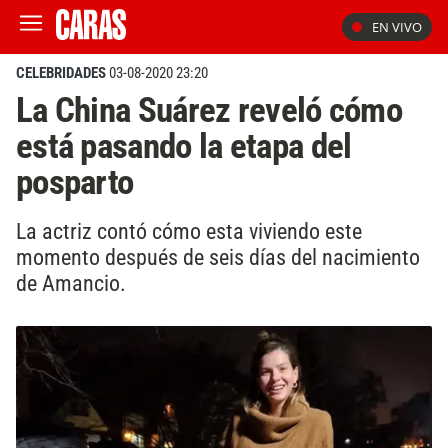
EN VIVO
CELEBRIDADES
03-08-2020 23:20
La China Suárez reveló cómo
está pasando la etapa del
posparto
La actriz contó cómo esta viviendo este
momento después de seis días del nacimiento
de Amancio.