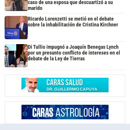
caso de una esposa que descuartizó a su
marido
Ricardo Lorenzetti se metió en el debate
sobre la inhabilitación de Cristina Kirchner
Di Tullio impugnó a Joaquín Benegas Lynch
por un presunto conflicto de intereses en el
debate de la Ley de Tierras