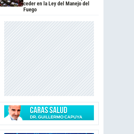
ceder en la Ley del Manejo del
Fuego