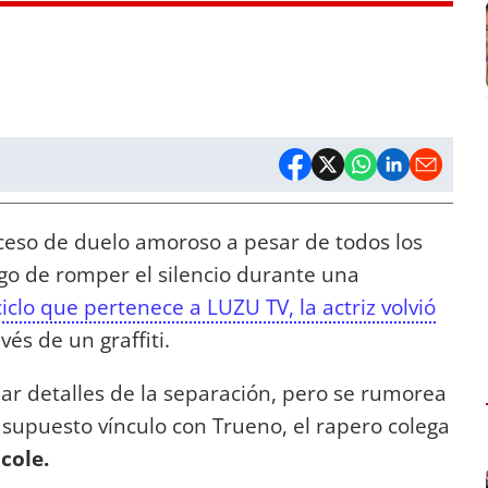
eso de duelo amoroso a pesar de todos los
o de romper el silencio durante una
iclo que pertenece a LUZU TV, la actriz volvió
vés de un graffiti.
ar detalles de la separación, pero se rumorea
 supuesto vínculo con Trueno, el rapero colega
icole.