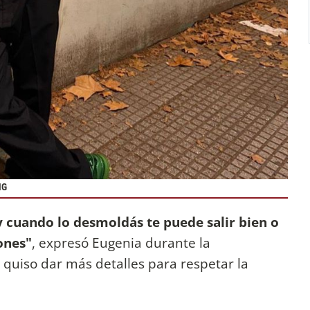
NG
 cuando lo desmoldás te puede salir bien o
ones"
, expresó Eugenia durante la
quiso dar más detalles para respetar la