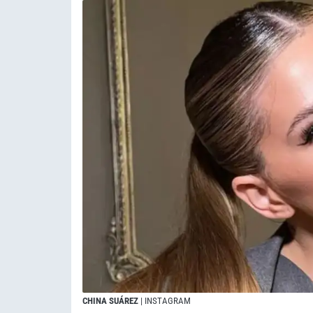
CHINA SUÁREZ
| INSTAGRAM