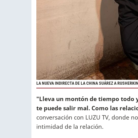
LA NUEVA INDIRECTA DE LA CHINA SUÁREZ A RUSHERKI
"Lleva un montón de tiempo todo y
te puede salir mal. Como las relaci
conversación con LUZU TV, donde no 
intimidad de la relación.