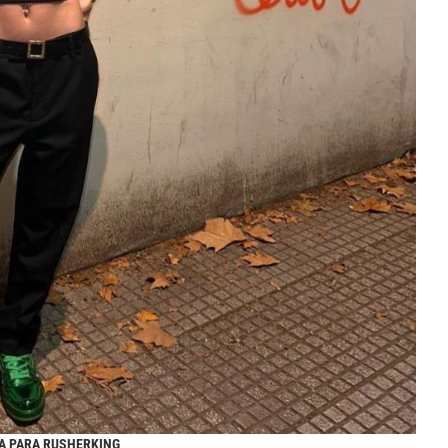
TA PARA RUSHERKING