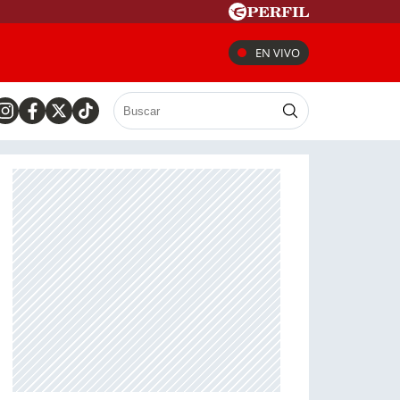
EN VIVO