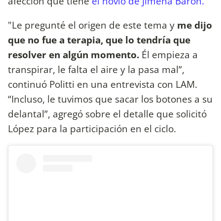
afección que tiene
el novio de Jimena Barón.
"Le pregunté el origen de este tema y
me dijo
que no fue a terapia, que lo tendría que
resolver en algún momento.
Él empieza a
transpirar, le falta el aire y la pasa mal”,
continuó Politti en una entrevista con LAM.
“Incluso, le tuvimos que sacar los botones a su
delantal”, agregó sobre el detalle que solicitó
López para la participación en el ciclo.