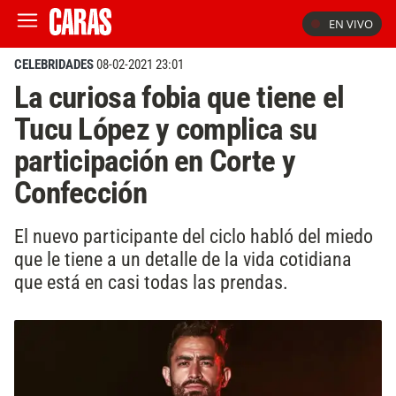
EN VIVO
CELEBRIDADES
08-02-2021 23:01
La curiosa fobia que tiene el
Tucu López y complica su
participación en Corte y
Confección
El nuevo participante del ciclo habló del miedo
que le tiene a un detalle de la vida cotidiana
que está en casi todas las prendas.