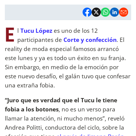
E
l
Tucu López
es uno de los 12
participantes de
Corte y confección
. El
reality de moda especial famosos arrancó
este lunes y ya es todo un éxito en su franja.
Sin embargo, en medio de la emoción por
este nuevo desafío, el galán tuvo que confesar
una extraña fobia.
“Juro que es verdad que el Tucu le tiene
fobia a los botones
, no es un verso para
llamar la atención, ni mucho menos”, reveló
Andrea Politti, conductora del ciclo, sobre la