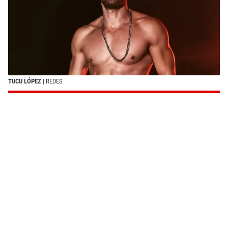
TUCU LÓPEZ
| REDES