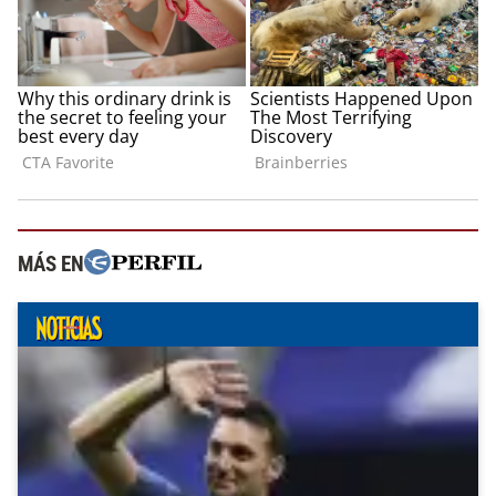
MÁS EN