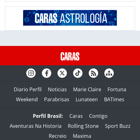
Diario Perfil
Noticias
Marie Claire
Fortuna
Weekend
Parabrisas
Lunateen
BATimes
Perfil Brasil:
Caras
Contigo
Aventuras Na Historia
Rolling Stone
Sport Buzz
Recreio
Maxima