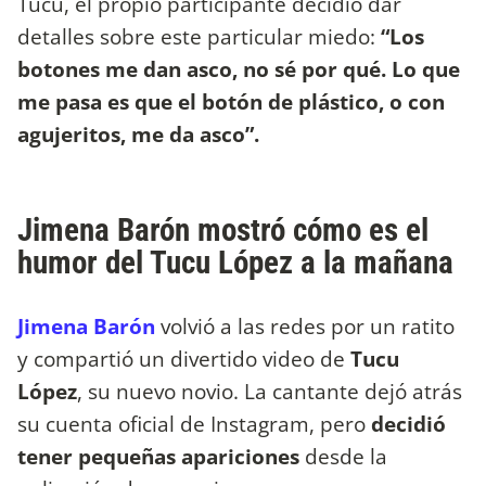
Tucu, el propio participante decidió dar
detalles sobre este particular miedo:
“Los
botones me dan asco, no sé por qué. Lo que
me pasa es que el botón de plástico, o con
agujeritos, me da asco”.
Jimena Barón mostró cómo es el
humor del Tucu López a la mañana
Jimena Barón
volvió a las redes por un ratito
y compartió un divertido video de
Tucu
López
, su nuevo novio. La cantante dejó atrás
su cuenta oficial de Instagram, pero
decidió
tener pequeñas apariciones
desde la