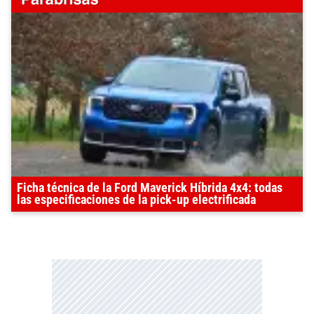
Ficha técnica de la Ford Maverick Híbrida 4x4: todas
las especificaciones de la pick-up electrificada