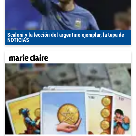
Scaloni y la lección del argentino ejemplar, la tapa de
NOTICIAS