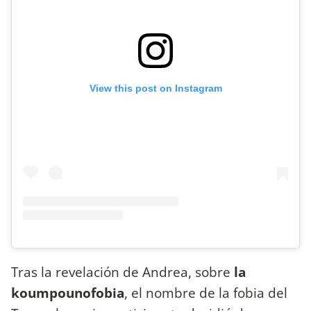
View this post on Instagram
Tras la revelación de Andrea, sobre
la
koumpounofobia
, el nombre de la fobia del