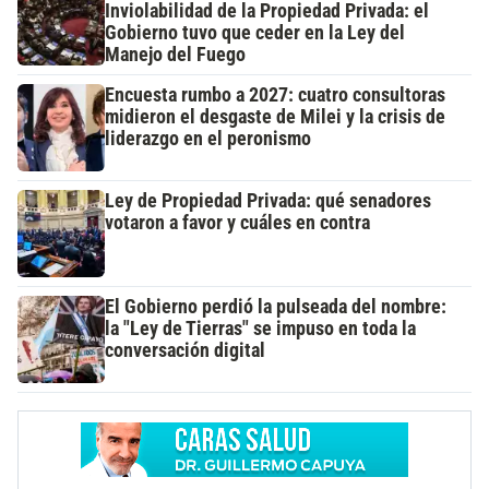
Inviolabilidad de la Propiedad Privada: el
Gobierno tuvo que ceder en la Ley del
Manejo del Fuego
Encuesta rumbo a 2027: cuatro consultoras
midieron el desgaste de Milei y la crisis de
liderazgo en el peronismo
Ley de Propiedad Privada: qué senadores
votaron a favor y cuáles en contra
El Gobierno perdió la pulseada del nombre:
la "Ley de Tierras" se impuso en toda la
conversación digital