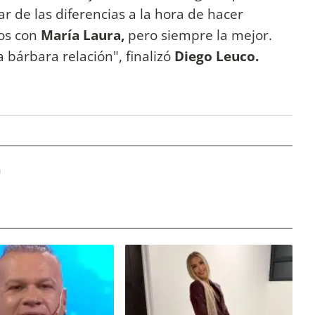
r de las diferencias a la hora de hacer
tos con
María Laura,
pero siempre la mejor.
a bárbara relación", finalizó
Diego Leuco.