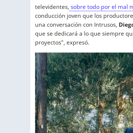
televidentes,
sobre todo por el mal 
conducción joven que los productore
una conversación con Intrusos,
Dieg
que se dedicará a lo que siempre qu
proyectos", expresó.