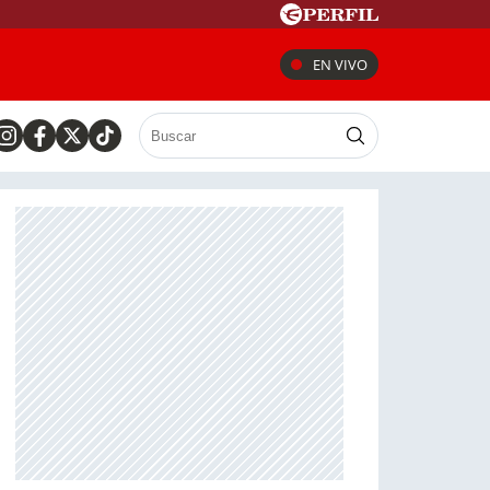
EN VIVO