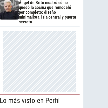
Ángel de Brito mostró cómo
quedó la cocina que remodeló
por completo: diseño
minimalista, isla central y puerta
secreta
Lo más visto en Perfil