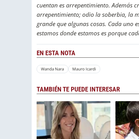
cuentan es arrepentimiento. Además cre
arrepentimiento; odio la soberbia, la m
grande que algunas cosas. Cada uno es 
estamos donde estamos es porque cada 
EN ESTA NOTA
Wanda Nara
Mauro Icardi
TAMBIÉN TE PUEDE INTERESAR