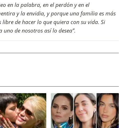
o en la palabra, en el perdón y en el
entira y la envidia, y porque una familia es más
libre de hacer lo que quiera con su vida. Si
uno de nosotros así lo desea”.