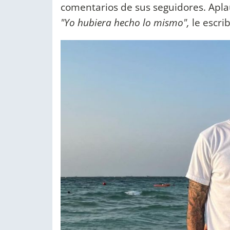
comentarios de sus seguidores. Apla
"Yo hubiera hecho lo mismo",
le escri