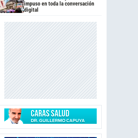
impuso en toda la conversación
digital