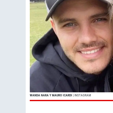
WANDA NARA Y MAURO ICARDI
| INSTAGRAM