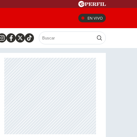
EN VIVO