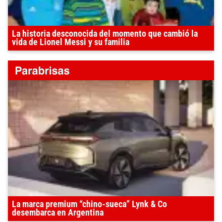
La historia desconocida del momento que cambió la
vida de Lionel Messi y su familia
La marca premium “chino-sueca” Lynk & Co
desembarca en Argentina