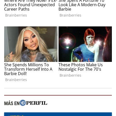
MÁS EN