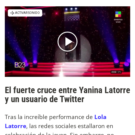
El fuerte cruce entre Yanina Latorre
y un usuario de Twitter
Tras la increíble performance de
Lola
Latorre
, las redes sociales estallaron en
celebración de la joven. Sin embargo, no