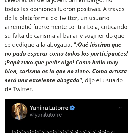
todas las opiniones fueron positivas. A través
de la plataforma de Twitter, un usuario
arremetió fuertemente contra Lola, criticando
su falta de carisma al bailar y sugiriendo que
se dedique a la abogacía.
"¡Qué lástima que
no pudo esperar como todos los participantes!
¡Papá tuvo que pedir algo! Como baila muy
bien, carisma es lo que no tiene. Como artista
será una excelente abogada",
dijo el usuario
de Twitter.