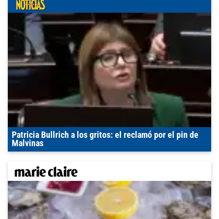
Patricia Bullrich a los gritos: el reclamó por el pin de
Malvinas