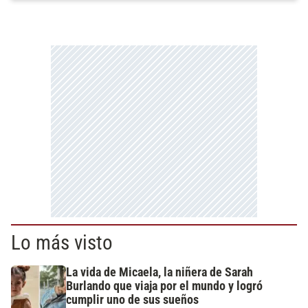
Lo más visto
La vida de Micaela, la niñera de Sarah
Burlando que viaja por el mundo y logró
cumplir uno de sus sueños