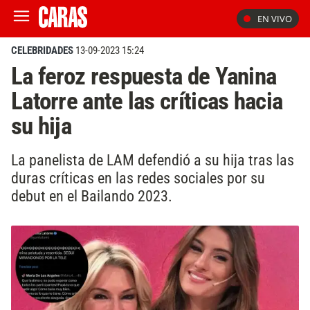
EN VIVO
CELEBRIDADES
13-09-2023 15:24
La feroz respuesta de Yanina
Latorre ante las críticas hacia
su hija
La panelista de LAM defendió a su hija tras las
duras críticas en las redes sociales por su
debut en el Bailando 2023.