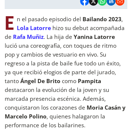
E
n el pasado episodio del
Bailando 2023
,
Lola Latorre
hizo su debut acompañada
de
Rafa Muñiz
. La hija de
Yanina Latorre
lució una coreografía, con toques de ritmo
pop y cambios de vestuario en vivo. Su
regreso a la pista de baile fue todo un éxito,
ya que recibió elogios de parte del jurado,
tanto
Ángel De Brito
como
Pampita
destacaron la evolución de la joven y su
marcada presencia escénica. Además,
conquistaron los corazones de
Moria Casán y
Marcelo Polino
, quienes halagaron la
performance de los bailarines.