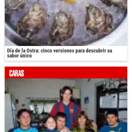
Día de la Ostra: cinco versiones para descubrir su
sabor único