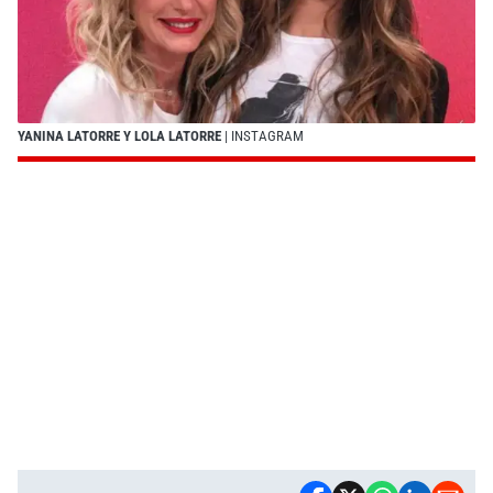
YANINA LATORRE Y LOLA LATORRE
| INSTAGRAM