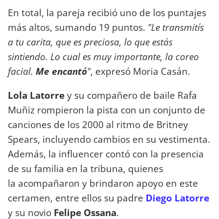
En total, la pareja recibió uno de los puntajes
más altos, sumando 19 puntos.
"Le transmitís
a tu carita, que es preciosa, lo que estás
sintiendo. Lo cual es muy importante, la coreo
facial.
Me encantó
"
, expresó Moria Casán.
Lola Latorre
y su compañero de baile Rafa
Muñiz rompieron la pista con un conjunto de
canciones de los 2000 al ritmo de Britney
Spears, incluyendo cambios en su vestimenta.
Además, la influencer contó con la presencia
de su familia en la tribuna, quienes
la acompañaron y brindaron apoyo en este
certamen, entre ellos su padre
Diego Latorre
y su novio
Felipe Ossana
.