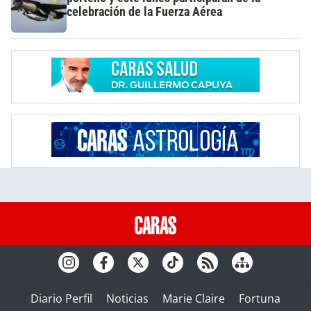
celebración de la Fuerza Aérea
Diario Perfil
Noticias
Marie Claire
Fortuna