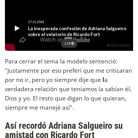
Para cerrar el tema la modelo sentenció:
"Justamente por eso preferí que me criticaran
por no ir, pero yo siempre dije que
l
a
verdadera relación que teníamos la sabían él,
Dios y yo. El resto que digan lo que quieran,
siempre me manejé así".
Así recordó Adriana Salgueiro su
amistad con Ricardo Fort