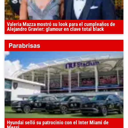
Valeria Mazza mostró su look para el cumpleaños de
Alejandro Gravier: glamour en clave total black
Hyundai selló su patrocinio con el Inter Miami de
Messi