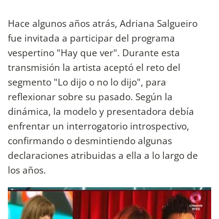
Hace algunos años atrás, Adriana Salgueiro
fue invitada a participar del programa
vespertino "Hay que ver". Durante esta
transmisión la artista aceptó el reto del
segmento "Lo dijo o no lo dijo", para
reflexionar sobre su pasado. Según la
dinámica, la modelo y presentadora debía
enfrentar un interrogatorio introspectivo,
confirmando o desmintiendo algunas
declaraciones atribuidas a ella a lo largo de
los años.