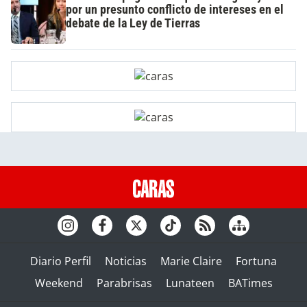
por un presunto conflicto de intereses en el
debate de la Ley de Tierras
Diario Perfil
Noticias
Marie Claire
Fortuna
Weekend
Parabrisas
Lunateen
BATimes