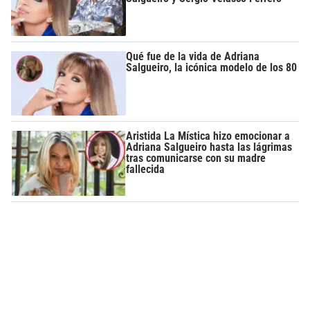
Qué fue de la vida de Adriana
Salgueiro, la icónica modelo de los 80
Aristida La Mística hizo emocionar a
Adriana Salgueiro hasta las lágrimas
tras comunicarse con su madre
fallecida