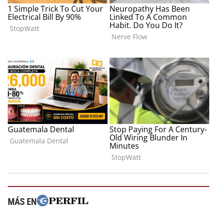
MÁS EN