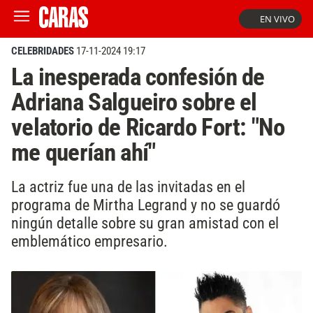
EN VIVO
CELEBRIDADES
17-11-2024 19:17
La inesperada confesión de
Adriana Salgueiro sobre el
velatorio de Ricardo Fort: "No
me querían ahí"
La actriz fue una de las invitadas en el
programa de Mirtha Legrand y no se guardó
ningún detalle sobre su gran amistad con el
emblemático empresario.