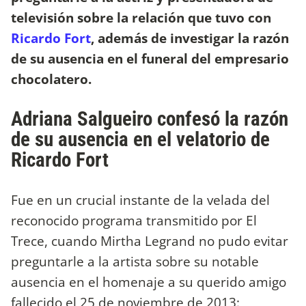
televisión sobre la relación que tuvo con
Ricardo Fort
, además de investigar la razón
de su ausencia en el funeral del empresario
chocolatero.
Adriana Salgueiro confesó la razón
de su ausencia en el velatorio de
Ricardo Fort
Fue en un crucial instante de la velada del
reconocido programa transmitido por El
Trece, cuando Mirtha Legrand no pudo evitar
preguntarle a la artista sobre su notable
ausencia en el homenaje a su querido amigo
fallecido el 25 de noviembre de 2013: