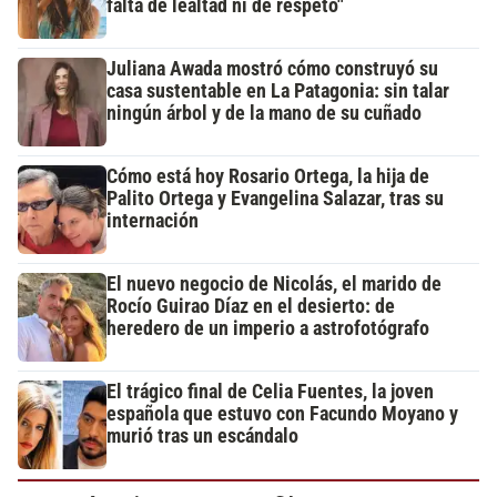
falta de lealtad ni de respeto"
Juliana Awada mostró cómo construyó su
casa sustentable en La Patagonia: sin talar
ningún árbol y de la mano de su cuñado
Cómo está hoy Rosario Ortega, la hija de
Palito Ortega y Evangelina Salazar, tras su
internación
El nuevo negocio de Nicolás, el marido de
Rocío Guirao Díaz en el desierto: de
heredero de un imperio a astrofotógrafo
El trágico final de Celia Fuentes, la joven
española que estuvo con Facundo Moyano y
murió tras un escándalo