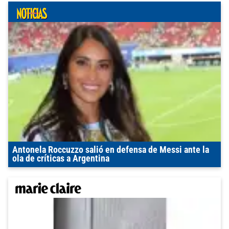
Antonela Roccuzzo salió en defensa de Messi ante la
ola de críticas a Argentina