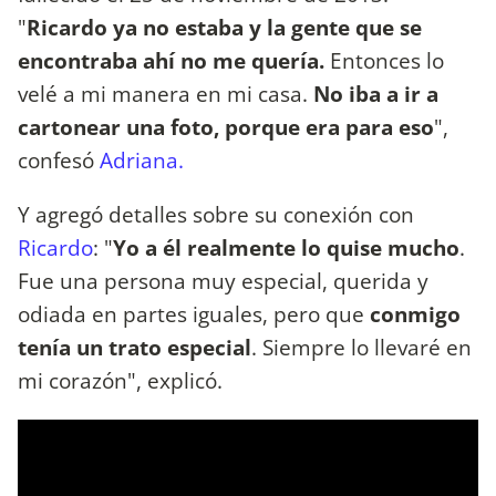
"
Ricardo ya no estaba y la gente que se
encontraba ahí no me quería.
Entonces lo
velé a mi manera en mi casa.
No iba a ir a
cartonear una foto, porque era para eso
",
confesó
Adriana.
Y agregó detalles sobre su conexión con
Ricardo
: "
Yo a él realmente lo quise mucho
.
Fue una persona muy especial, querida y
odiada en partes iguales, pero que
conmigo
tenía un trato especial
. Siempre lo llevaré en
mi corazón", explicó.