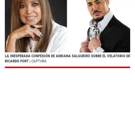
LA INESPERADA CONFESIÓN DE ADRIANA SALGUEIRO SOBRE EL VELATORIO DE
RICARDO FORT
| CAPTURA