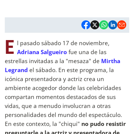
E
l pasado sábado 17 de noviembre,
Adriana Salgueiro
fue una de las
estrellas invitadas a la "mesaza" de
Mirtha
Legrand
el sábado. En este programa, la
icónica presentadora y actriz crea un
ambiente acogedor donde las celebridades
compartan momentos destacados de sus
vidas, que a menudo involucran a otras
personalidades del mundo del espectáculo.
En este contexto, la "chiqui"
no pudo resistir
preguntarle a la actriz y presentadora de