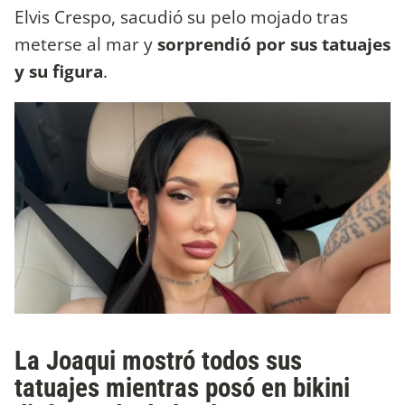
Elvis Crespo, sacudió su pelo mojado tras
meterse al mar y
sorprendió por sus tatuajes
y su figura
.
La Joaqui mostró todos sus
tatuajes mientras posó en bikini