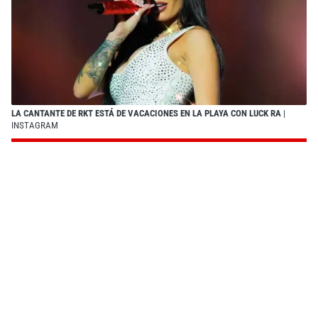
LA CANTANTE DE RKT ESTÁ DE VACACIONES EN LA PLAYA CON LUCK RA
|
INSTAGRAM