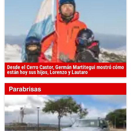
Desde el Cerro Castor, Germán Martitegui mostró cómo
están hoy sus hijos, Lorenzo y Lautaro