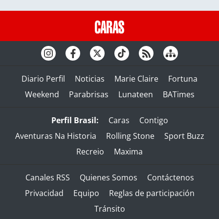
Diario Perfil
Noticias
Marie Claire
Fortuna
Weekend
Parabrisas
Lunateen
BATimes
Perfil Brasil:
Caras
Contigo
Aventuras Na Historia
Rolling Stone
Sport Buzz
Recreio
Maxima
Canales RSS
Quienes Somos
Contáctenos
Privacidad
Equipo
Reglas de participación
Tránsito