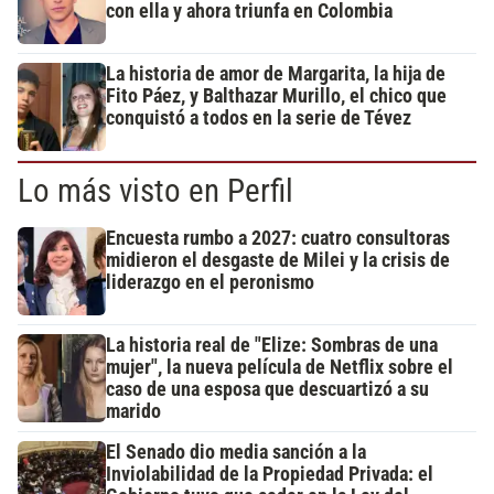
con ella y ahora triunfa en Colombia
La historia de amor de Margarita, la hija de
Fito Páez, y Balthazar Murillo, el chico que
conquistó a todos en la serie de Tévez
Lo más visto en Perfil
Encuesta rumbo a 2027: cuatro consultoras
midieron el desgaste de Milei y la crisis de
liderazgo en el peronismo
La historia real de "Elize: Sombras de una
mujer", la nueva película de Netflix sobre el
caso de una esposa que descuartizó a su
marido
El Senado dio media sanción a la
Inviolabilidad de la Propiedad Privada: el