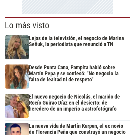
Lo más visto
Lejos de la televisión, el negocio de Marina
Señuk, la periodista que renunció a TN
Desde Punta Cana, Pampita habló sobre
Martín Pepa y se confesó: "No negocio la
falta de lealtad ni de respeto"
El nuevo negocio de Nicolás, el marido de
Rocío Guirao Díaz en el desierto: de
heredero de un imperio a astrofotógrafo
La nueva vida de Martín Karpan, el ex novio
de Florencia Peña que construyó un negocio