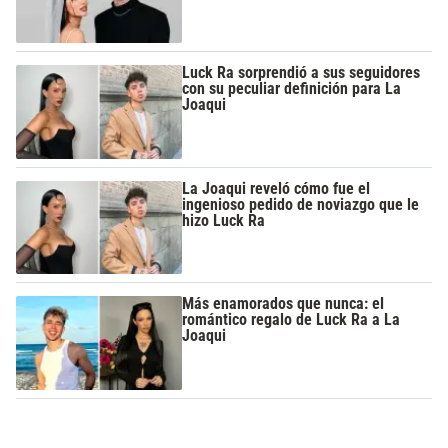
Luck Ra sorprendió a sus seguidores
con su peculiar definición para La
Joaqui
La Joaqui reveló cómo fue el
ingenioso pedido de noviazgo que le
hizo Luck Ra
Más enamorados que nunca: el
romántico regalo de Luck Ra a La
Joaqui