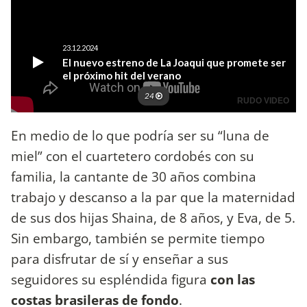
En medio de lo que podría ser su “luna de
miel” con el cuartetero cordobés con su
familia, la cantante de 30 años combina
trabajo y descanso a la par que la maternidad
de sus dos hijas Shaina, de 8 años, y Eva, de 5.
Sin embargo, también se permite tiempo
para disfrutar de sí y enseñar a sus
seguidores su espléndida figura
con las
costas brasileras de fondo
.