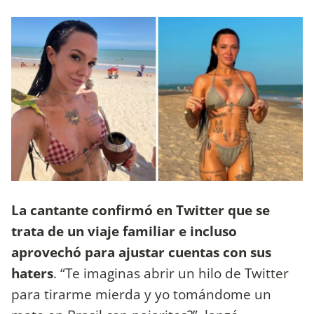
La cantante confirmó en Twitter que se
trata de un viaje familiar e incluso
aprovechó para ajustar cuentas con sus
haters
. “Te imaginas abrir un hilo de Twitter
para tirarme mierda y yo tomándome un