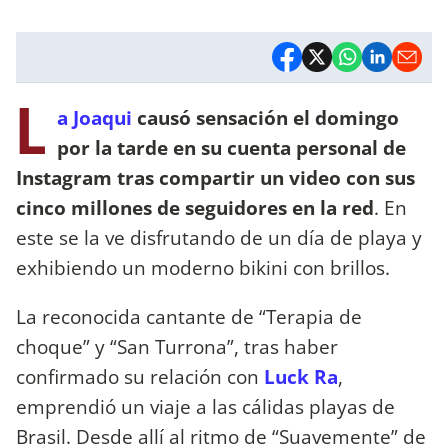
L
a Joaqui
causó sensación el domingo
por la tarde en su cuenta personal de
Instagram tras compartir un video con sus
cinco millones de seguidores en la red
. En
este se la ve disfrutando de un día de playa y
exhibiendo un moderno bikini con brillos.
La reconocida cantante de “Terapia de
choque” y “San Turrona”, tras haber
confirmado su relación con
Luck Ra
,
emprendió un viaje a las cálidas playas de
Brasil. Desde allí al ritmo de “Suavemente” de