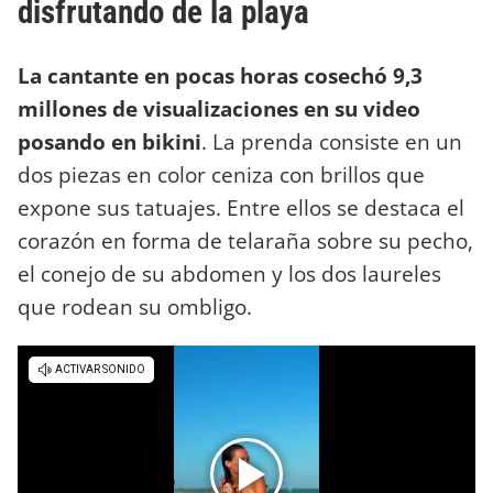
disfrutando de la playa
La cantante en pocas horas cosechó 9,3
millones de visualizaciones en su video
posando en bikini
. La prenda consiste en un
dos piezas en color ceniza con brillos que
expone sus tatuajes. Entre ellos se destaca el
corazón en forma de telaraña sobre su pecho,
el conejo de su abdomen y los dos laureles
que rodean su ombligo.