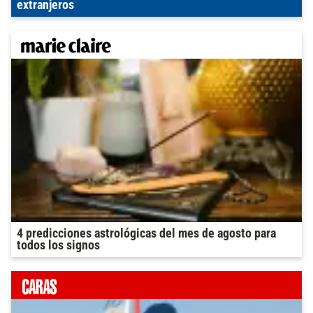
extranjeros
4 predicciones astrológicas del mes de agosto para
todos los signos