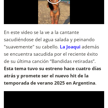
En este video se la ve a la cantante
sacudiéndose del agua salada y peinando
"suavemente" su cabello.
La Joaqui
además
se encuentra sacudida por el reciente éxito
de su última canción “Bandidas retiradas”.
Esta tema tuvo su estreno hace cuatro días
atrás y promete ser el nuevo hit de la
temporada de verano 2025 en Argentina
.