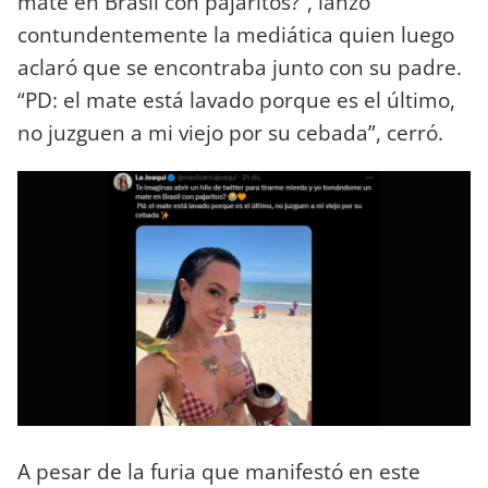
mate en Brasil con pajaritos?”, lanzó
contundentemente la mediática quien luego
aclaró que se encontraba junto con su padre.
“PD: el mate está lavado porque es el último,
no juzguen a mi viejo por su cebada”, cerró.
A pesar de la furia que manifestó en este