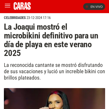
EN VIVO
CELEBRIDADES
23-12-2024 17:16
La Joaqui mostró el
microbikini definitivo para un
día de playa en este verano
2025
La reconocida cantante se mostró disfrutando
de sus vacaciones y lució un increíble bikini con
brillos plateados.