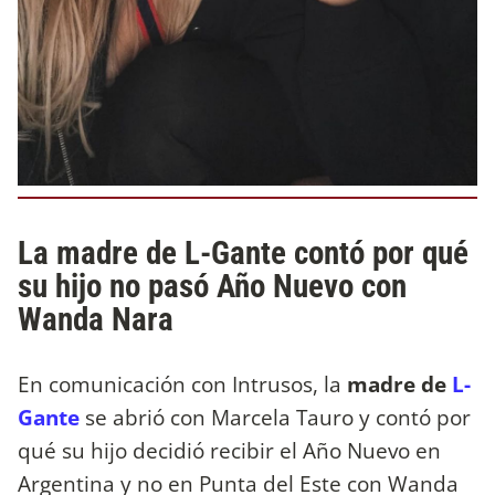
La madre de L-Gante contó por qué
su hijo no pasó Año Nuevo con
Wanda Nara
En comunicación con Intrusos, la
madre de
L-
Gante
se abrió con Marcela Tauro y contó por
qué su hijo decidió recibir el Año Nuevo en
Argentina y no en Punta del Este con Wanda