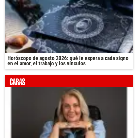
Horóscopo de agosto 2026: qué le espera a cada signo
en el amor, el trabajo y los vínculos