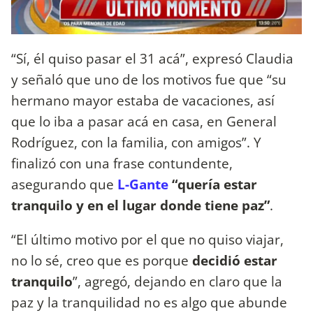
“Sí, él quiso pasar el 31 acá”, expresó Claudia
y señaló que uno de los motivos fue que “su
hermano mayor estaba de vacaciones, así
que lo iba a pasar acá en casa, en General
Rodríguez, con la familia, con amigos”. Y
finalizó con una frase contundente,
asegurando que
L-Gante
“quería estar
tranquilo y en el lugar donde tiene paz”
.
“El último motivo por el que no quiso viajar,
no lo sé, creo que es porque
decidió estar
tranquilo
”, agregó, dejando en claro que la
paz y la tranquilidad no es algo que abunde