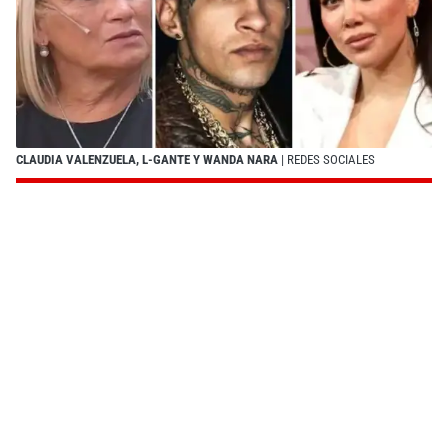
CLAUDIA VALENZUELA, L-GANTE Y WANDA NARA
| REDES SOCIALES