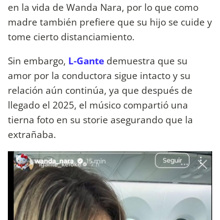
en la vida de Wanda Nara, por lo que como
madre también prefiere que su hijo se cuide y
tome cierto distanciamiento.
Sin embargo,
L-Gante
demuestra que su
amor por la conductora sigue intacto y su
relación aún continúa, ya que después de
llegado el 2025, el músico compartió una
tierna foto en su storie asegurando que la
extrañaba.