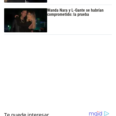
Wanda Nara y L-Gante se habrían
comprometido: la prueba