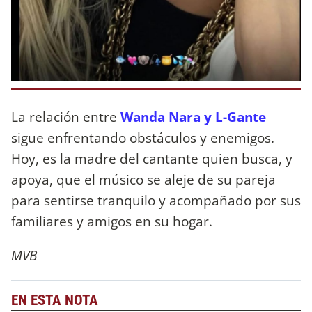
La relación entre
Wanda Nara y L-Gante
sigue enfrentando obstáculos y enemigos.
Hoy, es la madre del cantante quien busca, y
apoya, que el músico se aleje de su pareja
para sentirse tranquilo y acompañado por sus
familiares y amigos en su hogar.
MVB
EN ESTA NOTA