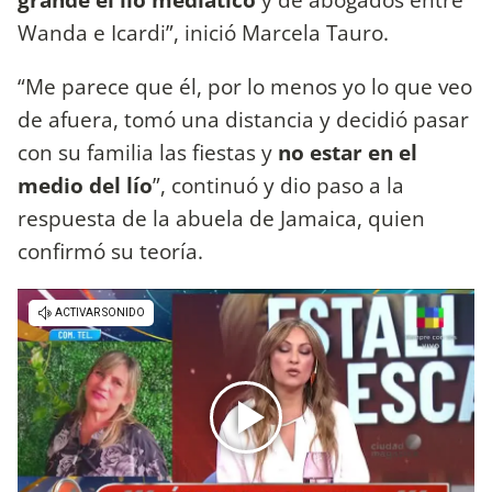
Wanda e Icardi”, inició Marcela Tauro.
“Me parece que él, por lo menos yo lo que veo
de afuera, tomó una distancia y decidió pasar
con su familia las fiestas y
no estar en el
medio del lío
”, continuó y dio paso a la
respuesta de la abuela de Jamaica, quien
confirmó su teoría.