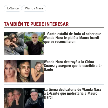
L-Gante
Wanda Nara
TAMBIÉN TE PUEDE INTERESAR
L-Gante estalló de furia al saber que
Wanda Nara le pidió a Mauro Icardi
que se reconciliaran
Wanda Nara destruyó a la China
Suárez y aseguró que le escribió a L-
Gante
La tierna dedicatoria de Wanda Nara
a L-Gante que molestaría a Mauro
Icardi