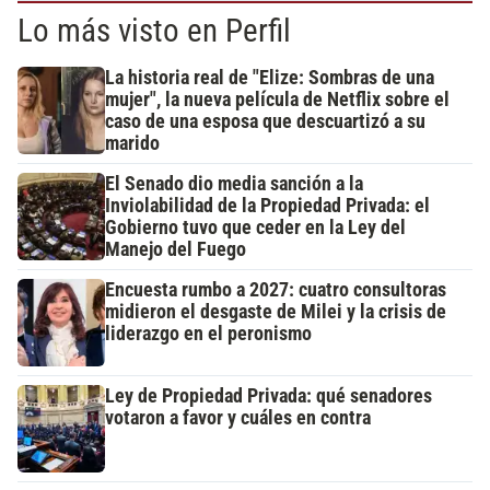
Lo más visto en Perfil
La historia real de "Elize: Sombras de una
mujer", la nueva película de Netflix sobre el
caso de una esposa que descuartizó a su
marido
El Senado dio media sanción a la
Inviolabilidad de la Propiedad Privada: el
Gobierno tuvo que ceder en la Ley del
Manejo del Fuego
Encuesta rumbo a 2027: cuatro consultoras
midieron el desgaste de Milei y la crisis de
liderazgo en el peronismo
Ley de Propiedad Privada: qué senadores
votaron a favor y cuáles en contra