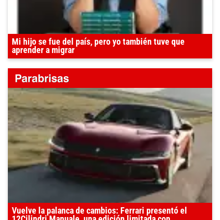
Mi hijo se fue del país, pero yo también tuve que
aprender a migrar
Vuelve la palanca de cambios: Ferrari presentó el
12Cilindri Manuale, una edición limitada con