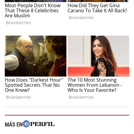
MÁS EN