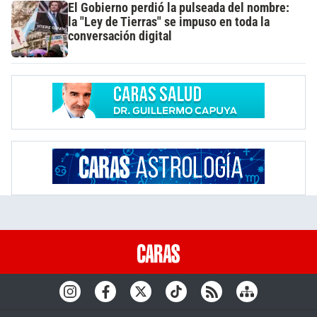
El Gobierno perdió la pulseada del nombre:
la "Ley de Tierras" se impuso en toda la
conversación digital