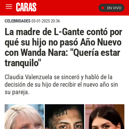
EN VIVO
CELEBRIDADES
03-01-2025 20:36
La madre de L-Gante contó por
qué su hijo no pasó Año Nuevo
con Wanda Nara: "Quería estar
tranquilo"
Claudia Valenzuela se sinceró y habló de la
decisión de su hijo de recibir el nuevo año sin
su pareja.