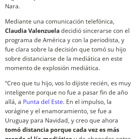
Nara.
Mediante una comunicación telefónica,
Claudia Valenzuela
decidió sincerarse con el
programa de América y con la periodista, y
fue clara sobre la decisión que tomó su hijo
sobre distanciarse de la mediática en este
momento de explosión mediática.
“Creo que tu hijo, vos lo dijiste recién, es muy
inteligente porque no fue a pasar fin de año
allá, a
Punta del Este
. En el impulso, la
vorágine y el enamoramiento, se fue a
Uruguay para Navidad, y creo que ahora
tomó distancia porque cada vez es más
grande el lío mediático
y de abogados entre