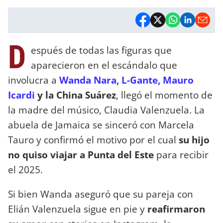
D
espués de todas las figuras que
aparecieron en el escándalo que
involucra a
Wanda Nara, L-Gante, Mauro
Icardi
y la China Suárez
, llegó el momento de
la madre del músico, Claudia Valenzuela. La
abuela de Jamaica se sinceró con Marcela
Tauro y confirmó el motivo por el cual
su hijo
no quiso viajar a Punta del Este
para recibir
el 2025.
Si bien Wanda aseguró que su pareja con
Elián Valenzuela sigue en pie y
reafirmaron