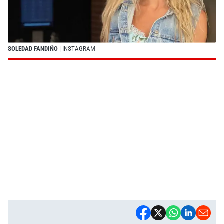
SOLEDAD FANDIÑO
| INSTAGRAM