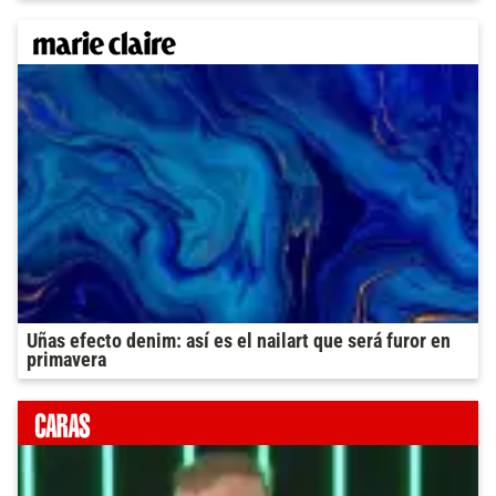
Uñas efecto denim: así es el nailart que será furor en
primavera