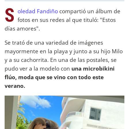
S
oledad Fandiño
compartió un álbum de
fotos en sus redes al que tituló: "Estos
días amores".
Se trató de una variedad de imágenes
mayormente en la playa y junto a su hijo Milo
y a su cachorrita. En una de las postales, se
pudo ver a la modelo con
una microbikini
flúo, moda que se vino con todo este
verano.