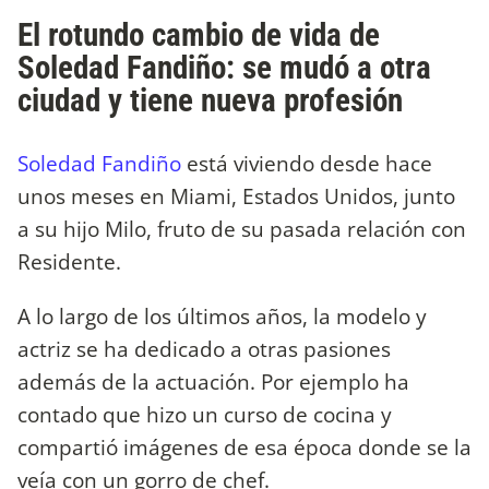
El rotundo cambio de vida de
Soledad Fandiño: se mudó a otra
ciudad y tiene nueva profesión
Soledad Fandiño
está viviendo desde hace
unos meses en Miami, Estados Unidos, junto
a su hijo Milo, fruto de su pasada relación con
Residente.
A lo largo de los últimos años, la modelo y
actriz se ha dedicado a otras pasiones
además de la actuación. Por ejemplo ha
contado que hizo un curso de cocina y
compartió imágenes de esa época donde se la
veía con un gorro de chef.