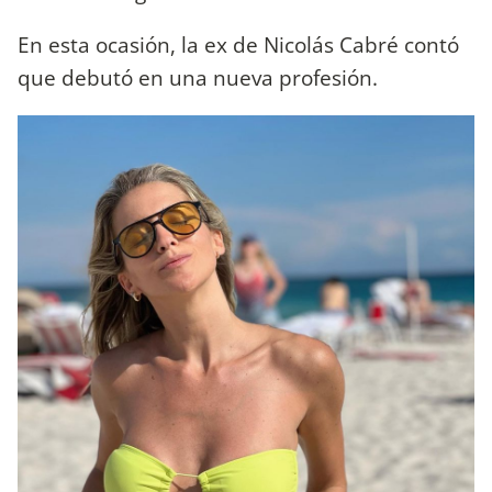
En esta ocasión, la ex de Nicolás Cabré contó
que debutó en una nueva profesión.