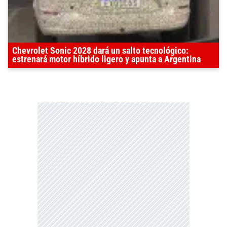
Chevrolet Sonic 2028 dará un salto tecnológico:
estrenará motor híbrido ligero y apunta a Argentina