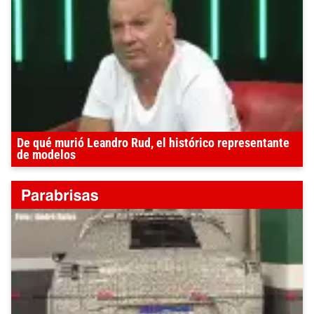
De qué murió Leandro Rud, el histórico representante
de modelos