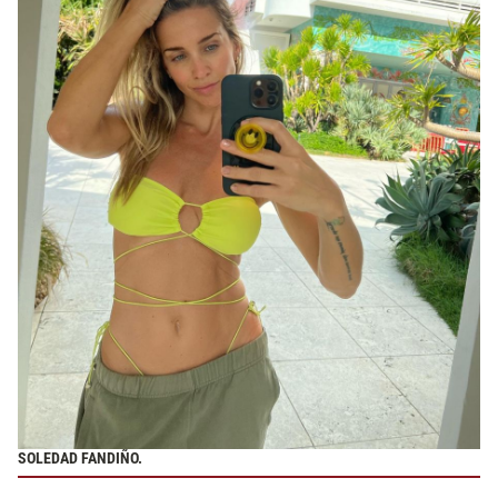
SOLEDAD FANDIÑO.