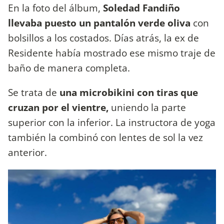
En la foto del álbum,
Soledad Fandiño
llevaba puesto un pantalón verde oliva
con
bolsillos a los costados. Días atrás, la ex de
Residente había mostrado ese mismo traje de
baño de manera completa.
Se trata de
una microbikini con tiras que
cruzan por el vientre,
uniendo la parte
superior con la inferior. La instructora de yoga
también la combinó con lentes de sol la vez
anterior.