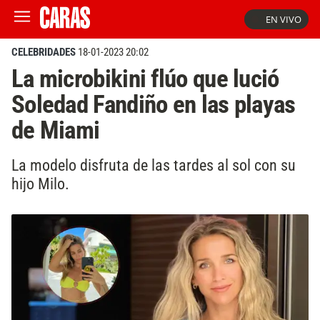
EN VIVO
CELEBRIDADES
18-01-2023 20:02
La microbikini flúo que lució
Soledad Fandiño en las playas
de Miami
La modelo disfruta de las tardes al sol con su
hijo Milo.