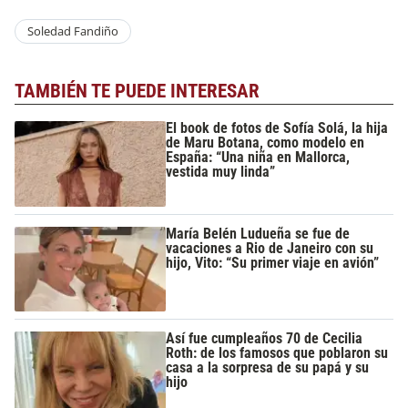
Soledad Fandiño
TAMBIÉN TE PUEDE INTERESAR
El book de fotos de Sofía Solá, la hija
de Maru Botana, como modelo en
España: “Una niña en Mallorca,
vestida muy linda”
María Belén Ludueña se fue de
vacaciones a Rio de Janeiro con su
hijo, Vito: “Su primer viaje en avión”
Así fue cumpleaños 70 de Cecilia
Roth: de los famosos que poblaron su
casa a la sorpresa de su papá y su
hijo