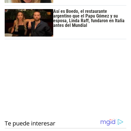
Así es Boedo, el restaurante
argentino que el Papu Gómez y su
esposa, Linda Raff, fundaron en Italia
antes del Mundial