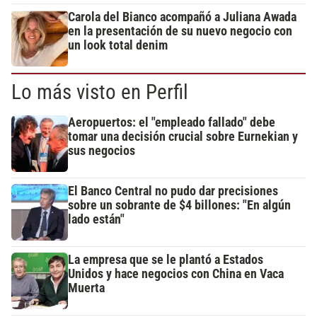
Carola del Bianco acompañó a Juliana Awada
en la presentación de su nuevo negocio con
un look total denim
Lo más visto en Perfil
Aeropuertos: el "empleado fallado" debe
tomar una decisión crucial sobre Eurnekian y
sus negocios
El Banco Central no pudo dar precisiones
sobre un sobrante de $4 billones: "En algún
lado están"
La empresa que se le plantó a Estados
Unidos y hace negocios con China en Vaca
Muerta