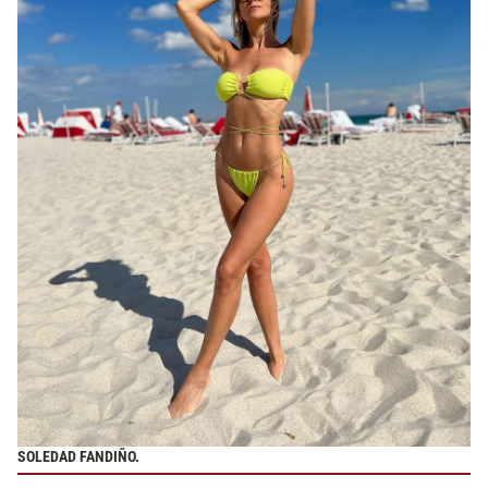
SOLEDAD FANDIÑO.