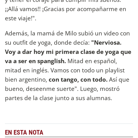
¡¡Allá vamos!! ¡Gracias por acompañarme en
este viaje!".
Además, la mamá de Milo subió un video con
su outfit de yoga, donde decía:
"Nerviosa.
Voy a dar hoy mi primera clase de yoga que
va a ser en spanglish.
Mitad en español,
mitad en inglés. Vamos con todo un playlist
bien argentino,
con tango, con todo.
Así que
bueno, deseenme suerte". Luego, mostró
partes de la clase junto a sus alumnas.
EN ESTA NOTA