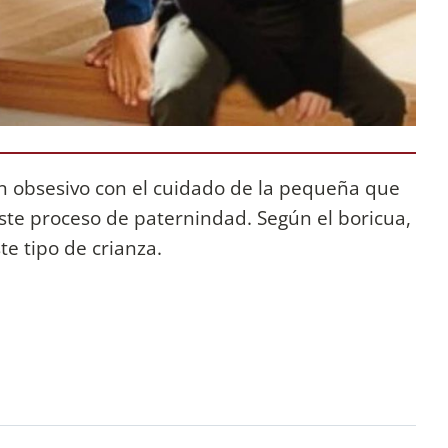
an obsesivo con el cuidado de la pequeña que
este proceso de paternindad. Según el boricua,
te tipo de crianza.