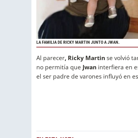
LA FAMILIA DE RICKY MARTIN JUNTO A JWAN.
Al parecer
, Ricky Martin
se volvió t
no permitía que
Jwan
interfiera en 
el ser padre de varones influyó en es