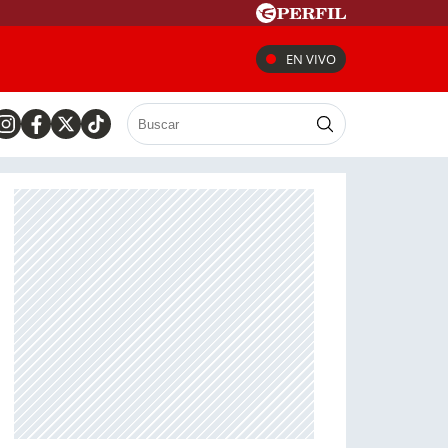
EN VIVO