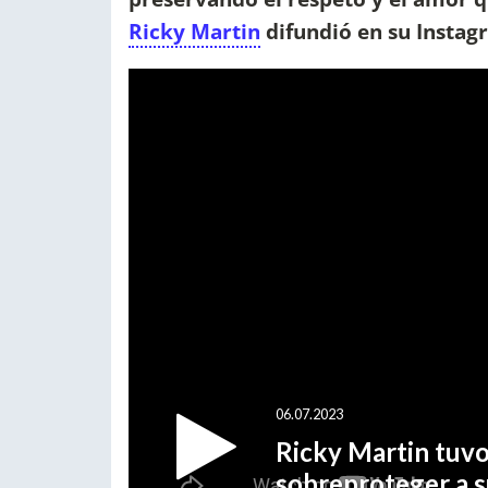
Ricky Martin
difundió en su Insta