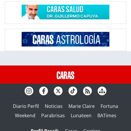
Diario Perfil
Noticias
Marie Claire
Fortuna
Weekend
Parabrisas
Lunateen
BATimes