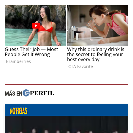
MÁS EN