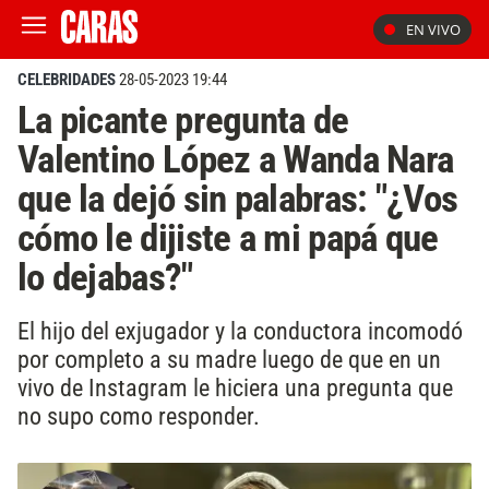
EN VIVO
CELEBRIDADES
28-05-2023 19:44
La picante pregunta de
Valentino López a Wanda Nara
que la dejó sin palabras: "¿Vos
cómo le dijiste a mi papá que
lo dejabas?"
El hijo del exjugador y la conductora incomodó
por completo a su madre luego de que en un
vivo de Instagram le hiciera una pregunta que
no supo como responder.