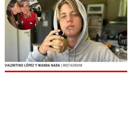
VALENTINO LÓPEZ Y WANDA NARA
| INSTAGRAM