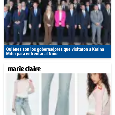
Quiénes son los gobernadores que visitaron a Karina
Milei para enfrentar al Niño