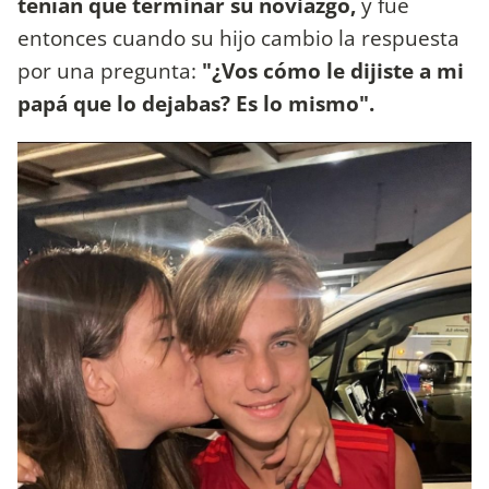
tenían que terminar su noviazgo,
y fue
entonces cuando su hijo cambio la respuesta
por una pregunta:
"¿Vos cómo le dijiste a mi
papá que lo dejabas? Es lo mismo".