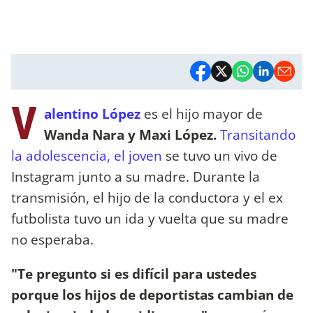
V
alentino López
es el hijo mayor de
Wanda Nara y Maxi López.
Transitando
la adolescencia, el joven
se tuvo un vivo de
Instagram junto a su madre. Durante la
transmisión, el hijo de la conductora y el ex
futbolista tuvo un ida y vuelta que su madre
no esperaba.
"Te pregunto si es difícil para ustedes
porque los hijos de deportistas cambian de