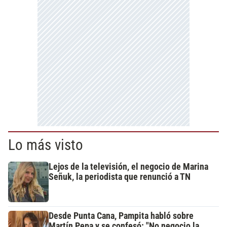
Lo más visto
Lejos de la televisión, el negocio de Marina
Señuk, la periodista que renunció a TN
Desde Punta Cana, Pampita habló sobre
Martín Pepa y se confesó: "No negocio la