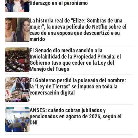
liderazgo en el peronismo
La historia real de "Elize: Sombras de una
mujer", la nueva película de Netflix sobre el
caso de una esposa que descuartizó a su
marido
El Senado dio media sanción a la
Inviolabilidad de la Propiedad Privada: el
Gobierno tuvo que ceder en la Ley del
Manejo del Fuego
El Gobierno perdió la pulseada del nombre:
la "Ley de Tierras" se impuso en toda la
conversación digital
ANSES: cuándo cobran jubilados y
pensionados en agosto de 2026, según el
DNI