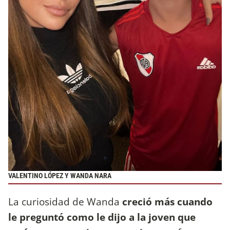
VALENTINO LÓPEZ Y WANDA NARA
La curiosidad de Wanda
creció más cuando
le preguntó como le dijo a la joven que