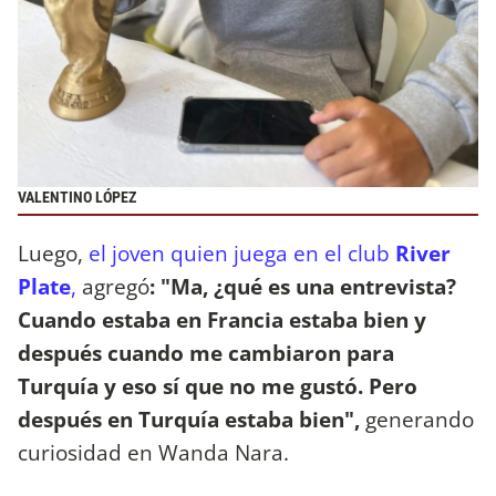
VALENTINO LÓPEZ
Luego,
el joven quien juega en el club
River
Plate
,
agregó
: "Ma, ¿qué es una entrevista?
Cuando estaba en Francia estaba bien y
después cuando me cambiaron para
Turquía y eso sí que no me gustó. Pero
después en Turquía estaba bien",
generando
curiosidad en Wanda Nara.