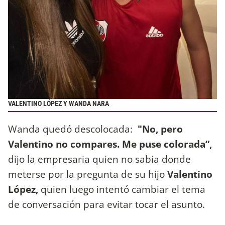
VALENTINO LÓPEZ Y WANDA NARA
Wanda quedó descolocada:
"No, pero
Valentino no compares. Me puse colorada”,
dijo la empresaria quien no sabia donde
meterse por la pregunta de su hijo
Valentino
López,
quien luego intentó cambiar el tema
de conversación para evitar tocar el asunto.