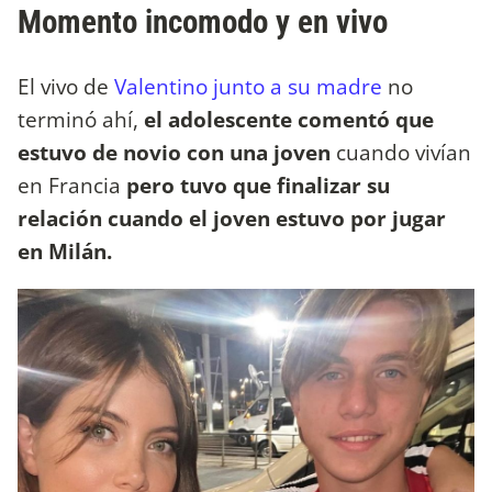
Momento incomodo y en vivo
El vivo de
Valentino junto a su madre
no
terminó ahí,
el adolescente comentó que
estuvo de novio con una joven
cuando vivían
en Francia
pero tuvo que finalizar su
relación cuando el joven estuvo por jugar
en Milán.