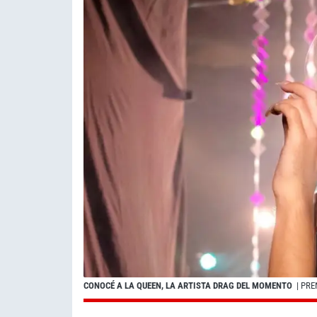
CONOCÉ A LA QUEEN, LA ARTISTA DRAG DEL MOMENTO
| PRE