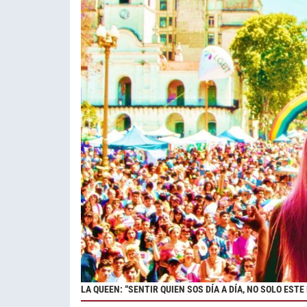
LA QUEEN: “SENTIR QUIEN SOS DÍA A DÍA, NO SOLO ESTE