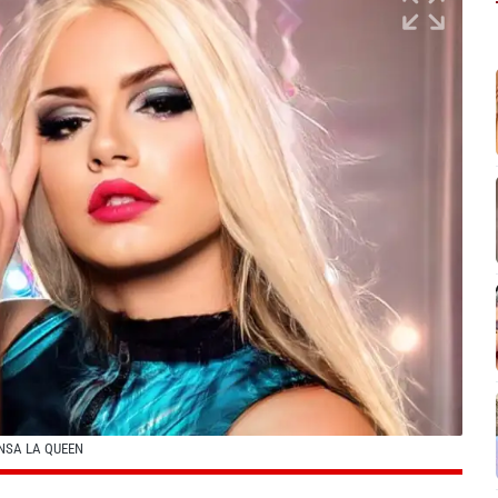
NSA LA QUEEN