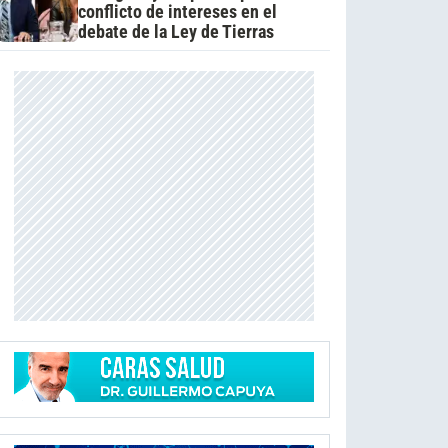
conflicto de intereses en el
debate de la Ley de Tierras