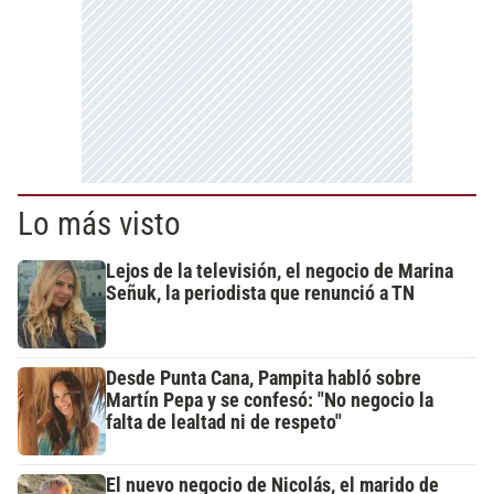
Lo más visto
Lejos de la televisión, el negocio de Marina
Señuk, la periodista que renunció a TN
Desde Punta Cana, Pampita habló sobre
Martín Pepa y se confesó: "No negocio la
falta de lealtad ni de respeto"
El nuevo negocio de Nicolás, el marido de