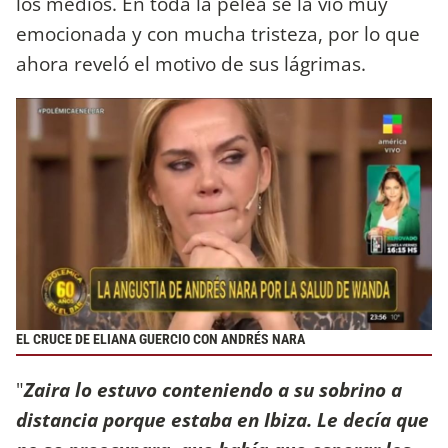
los medios. En toda la pelea se la vio muy
emocionada y con mucha tristeza, por lo que
ahora reveló el motivo de sus lágrimas.
EL CRUCE DE ELIANA GUERCIO CON ANDRÉS NARA
"
Zaira lo estuvo conteniendo a su sobrino a
distancia porque estaba en Ibiza. Le decía que