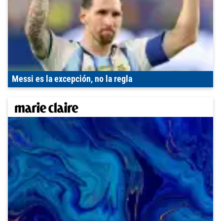
Messi es la excepción, no la regla