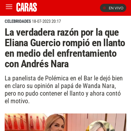
EN VIVO
CELEBRIDADES
18-07-2023 20:17
La verdadera razón por la que
Eliana Guercio rompió en llanto
en medio del enfrentamiento
con Andrés Nara
La panelista de Polémica en el Bar le dejó bien
en claro su opinión al papá de Wanda Nara,
pero no pudo contener el llanto y ahora contó
el motivo.