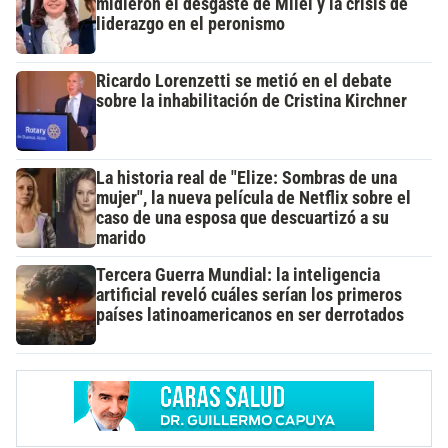
midieron el desgaste de Milei y la crisis de
liderazgo en el peronismo
Ricardo Lorenzetti se metió en el debate
sobre la inhabilitación de Cristina Kirchner
La historia real de "Elize: Sombras de una
mujer", la nueva película de Netflix sobre el
caso de una esposa que descuartizó a su
marido
Tercera Guerra Mundial: la inteligencia
artificial reveló cuáles serían los primeros
países latinoamericanos en ser derrotados