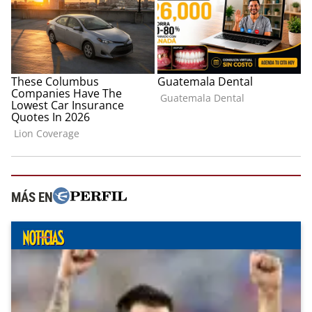
MÁS EN