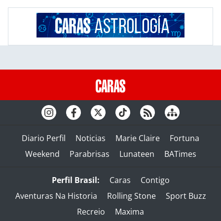
Diario Perfil
Noticias
Marie Claire
Fortuna
Weekend
Parabrisas
Lunateen
BATimes
Perfil Brasil:
Caras
Contigo
Aventuras Na Historia
Rolling Stone
Sport Buzz
Recreio
Maxima