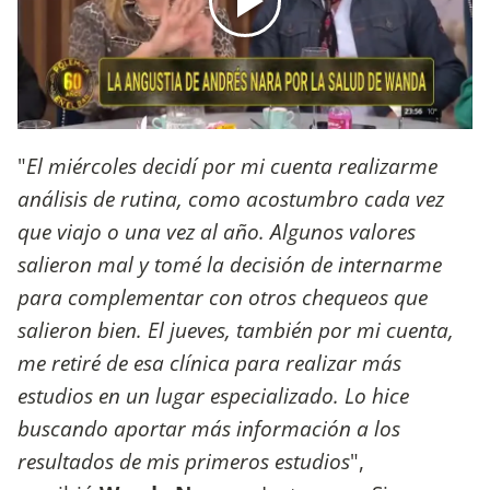
"
El miércoles decidí por mi cuenta realizarme
análisis de rutina, como acostumbro cada vez
que viajo o una vez al año. Algunos valores
salieron mal y tomé la decisión de internarme
para complementar con otros chequeos que
salieron bien. El jueves, también por mi cuenta,
me retiré de esa clínica para realizar más
estudios en un lugar especializado. Lo hice
buscando aportar más información a los
resultados de mis primeros estudios
",