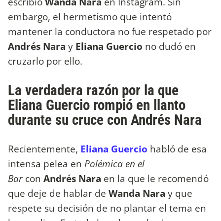
escribió
Wanda Nara
en Instagram. Sin
embargo, el hermetismo que intentó
mantener la conductora no fue respetado por
Andrés Nara
y
Eliana Guercio
no dudó en
cruzarlo por ello.
La verdadera razón por la que
Eliana Guercio rompió en llanto
durante su cruce con Andrés Nara
Recientemente,
Eliana Guercio
habló de esa
intensa pelea en
Polémica en el
Bar
con
Andrés Nara
en la que le recomendó
que deje de hablar de
Wanda Nara
y que
respete su decisión de no plantar el tema en