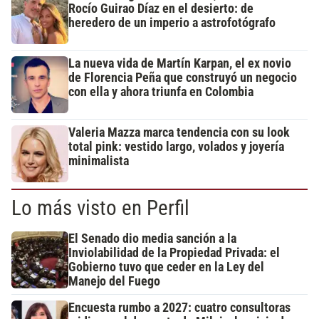
Rocío Guirao Díaz en el desierto: de
heredero de un imperio a astrofotógrafo
La nueva vida de Martín Karpan, el ex novio
de Florencia Peña que construyó un negocio
con ella y ahora triunfa en Colombia
Valeria Mazza marca tendencia con su look
total pink: vestido largo, volados y joyería
minimalista
Lo más visto en Perfil
El Senado dio media sanción a la
Inviolabilidad de la Propiedad Privada: el
Gobierno tuvo que ceder en la Ley del
Manejo del Fuego
Encuesta rumbo a 2027: cuatro consultoras