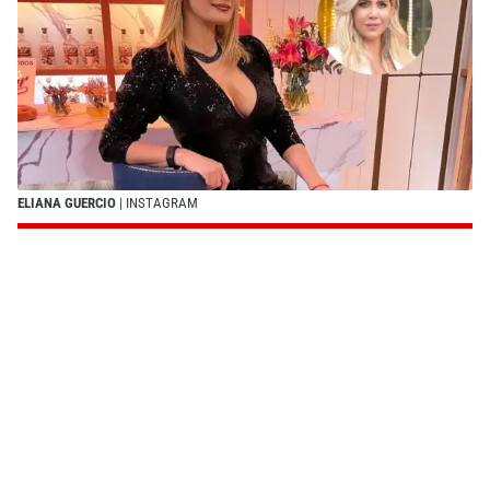
ELIANA GUERCIO
| INSTAGRAM