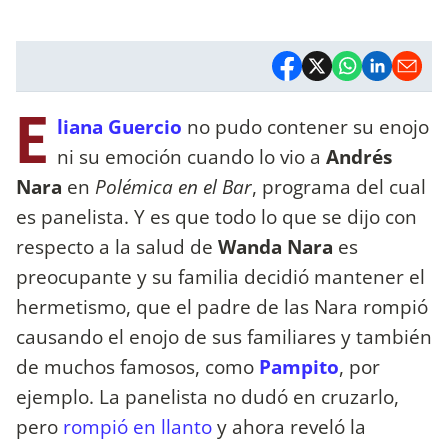
E
liana Guercio
no pudo contener su enojo
ni su emoción cuando lo vio a
Andrés
Nara
en
Polémica en el Bar
, programa del cual
es panelista. Y es que todo lo que se dijo con
respecto a la salud de
Wanda Nara
es
preocupante y su familia decidió mantener el
hermetismo, que el padre de las Nara rompió
causando el enojo de sus familiares y también
de muchos famosos, como
Pampito
, por
ejemplo. La panelista no dudó en cruzarlo,
pero
rompió en llanto
y ahora reveló la