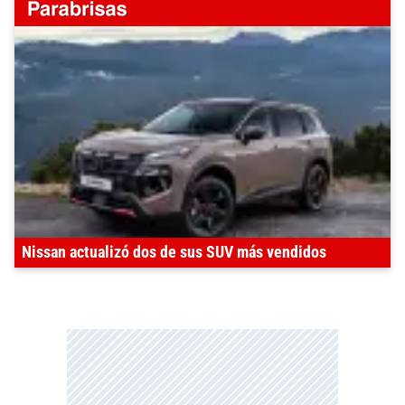
Nissan actualizó dos de sus SUV más vendidos