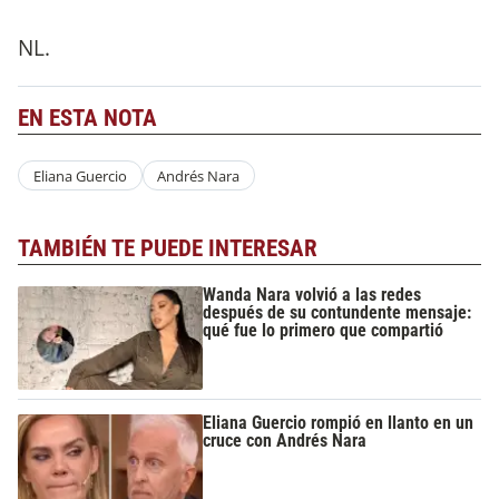
NL.
EN ESTA NOTA
Eliana Guercio
Andrés Nara
TAMBIÉN TE PUEDE INTERESAR
Wanda Nara volvió a las redes
después de su contundente mensaje:
qué fue lo primero que compartió
Eliana Guercio rompió en llanto en un
cruce con Andrés Nara