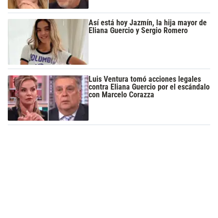
Así está hoy Jazmín, la hija mayor de
Eliana Guercio y Sergio Romero
Luis Ventura tomó acciones legales
contra Eliana Guercio por el escándalo
con Marcelo Corazza