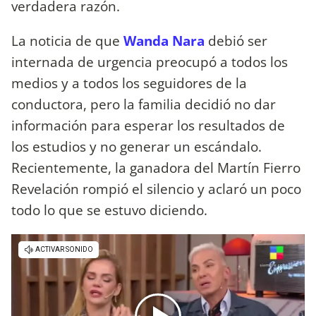
verdadera razón.
La noticia de que
Wanda Nara
debió ser
internada de urgencia preocupó a todos los
medios y a todos los seguidores de la
conductora, pero la familia decidió no dar
información para esperar los resultados de
los estudios y no generar un escándalo.
Recientemente, la ganadora del Martín Fierro
Revelación rompió el silencio y aclaró un poco
todo lo que se estuvo diciendo.