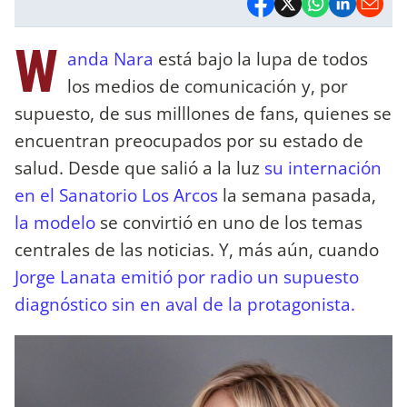
W
anda Nara
está bajo la lupa de todos
los medios de comunicación y, por
supuesto, de sus milllones de fans, quienes se
encuentran preocupados por su estado de
salud. Desde que salió a la luz
su internación
en el Sanatorio Los Arcos
la semana pasada,
la modelo
se convirtió en uno de los temas
centrales de las noticias. Y, más aún, cuando
Jorge Lanata emitió por radio un supuesto
diagnóstico sin en aval de la protagonista.