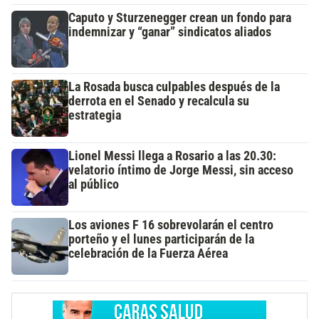
Caputo y Sturzenegger crean un fondo para
indemnizar y “ganar” sindicatos aliados
La Rosada busca culpables después de la
derrota en el Senado y recalcula su
estrategia
Lionel Messi llega a Rosario a las 20.30:
velatorio íntimo de Jorge Messi, sin acceso
al público
Los aviones F 16 sobrevolarán el centro
porteño y el lunes participarán de la
celebración de la Fuerza Aérea