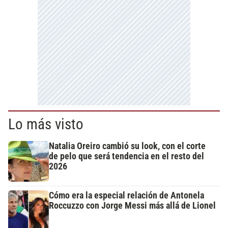
Lo más visto
Natalia Oreiro cambió su look, con el corte
de pelo que será tendencia en el resto del
2026
Cómo era la especial relación de Antonela
Roccuzzo con Jorge Messi más allá de Lionel