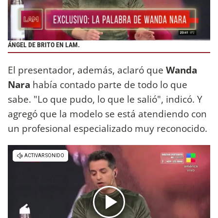
ÁNGEL DE BRITO EN LAM.
El presentador, además, aclaró que
Wanda
Nara
había contado parte de todo lo que
sabe. "Lo que pudo, lo que le salió", indicó. Y
agregó que la modelo se está atendiendo con
un profesional especializado muy reconocido.