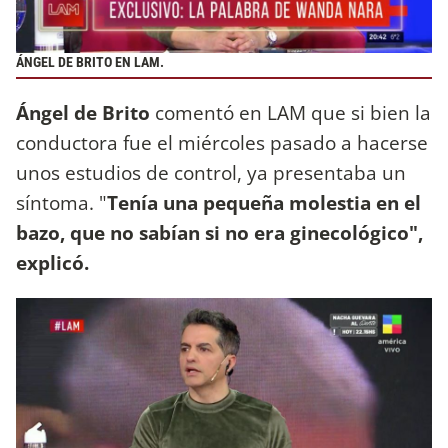
ÁNGEL DE BRITO EN LAM.
Ángel de Brito
comentó en LAM que si bien la
conductora fue el miércoles pasado a hacerse
unos estudios de control, ya presentaba un
síntoma. "
Tenía una pequeña molestia en el
bazo, que no sabían si no era ginecológico",
explicó.