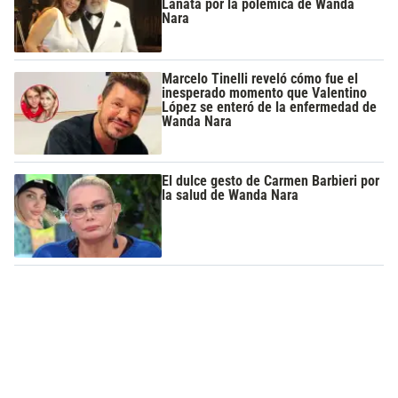
Lanata por la polémica de Wanda
Nara
Marcelo Tinelli reveló cómo fue el
inesperado momento que Valentino
López se enteró de la enfermedad de
Wanda Nara
El dulce gesto de Carmen Barbieri por
la salud de Wanda Nara