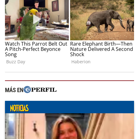
MÁS EN