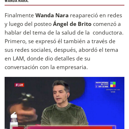
WANDA NARA.
Finalmente
Wanda Nara
reapareció en redes
y luego del posteo
Ángel de Brito
comenzó a
hablar del tema de la salud de la conductora.
Primero, se expresó él también a través de
sus redes sociales, después, abordó el tema
en LAM, donde dio detalles de su
conversación con la empresaria.