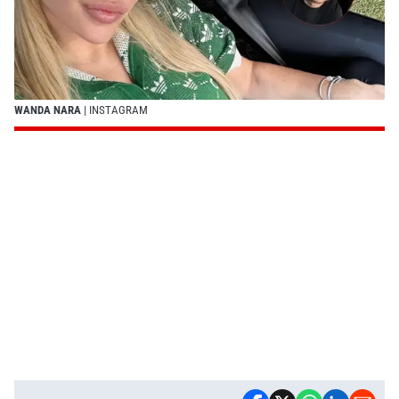
WANDA NARA
| INSTAGRAM