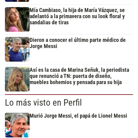
Mía Cambiaso, la hija de María Vázquez, se
adelantó a la primavera con su look floral y
sandalias de tiras
Dieron a conocer el último parte médico de
Jorge Messi
Así es la casa de Marina Señuk, la periodista
que renunció a TN: puerta de diseño,
muebles bohemios y pensada para su hija
Lo más visto en Perfil
Murió Jorge Messi, el papá de Lionel Messi