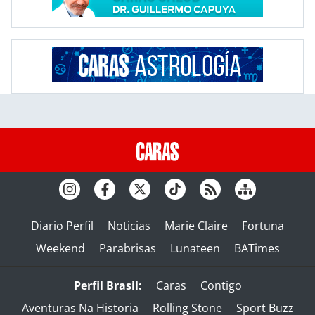
Diario Perfil
Noticias
Marie Claire
Fortuna
Weekend
Parabrisas
Lunateen
BATimes
Perfil Brasil:
Caras
Contigo
Aventuras Na Historia
Rolling Stone
Sport Buzz