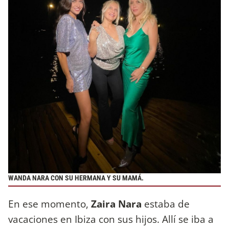
WANDA NARA CON SU HERMANA Y SU MAMÁ.
En ese momento,
Zaira Nara
estaba de
vacaciones en Ibiza con sus hijos. Allí se iba a