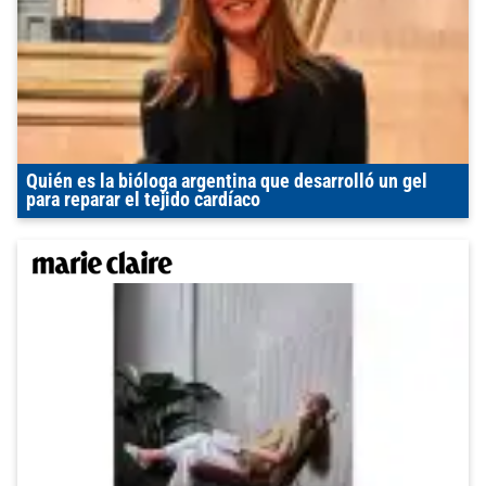
Quién es la bióloga argentina que desarrolló un gel
para reparar el tejido cardíaco