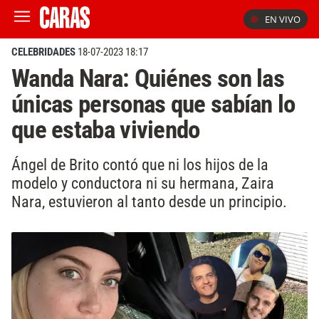
EN VIVO
CELEBRIDADES
18-07-2023 18:17
Wanda Nara: Quiénes son las
únicas personas que sabían lo
que estaba viviendo
Ángel de Brito contó que ni los hijos de la
modelo y conductora ni su hermana, Zaira
Nara, estuvieron al tanto desde un principio.