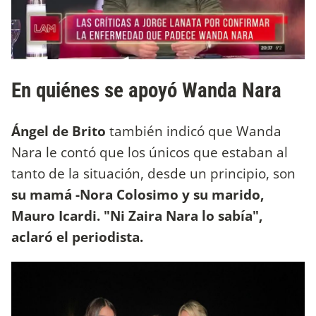
En quiénes se apoyó Wanda Nara
Ángel de Brito
también indicó que Wanda
Nara le contó que los únicos que estaban al
tanto de la situación, desde un principio, son
su mamá -Nora Colosimo y su marido,
Mauro Icardi. "Ni Zaira Nara lo sabía",
aclaró el periodista.