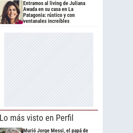
Entramos al living de Juliana
Awada en su casa en La
Patagonia: rústico y con
ventanales increíbles
Lo más visto en Perfil
Murió Jorge Messi, el papá de