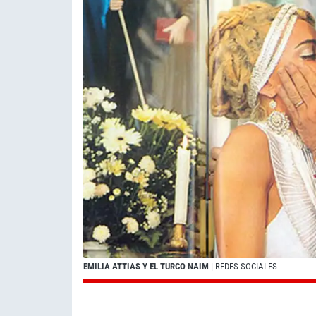
EMILIA ATTIAS Y EL TURCO NAIM
| REDES SOCIALES