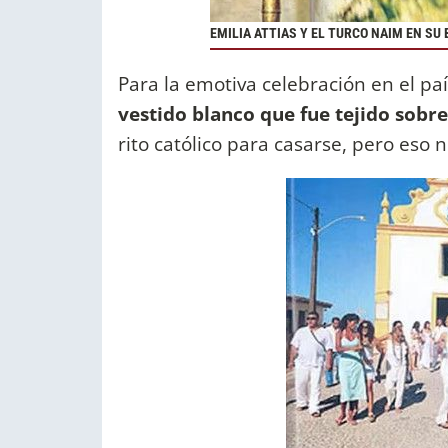
EMILIA ATTIAS Y EL TURCO NAIM EN SU 
Para la emotiva celebración en el pa
vestido blanco que fue tejido sobre
rito católico para casarse, pero eso n