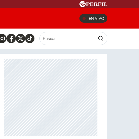
EN VIVO