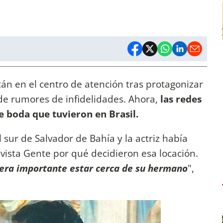
án en el centro de atención tras protagonizar
e rumores de infidelidades. Ahora,
las redes
e boda que tuvieron en Brasil.
sur de Salvador de Bahía y la actriz había
evista Gente por qué decidieron esa locación.
era importante estar cerca de su hermano
",