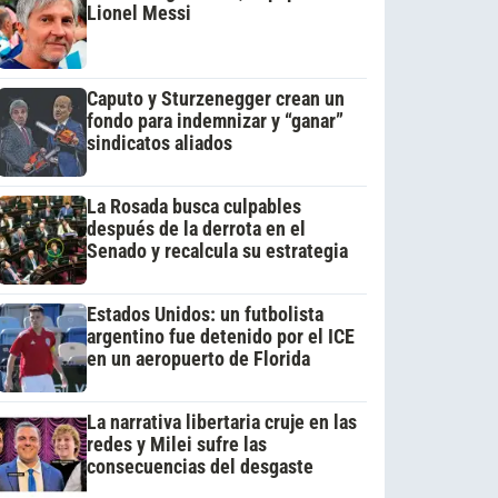
Lionel Messi
Caputo y Sturzenegger crean un
fondo para indemnizar y “ganar”
sindicatos aliados
La Rosada busca culpables
después de la derrota en el
Senado y recalcula su estrategia
Estados Unidos: un futbolista
argentino fue detenido por el ICE
en un aeropuerto de Florida
La narrativa libertaria cruje en las
redes y Milei sufre las
consecuencias del desgaste