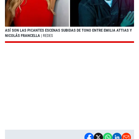
ASÍ SON LAS PICANTES ESCENAS SUBIDAS DE TONO ENTRE EMILIA ATTIAS Y
NICOLÁS FRANCELLA
| REDES