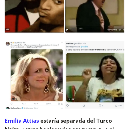
Emilia Attias
estaría separada del Turco