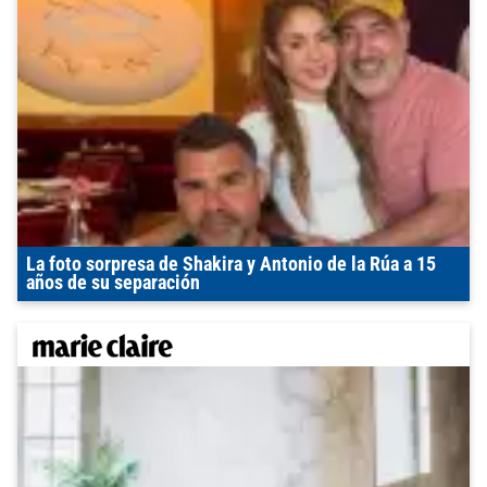
La foto sorpresa de Shakira y Antonio de la Rúa a 15
años de su separación