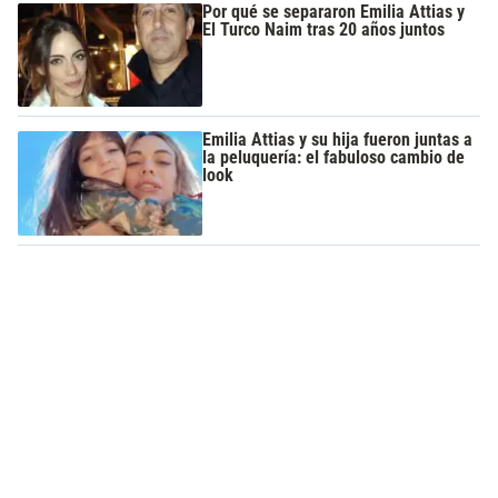
Por qué se separaron Emilia Attias y
El Turco Naim tras 20 años juntos
Emilia Attias y su hija fueron juntas a
la peluquería: el fabuloso cambio de
look