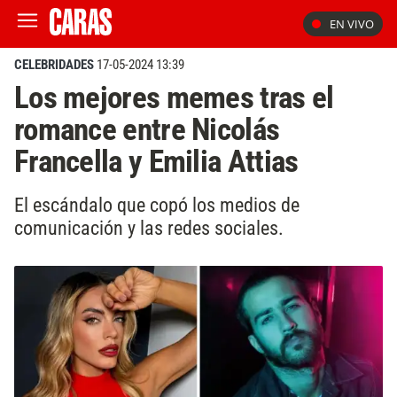
EN VIVO
CELEBRIDADES
17-05-2024 13:39
Los mejores memes tras el
romance entre Nicolás
Francella y Emilia Attias
El escándalo que copó los medios de
comunicación y las redes sociales.