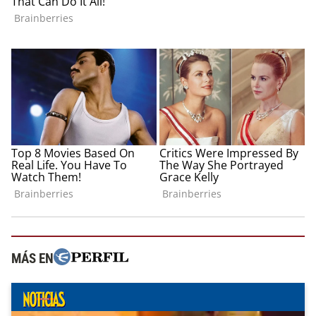
MÁS EN