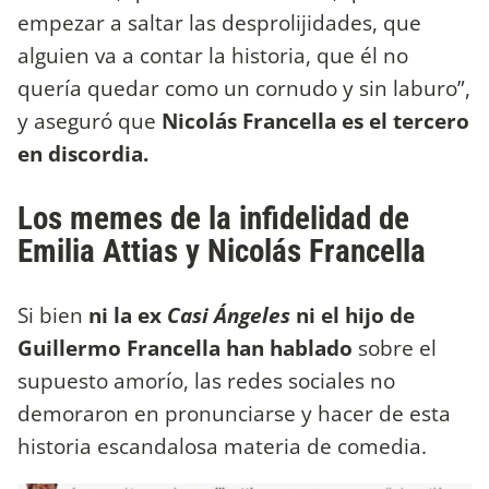
empezar a saltar las desprolijidades, que
alguien va a contar la historia, que él no
quería quedar como un cornudo y sin laburo”,
y aseguró que
Nicolás Francella es el tercero
en discordia.
Los memes de la infidelidad de
Emilia Attias y Nicolás Francella
Si bien
ni la ex
Casi Ángeles
ni el hijo de
Guillermo Francella han hablado
sobre el
supuesto amorío, las redes sociales no
demoraron en pronunciarse y hacer de esta
historia escandalosa materia de comedia.