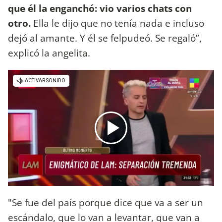
que él la enganchó: vio varios chats con
otro.
Ella le dijo que no tenía nada e incluso
dejó al amante. Y él se felpudeó. Se regaló”,
explicó la angelita.
"Se fue del país porque dice que va a ser un
escándalo, que lo van a levantar, que van a