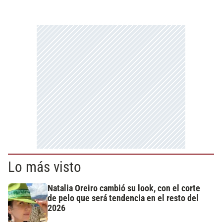
Lo más visto
Natalia Oreiro cambió su look, con el corte
de pelo que será tendencia en el resto del
2026