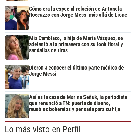
Cómo era la especial relación de Antonela
Roccuzzo con Jorge Messi más allá de Lionel
Mía Cambiaso, la hija de María Vázquez, se
adelantó a la primavera con su look floral y
sandalias de tiras
Dieron a conocer el último parte médico de
Jorge Messi
Así es la casa de Marina Señuk, la periodista
que renunció a TN: puerta de diseño,
muebles bohemios y pensada para su hija
Lo más visto en Perfil