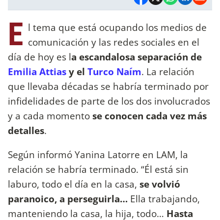
E
l tema que está ocupando los medios de
comunicación y las redes sociales en el
día de hoy es l
a escandalosa separación de
Emilia Attias
y el
Turco Naím
. La relación
que llevaba décadas se habría terminado por
infidelidades de parte de los dos involucrados
y a cada momento
se conocen cada vez más
detalles
.
Según informó Yanina Latorre en LAM, la
relación se habría terminado. “Él está sin
laburo, todo el día en la casa,
se volvió
paranoico, a perseguirla…
Ella trabajando,
manteniendo la casa, la hija, todo…
Hasta