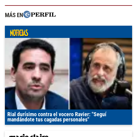
MÁS EN
Rial durísimo contra el vocero Ravier: "Seguí
mandándote tus cagadas personales"