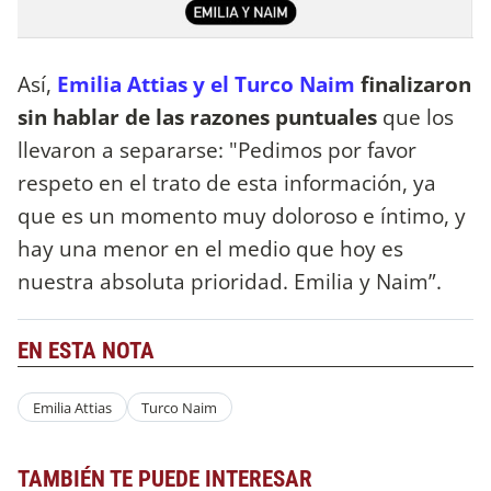
Así,
Emilia Attias y el Turco Naim
finalizaron
sin hablar de las razones puntuales
que los
llevaron a separarse: "Pedimos por favor
respeto en el trato de esta información, ya
que es un momento muy doloroso e íntimo, y
hay una menor en el medio que hoy es
nuestra absoluta prioridad. Emilia y Naim”.
EN ESTA NOTA
Emilia Attias
Turco Naim
TAMBIÉN TE PUEDE INTERESAR