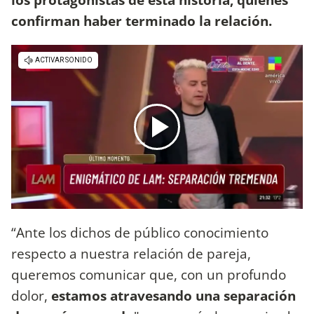
confirman haber terminado la relación.
“Ante los dichos de público conocimiento
respecto a nuestra relación de pareja,
queremos comunicar que, con un profundo
dolor,
estamos atravesando una separación