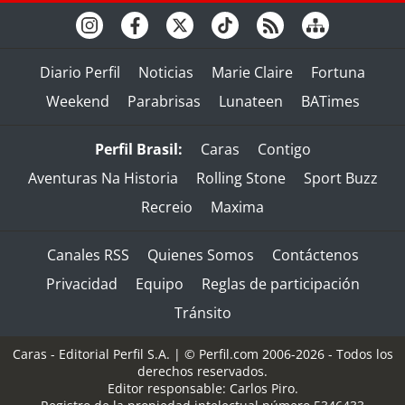
Diario Perfil
Noticias
Marie Claire
Fortuna
Weekend
Parabrisas
Lunateen
BATimes
Perfil Brasil:
Caras
Contigo
Aventuras Na Historia
Rolling Stone
Sport Buzz
Recreio
Maxima
Canales RSS
Quienes Somos
Contáctenos
Privacidad
Equipo
Reglas de participación
Tránsito
Caras - Editorial Perfil S.A.
| © Perfil.com 2006-2026 - Todos los
derechos reservados.
Editor responsable: Carlos Piro.