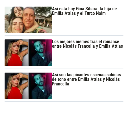
Así está hoy Gina Sibara, la hija de
Emilia Attias y el Turco Naim
Los mejores memes tras el romance
entre Nicolás Francella y Emilia Attias
Así son las picantes escenas subidas
de tono entre Emilia Attias y Nicolás
Francella