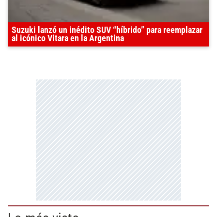
Suzuki lanzó un inédito SUV “híbrido” para reemplazar
al icónico Vitara en la Argentina