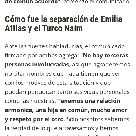
de común acuerdo
", comenzó el comunicado.
Cómo fue la separación de Emilia
Attias y el Turco Naim
Ante las fuertes habladurías, el comunicado
firmado por ambos agrega: "
No hay terceras
personas involucradas
, así que agradecemos
no citar nombres que nada tienen que ver
con los motivos de esta situación y que
puedan perjudicar tanto sus vidas personales
como las nuestras.
Tenemos una relación
armónica, una hija en común, mucho amor
y respeto por el otro
. Solo nosotros sabemos
la verdad de lo que atravesamos y hemos