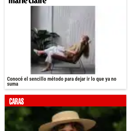
Conocé el sencillo método para dejar ir lo que ya no
suma