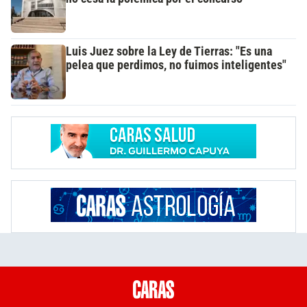
Luis Juez sobre la Ley de Tierras: "Es una
pelea que perdimos, no fuimos inteligentes"