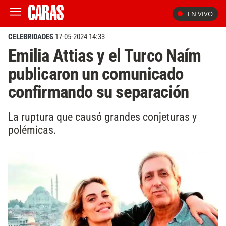
EN VIVO
CELEBRIDADES
17-05-2024 14:33
Emilia Attias y el Turco Naím
publicaron un comunicado
confirmando su separación
La ruptura que causó grandes conjeturas y
polémicas.