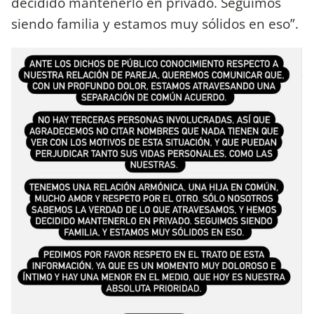
decidido mantenerlo en privado. Seguimos
siendo familia y estamos muy sólidos en eso”.