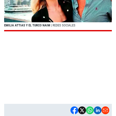
EMILIA ATTIAS Y EL TURCO NAIM
| REDES SOCIALES