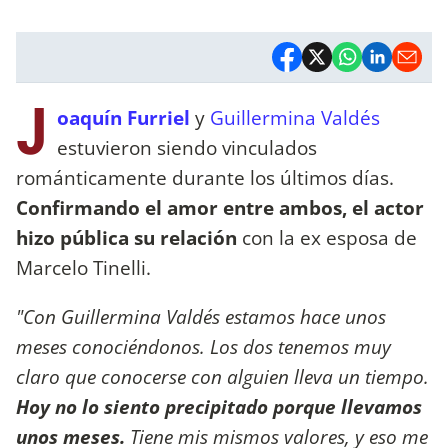
J
oaquín Furriel
y
Guillermina Valdés
estuvieron siendo vinculados
románticamente durante los últimos días.
Confirmando el amor entre ambos,
el actor
hizo pública su relación
con la ex esposa de
Marcelo Tinelli.
"Con Guillermina Valdés estamos hace unos
meses conociéndonos. Los dos tenemos muy
claro que conocerse con alguien lleva un tiempo.
Hoy no lo siento precipitado porque llevamos
unos meses.
Tiene mis mismos valores, y eso me