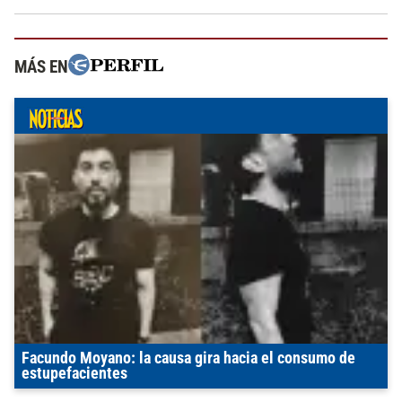
MÁS EN
Facundo Moyano: la causa gira hacia el consumo de
estupefacientes