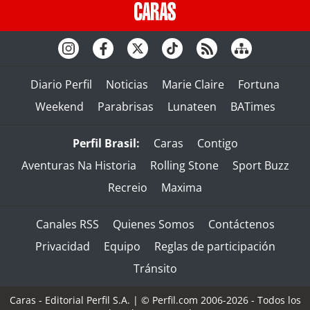
Diario Perfil
Noticias
Marie Claire
Fortuna
Weekend
Parabrisas
Lunateen
BATimes
Perfil Brasil:
Caras
Contigo
Aventuras Na Historia
Rolling Stone
Sport Buzz
Recreio
Maxima
Canales RSS
Quienes Somos
Contáctenos
Privacidad
Equipo
Reglas de participación
Tránsito
Caras - Editorial Perfil S.A.
| © Perfil.com 2006-2026 - Todos los