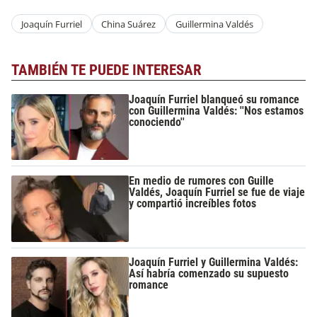
Joaquín Furriel
China Suárez
Guillermina Valdés
TAMBIÉN TE PUEDE INTERESAR
Joaquín Furriel blanqueó su romance
con Guillermina Valdés: ''Nos estamos
conociendo''
En medio de rumores con Guille
Valdés, Joaquín Furriel se fue de viaje
y compartió increíbles fotos
Joaquín Furriel y Guillermina Valdés:
Así habría comenzado su supuesto
romance