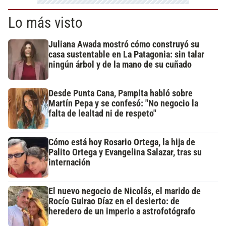
Lo más visto
Juliana Awada mostró cómo construyó su
casa sustentable en La Patagonia: sin talar
ningún árbol y de la mano de su cuñado
Desde Punta Cana, Pampita habló sobre
Martín Pepa y se confesó: "No negocio la
falta de lealtad ni de respeto"
Cómo está hoy Rosario Ortega, la hija de
Palito Ortega y Evangelina Salazar, tras su
internación
El nuevo negocio de Nicolás, el marido de
Rocío Guirao Díaz en el desierto: de
heredero de un imperio a astrofotógrafo