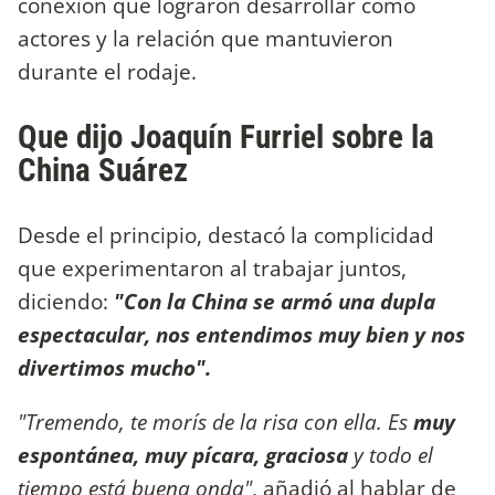
conexión que lograron desarrollar como
actores y la relación que mantuvieron
durante el rodaje.
Que dijo Joaquín Furriel sobre la
China Suárez
Desde el principio, destacó la complicidad
que experimentaron al trabajar juntos,
diciendo:
"Con la China se armó una dupla
espectacular, nos entendimos muy bien y nos
divertimos mucho".
"Tremendo, te morís de la risa con ella. Es
muy
espontánea, muy pícara, graciosa
y todo el
tiempo está buena onda"
, añadió al hablar de