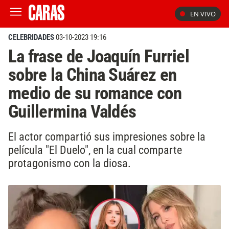
EN VIVO
CELEBRIDADES
03-10-2023 19:16
La frase de Joaquín Furriel
sobre la China Suárez en
medio de su romance con
Guillermina Valdés
El actor compartió sus impresiones sobre la
película "El Duelo", en la cual comparte
protagonismo con la diosa.