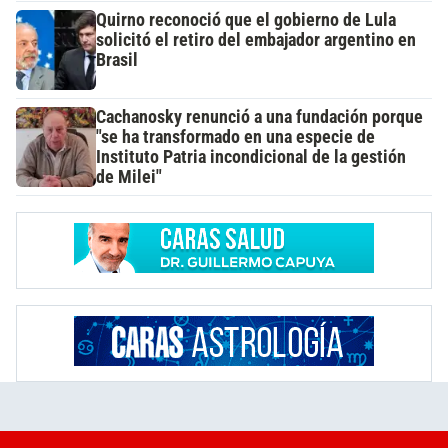
Quirno reconoció que el gobierno de Lula
solicitó el retiro del embajador argentino en
Brasil
Cachanosky renunció a una fundación porque
"se ha transformado en una especie de
Instituto Patria incondicional de la gestión
de Milei"