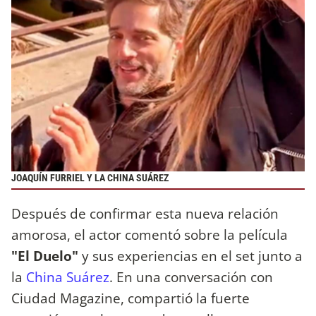
JOAQUÍN FURRIEL Y LA CHINA SUÁREZ
Después de confirmar esta nueva relación
amorosa, el actor comentó sobre la película
"El Duelo"
y sus experiencias en el set junto a
la
China Suárez
. En una conversación con
Ciudad Magazine, compartió la fuerte