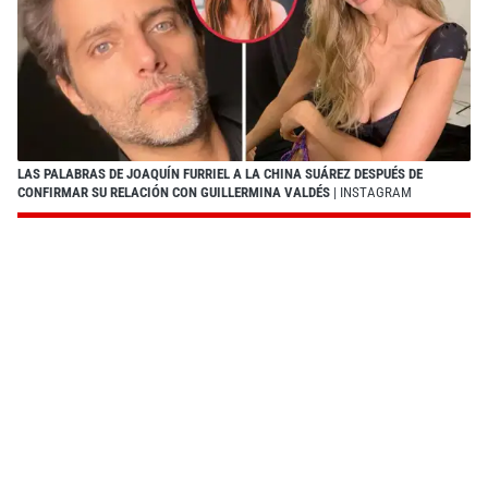
LAS PALABRAS DE JOAQUÍN FURRIEL A LA CHINA SUÁREZ DESPUÉS DE
CONFIRMAR SU RELACIÓN CON GUILLERMINA VALDÉS
| INSTAGRAM