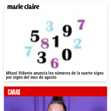
Mhoni Vidente anuncia los números de la suerte signo
por signo del mes de agosto