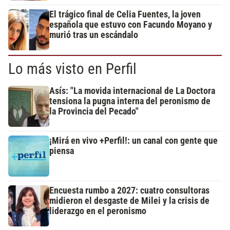
El trágico final de Celia Fuentes, la joven
española que estuvo con Facundo Moyano y
murió tras un escándalo
Lo más visto en Perfil
Asís: "La movida internacional de La Doctora
tensiona la pugna interna del peronismo de
la Provincia del Pecado"
¡Mirá en vivo +Perfil!: un canal con gente que
piensa
Encuesta rumbo a 2027: cuatro consultoras
midieron el desgaste de Milei y la crisis de
liderazgo en el peronismo