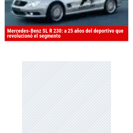
Mercedes-Benz SL R 230: a 25 años del deportivo que
revolucionó el segmento