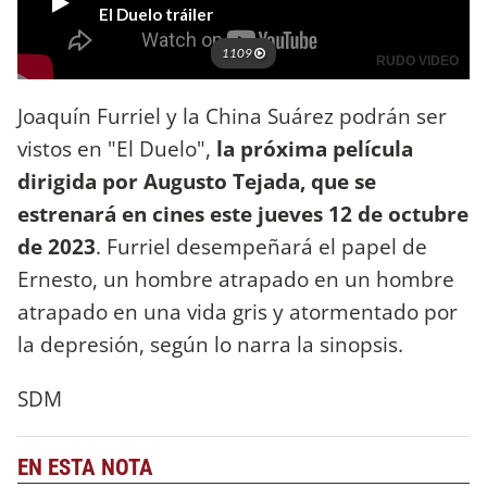
Joaquín Furriel y la China Suárez podrán ser
vistos en "El Duelo",
la próxima película
dirigida por Augusto Tejada, que se
estrenará en cines este jueves 12 de octubre
de 2023
. Furriel desempeñará el papel de
Ernesto, un hombre atrapado en un hombre
atrapado en una vida gris y atormentado por
la depresión, según lo narra la sinopsis.
SDM
EN ESTA NOTA