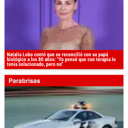
Natalia Lobo contó que se reconcilió con su papá
biológico a los 80 años: "Yo pensé que con terapia lo
tenía solucionado, pero no"