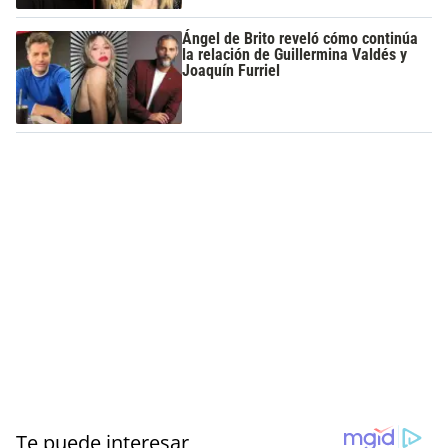
Ángel de Brito reveló cómo continúa
la relación de Guillermina Valdés y
Joaquín Furriel