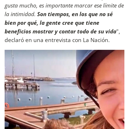
gusta mucho, es importante marcar ese límite de
la intimidad.
Son tiempos, en los que no sé
bien por qué, la gente cree que tiene
beneficios mostrar y contar todo de su vida
",
declaró en una entrevista con La Nación.