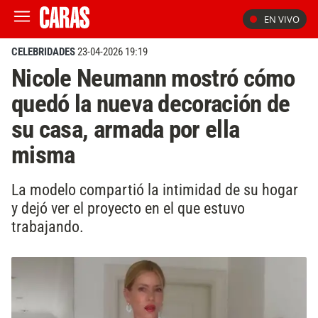
EN VIVO
CELEBRIDADES
23-04-2026 19:19
Nicole Neumann mostró cómo
quedó la nueva decoración de
su casa, armada por ella
misma
La modelo compartió la intimidad de su hogar
y dejó ver el proyecto en el que estuvo
trabajando.