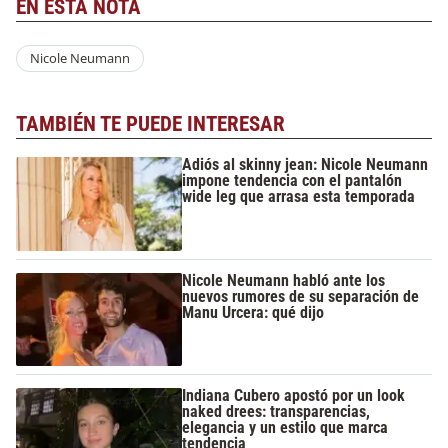
EN ESTA NOTA
Nicole Neumann
TAMBIÉN TE PUEDE INTERESAR
Adiós al skinny jean: Nicole Neumann
impone tendencia con el pantalón
wide leg que arrasa esta temporada
Nicole Neumann habló ante los
nuevos rumores de su separación de
Manu Urcera: qué dijo
Indiana Cubero apostó por un look
naked drees: transparencias,
elegancia y un estilo que marca
tendencia