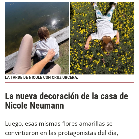
LA TARDE DE NICOLE CON CRUZ URCERA.
La nueva decoración de la casa de
Nicole Neumann
Luego, esas mismas flores amarillas se
convirtieron en las protagonistas del día,