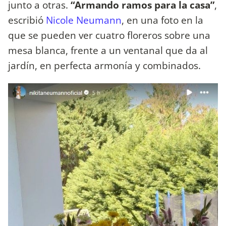
junto a otras.
“Armando ramos para la casa”
,
escribió
Nicole Neumann
, en una foto en la
que se pueden ver cuatro floreros sobre una
mesa blanca, frente a un ventanal que da al
jardín, en perfecta armonía y combinados.