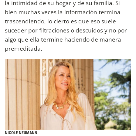
la intimidad de su hogar y de su familia. Si
bien muchas veces la información termina
trascendiendo, lo cierto es que eso suele
suceder por filtraciones o descuidos y no por
algo que ella termine haciendo de manera
premeditada.
NICOLE NEUMANN.