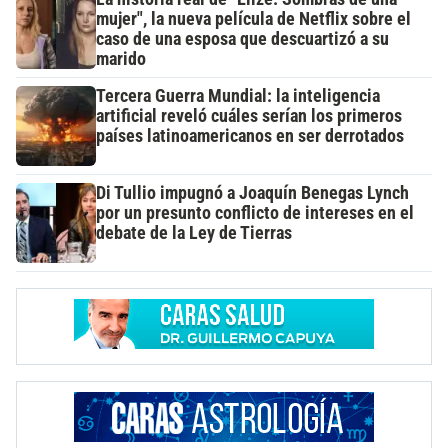
mujer", la nueva película de Netflix sobre el
caso de una esposa que descuartizó a su
marido
Tercera Guerra Mundial: la inteligencia
artificial reveló cuáles serían los primeros
países latinoamericanos en ser derrotados
Di Tullio impugnó a Joaquín Benegas Lynch
por un presunto conflicto de intereses en el
debate de la Ley de Tierras