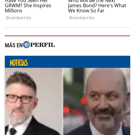
MÁS EN