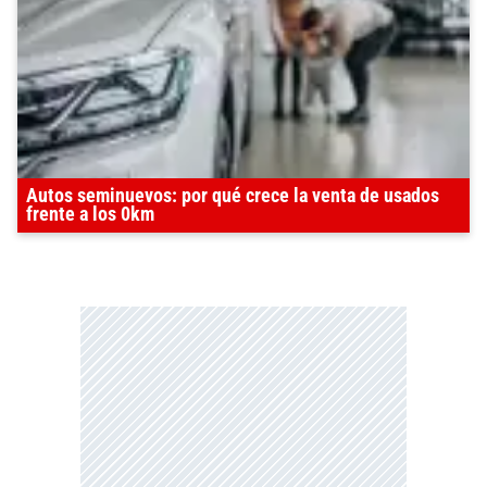
Autos seminuevos: por qué crece la venta de usados
frente a los 0km