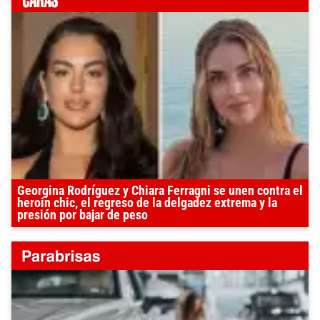
Georgina Rodríguez y Chiara Ferragni se unen contra el
heroin chic, el regreso de la delgadez extrema y la
presión por bajar de peso