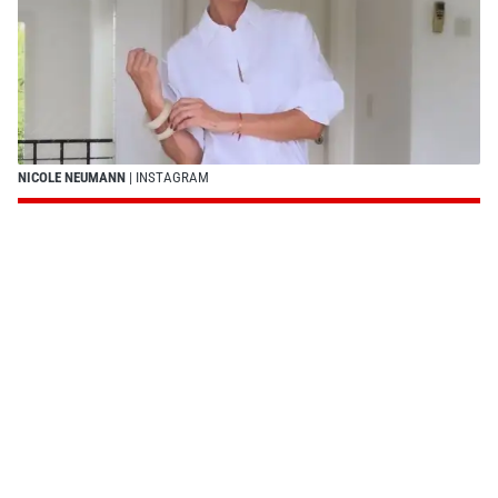
NICOLE NEUMANN
| INSTAGRAM