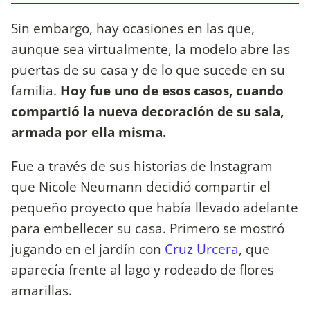
Sin embargo, hay ocasiones en las que,
aunque sea virtualmente, la modelo abre las
puertas de su casa y de lo que sucede en su
familia.
Hoy fue uno de esos casos, cuando
compartió la nueva decoración de su sala,
armada por ella misma.
Fue a través de sus historias de Instagram
que Nicole Neumann decidió compartir el
pequeño proyecto que había llevado adelante
para embellecer su casa. Primero se mostró
jugando en el jardín con
Cruz Urcera
, que
aparecía frente al lago y rodeado de flores
amarillas.