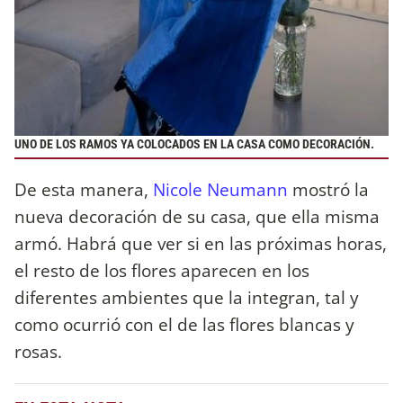
UNO DE LOS RAMOS YA COLOCADOS EN LA CASA COMO DECORACIÓN.
De esta manera,
Nicole Neumann
mostró la
nueva decoración de su casa, que ella misma
armó. Habrá que ver si en las próximas horas,
el resto de los flores aparecen en los
diferentes ambientes que la integran, tal y
como ocurrió con el de las flores blancas y
rosas.