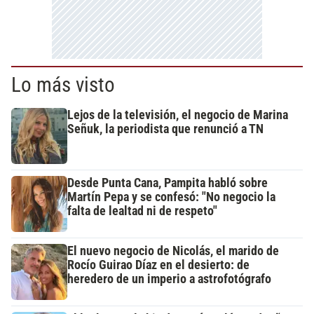
Lo más visto
Lejos de la televisión, el negocio de Marina
Señuk, la periodista que renunció a TN
Desde Punta Cana, Pampita habló sobre
Martín Pepa y se confesó: "No negocio la
falta de lealtad ni de respeto"
El nuevo negocio de Nicolás, el marido de
Rocío Guirao Díaz en el desierto: de
heredero de un imperio a astrofotógrafo