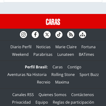
Diario Perfil
Noticias
Marie Claire
Fortuna
Weekend
Parabrisas
Lunateen
BATimes
Perfil Brasil:
Caras
Contigo
Aventuras Na Historia
Rolling Stone
Sport Buzz
Recreio
Maxima
Canales RSS
Quienes Somos
Contáctenos
Privacidad
Equipo
Reglas de participación