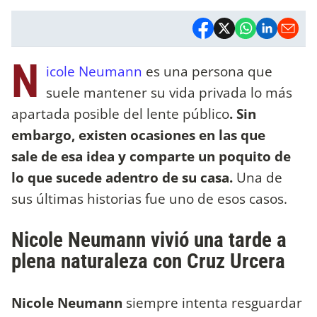
N
icole Neumann
es una persona que
suele mantener su vida privada lo más
apartada posible del lente público
. Sin
embargo, existen ocasiones en las que
sale de esa idea y comparte un poquito de
lo que sucede adentro de su casa.
Una de
sus últimas historias fue uno de esos casos.
Nicole Neumann vivió una tarde a
plena naturaleza con Cruz Urcera
Nicole Neumann
siempre intenta resguardar