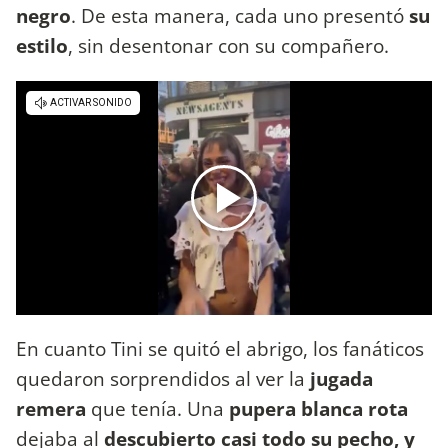
negro
. De esta manera, cada uno presentó
su
estilo
, sin desentonar con su compañero.
En cuanto Tini se quitó el abrigo, los fanáticos
quedaron sorprendidos al ver la
jugada
remera
que tenía. Una
pupera blanca rota
dejaba al
descubierto casi todo su pecho, y