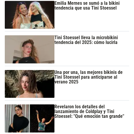
Emilia Mernes se sumó a la bikini
tendencia que usa Tini Stoessel
Tini Stoessel lleva la microbikini
tendencia del 2025: cómo lucirla
Una por una, las mejores bikinis de
Tini Stoessel para anticiparse al
verano 2025
Revelaron los detalles del
lanzamiento de Coldplay y Tini
Stoessel: "Qué emoción tan grande"