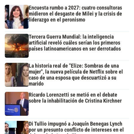
Encuesta rumbo a 2027: cuatro consultoras
midieron el desgaste de Milei y la crisis de
liderazgo en el peronismo
Tercera Guerra Mundial: la inteligencia
artificial reveló cuáles serían los primeros
países latinoamericanos en ser derrotados
La historia real de "Elize: Sombras de una
mujer", la nueva película de Netflix sobre el
caso de una esposa que descuartizó a su
marido
Ricardo Lorenzetti se metió en el debate
sobre la inhabilitación de Cristina Kirchner
Di Tullio impugnó a Joaquín Benegas Lynch
por un presunto conflicto de intereses en el