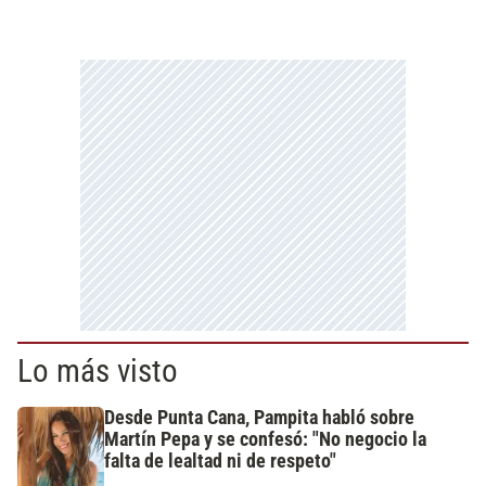
Lo más visto
Desde Punta Cana, Pampita habló sobre
Martín Pepa y se confesó: "No negocio la
falta de lealtad ni de respeto"