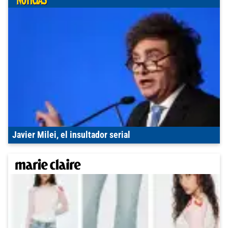
Javier Milei, el insultador serial