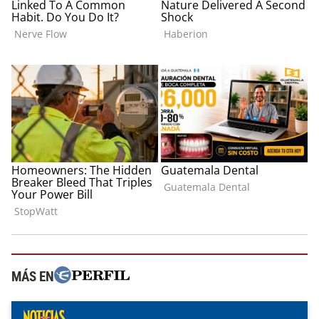
MÁS EN