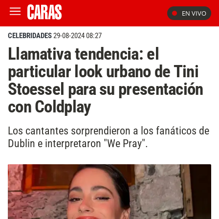
EN VIVO
CELEBRIDADES
29-08-2024 08:27
Llamativa tendencia: el
particular look urbano de Tini
Stoessel para su presentación
con Coldplay
Los cantantes sorprendieron a los fanáticos de
Dublin e interpretaron "We Pray".