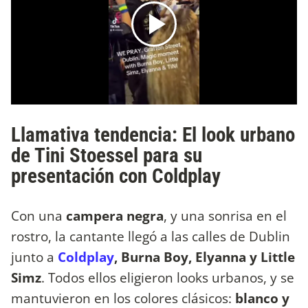
Llamativa tendencia: El look urbano
de Tini Stoessel para su
presentación con Coldplay
Con una
campera negra
, y una sonrisa en el
rostro, la cantante llegó a las calles de Dublin
junto a
Coldplay
, Burna Boy, Elyanna y Little
Simz
. Todos ellos eligieron looks urbanos, y se
mantuvieron en los colores clásicos:
blanco y