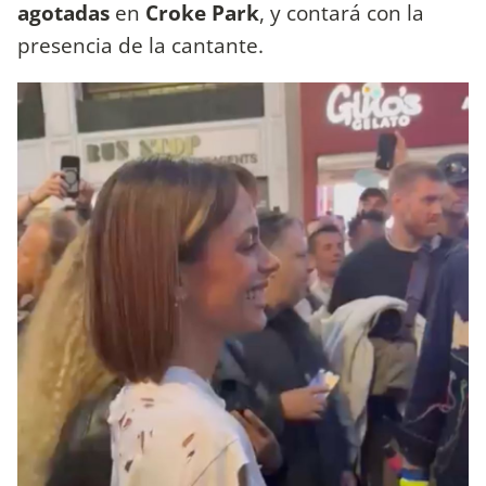
agotadas
en
Croke Park
, y contará con la
presencia de la cantante.