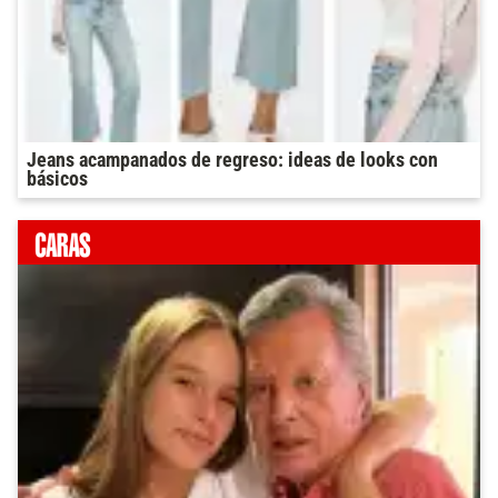
Jeans acampanados de regreso: ideas de looks con
básicos