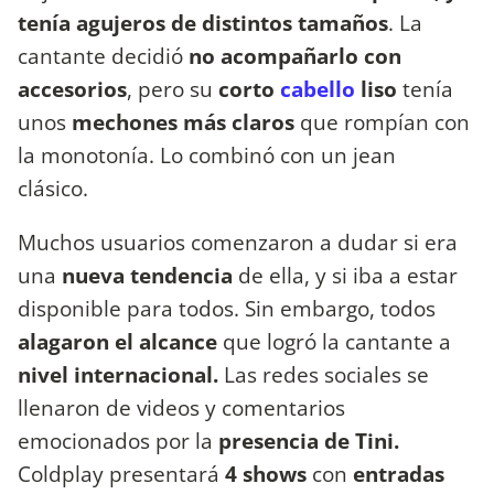
tenía agujeros de distintos tamaños
. La
cantante decidió
no acompañarlo con
accesorios
, pero su
corto
cabello
liso
tenía
unos
mechones más claros
que rompían con
la monotonía. Lo combinó con un jean
clásico.
Muchos usuarios comenzaron a dudar si era
una
nueva tendencia
de ella, y si iba a estar
disponible para todos. Sin embargo, todos
alagaron el alcance
que logró la cantante a
nivel internacional.
Las redes sociales se
llenaron de videos y comentarios
emocionados por la
presencia de Tini.
Coldplay presentará
4 shows
con
entradas