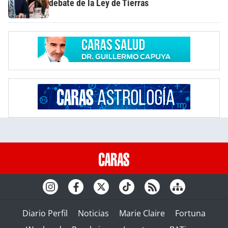
debate de la Ley de Tierras
Diario Perfil
Noticias
Marie Claire
Fortuna