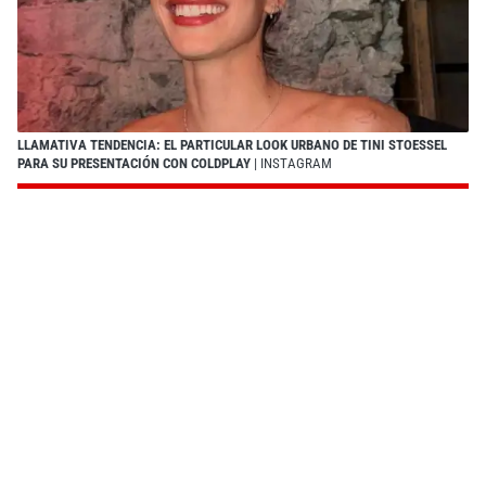
LLAMATIVA TENDENCIA: EL PARTICULAR LOOK URBANO DE TINI STOESSEL
PARA SU PRESENTACIÓN CON COLDPLAY
| INSTAGRAM