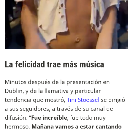
La felicidad trae más música
Minutos después de la presentación en
Dublin, y de la llamativa y particular
tendencia que mostró,
Tini Stoessel
se dirigió
a sus seguidores, a través de su canal de
difusión. “
Fue increíble
, fue todo muy
hermoso.
Mañana vamos a estar cantando