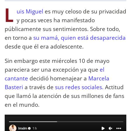
L
uis Miguel
es muy celoso de su privacidad
y pocas veces ha manifestado
públicamente sus sentimientos. Sobre todo,
en torno a
su mamá, quien está desaparecida
desde que él era adolescente.
Sin embargo este miércoles 10 de mayo
pareciera ser una excepción ya que
el
cantante
decidió homenajear a
Marcela
Basteri
a través de
sus redes sociales.
Actitud
que llamó la atención de sus millones de fans
en el mundo.