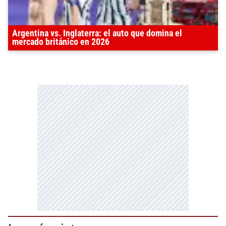
Argentina vs. Inglaterra: el auto que domina el
mercado británico en 2026