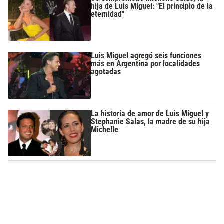
hija de Luis Miguel: "El principio de la
eternidad"
Luis Miguel agregó seis funciones
más en Argentina por localidades
agotadas
La historia de amor de Luis Miguel y
Stephanie Salas, la madre de su hija
Michelle