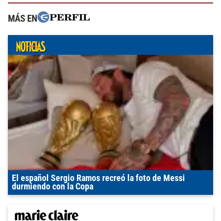
MÁS EN
El español Sergio Ramos recreó la foto de Messi
durmiendo con la Copa