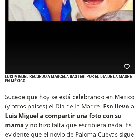
LUIS MIGUEL RECORDÓ A MARCELA BASTERI POR EL DÍA DE LA MADRE
EN MÉXICO.
Sucede que hoy se está celebrando en México
(y otros países) el Día de la Madre.
Eso llevó a
Luis Miguel a compartir una foto con su
mamá
y no hizo falta que escribiera nada. Es
evidente que el novio de Paloma Cuevas sigue