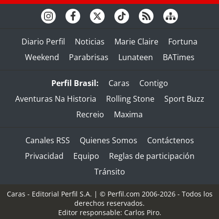
Diario Perfil
Noticias
Marie Claire
Fortuna
Weekend
Parabrisas
Lunateen
BATimes
Perfil Brasil:
Caras
Contigo
Aventuras Na Historia
Rolling Stone
Sport Buzz
Recreio
Maxima
Canales RSS
Quienes Somos
Contáctenos
Privacidad
Equipo
Reglas de participación
Tránsito
Caras - Editorial Perfil S.A.
| © Perfil.com 2006-2026 - Todos los
derechos reservados.
Editor responsable: Carlos Piro.