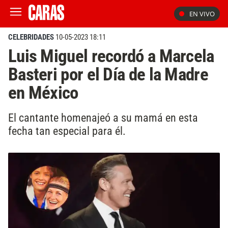
EN VIVO
CELEBRIDADES
10-05-2023 18:11
Luis Miguel recordó a Marcela
Basteri por el Día de la Madre
en México
El cantante homenajeó a su mamá en esta
fecha tan especial para él.