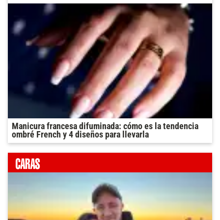
Manicura francesa difuminada: cómo es la tendencia
ombré French y 4 diseños para llevarla