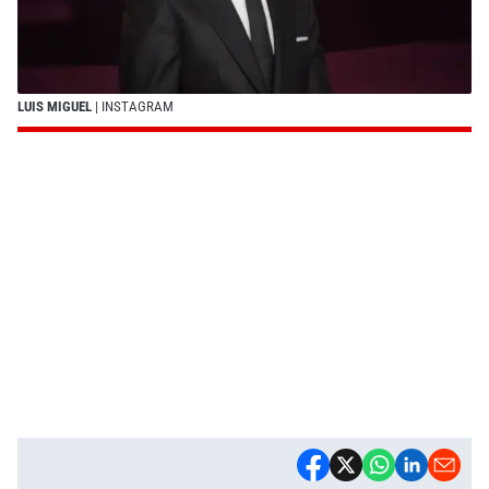
LUIS MIGUEL
| INSTAGRAM