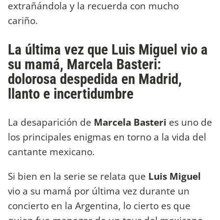
extrañándola y la recuerda con mucho
cariño.
La última vez que Luis Miguel vio a
su mamá, Marcela Basteri:
dolorosa despedida en Madrid,
llanto e incertidumbre
La desaparición de
Marcela Basteri
es uno de
los principales enigmas en torno a la vida del
cantante mexicano.
Si bien en la serie se relata que
Luis Miguel
vio a su mamá por última vez durante un
concierto en la Argentina, lo cierto es que