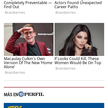
MÁS EN