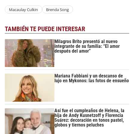
Macaulay Culkin
Brenda Song
TAMBIÉN TE PUEDE INTERESAR
Milagros Brito presentó al nuevo
integrante de su familia: “El amor
después del amor”
Mariana Fabbiani y un descanso de
lujo en Mykonos: las fotos de ensueño
Así fue el cumpleaños de Helena, la
hija de Andy Kusnetzoff y Florencia
Suárez: decoración en tonos pastel,
globos y tiernos peluches