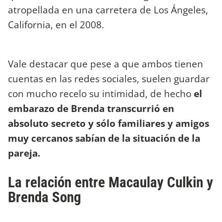
atropellada en una carretera de Los Ángeles,
California, en el 2008.
Vale destacar que pese a que ambos tienen
cuentas en las redes sociales, suelen guardar
con mucho recelo su intimidad, de hecho
el
embarazo de Brenda transcurrió en
absoluto secreto y sólo familiares y amigos
muy cercanos sabían de la situación de la
pareja.
La relación entre Macaulay Culkin y
Brenda Song