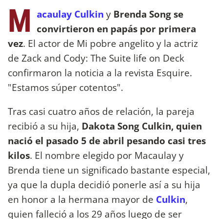
M
acaulay Culkin
y
Brenda Song se
convirtieron en papás por primera
vez
. El actor de Mi pobre angelito y la actriz
de Zack and Cody: The Suite life on Deck
confirmaron la noticia a la revista Esquire.
"Estamos súper cotentos".
Tras casi cuatro años de relación, la pareja
recibió a su hija,
Dakota Song Culkin, quien
nació el pasado 5 de abril pesando casi tres
kilos
. El nombre elegido por Macaulay y
Brenda tiene un significado bastante especial,
ya que la dupla decidió ponerle así a su hija
en honor a la hermana mayor de
Culkin
,
quien falleció a los 29 años luego de ser