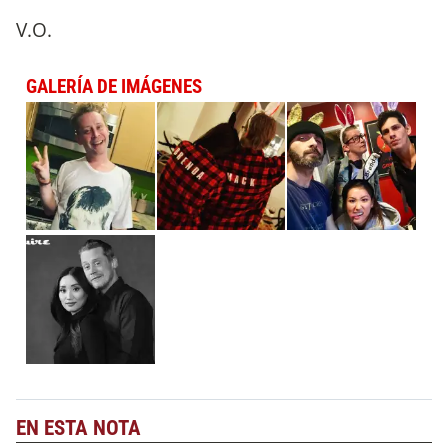
V.O.
GALERÍA DE IMÁGENES
EN ESTA NOTA