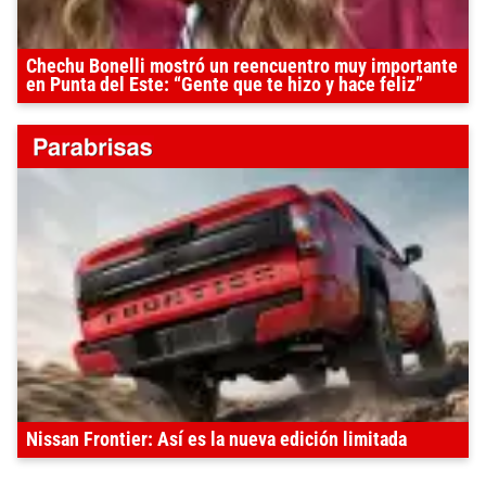
Chechu Bonelli mostró un reencuentro muy importante
en Punta del Este: “Gente que te hizo y hace feliz”
Nissan Frontier: Así es la nueva edición limitada