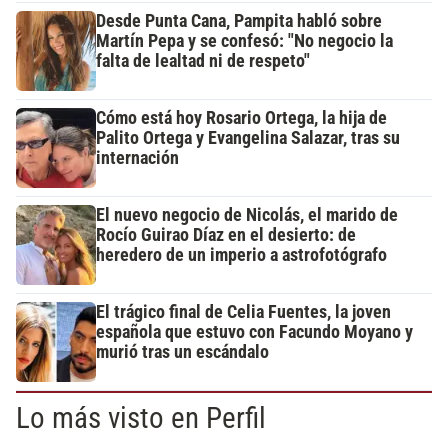
Desde Punta Cana, Pampita habló sobre
Martín Pepa y se confesó: "No negocio la
falta de lealtad ni de respeto"
Cómo está hoy Rosario Ortega, la hija de
Palito Ortega y Evangelina Salazar, tras su
internación
El nuevo negocio de Nicolás, el marido de
Rocío Guirao Díaz en el desierto: de
heredero de un imperio a astrofotógrafo
El trágico final de Celia Fuentes, la joven
española que estuvo con Facundo Moyano y
murió tras un escándalo
Lo más visto en Perfil