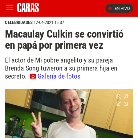
EN VIVO
CELEBRIDADES
12-04-2021 16:37
Macaulay Culkin se convirtió
en papá por primera vez
El actor de Mi pobre angelito y su pareja
Brenda Song tuvieron a su primera hija en
secreto.
Galería de fotos