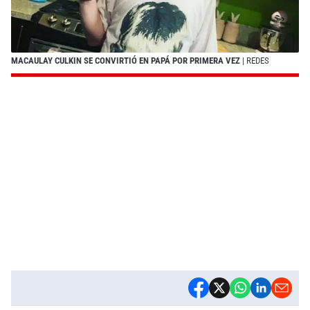
MACAULAY CULKIN SE CONVIRTIÓ EN PAPÁ POR PRIMERA VEZ
| REDES