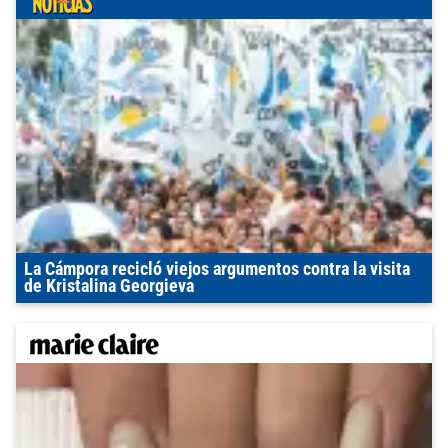
La Cámpora recicló viejos argumentos contra la visita
de Kristalina Georgieva