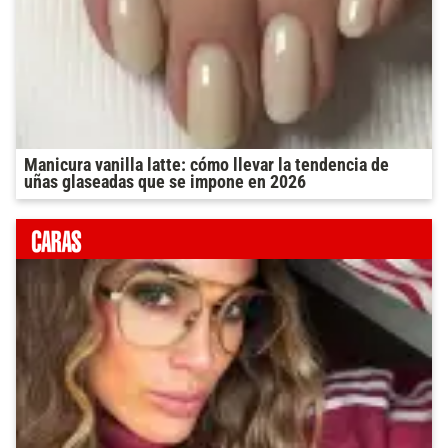
Manicura vanilla latte: cómo llevar la tendencia de
uñas glaseadas que se impone en 2026