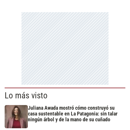
Lo más visto
Juliana Awada mostró cómo construyó su
casa sustentable en La Patagonia: sin talar
ningún árbol y de la mano de su cuñado