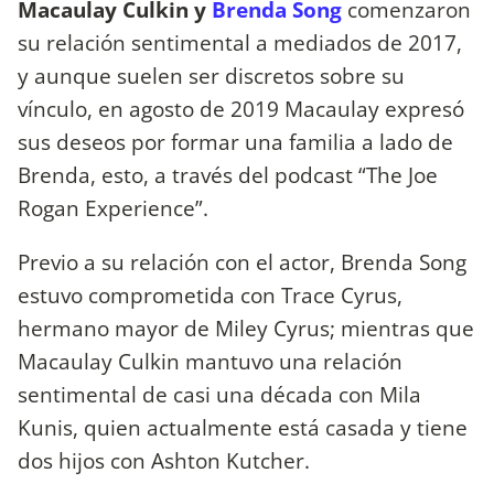
Macaulay Culkin y
Brenda Song
comenzaron
su relación sentimental a mediados de 2017,
y aunque suelen ser discretos sobre su
vínculo, en agosto de 2019 Macaulay expresó
sus deseos por formar una familia a lado de
Brenda, esto, a través del podcast “The Joe
Rogan Experience”.
Previo a su relación con el actor, Brenda Song
estuvo comprometida con Trace Cyrus,
hermano mayor de Miley Cyrus; mientras que
Macaulay Culkin mantuvo una relación
sentimental de casi una década con Mila
Kunis, quien actualmente está casada y tiene
dos hijos con Ashton Kutcher.