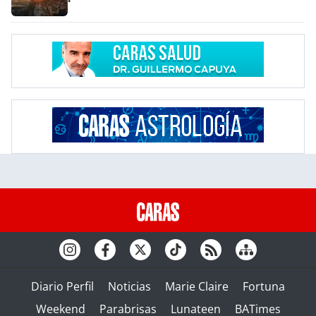
Diario Perfil
Noticias
Marie Claire
Fortuna
Weekend
Parabrisas
Lunateen
BATimes