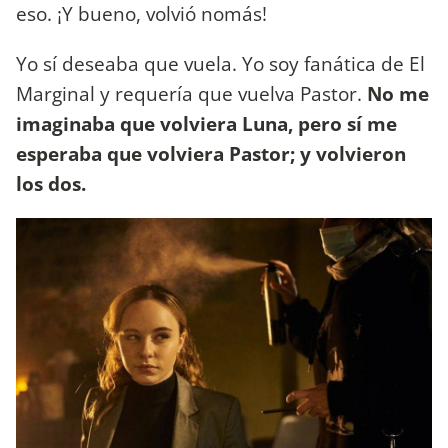
eso. ¡Y bueno, volvió nomás!
Yo sí deseaba que vuela. Yo soy fanática de El
Marginal y requería que vuelva Pastor.
No me
imaginaba que volviera Luna, pero sí me
esperaba que volviera Pastor; y volvieron
los dos.