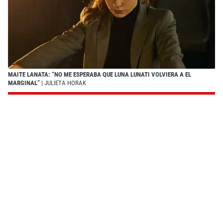
MAITE LANATA: “NO ME ESPERABA QUE LUNA LUNATI VOLVIERA A EL
MARGINAL”
| JULIETA HORAK