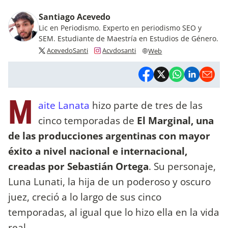
Santiago Acevedo
Lic en Periodismo. Experto en periodismo SEO y
SEM. Estudiante de Maestría en Estudios de Género.
AcevedoSanti
Acvdosanti
Web
M
aite Lanata
hizo parte de tres de las
cinco temporadas de
El Marginal, una
de las producciones argentinas con mayor
éxito a nivel nacional e internacional,
creadas por Sebastián Ortega
. Su personaje,
Luna Lunati, la hija de un poderoso y oscuro
juez, creció a lo largo de sus cinco
temporadas, al igual que lo hizo ella en la vida
real.