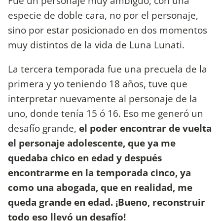
Fue un personaje muy ambiguo, con una
especie de doble cara, no por el personaje,
sino por estar posicionado en dos momentos
muy distintos de la vida de Luna Lunati.
La tercera temporada fue una precuela de la
primera y yo teniendo 18 años, tuve que
interpretar nuevamente al personaje de la
uno, donde tenía 15 ó 16. Eso me generó un
desafío grande,
el poder encontrar de vuelta
el personaje adolescente, que ya me
quedaba chico en edad y después
encontrarme en la temporada cinco, ya
como una abogada, que en realidad, me
queda grande en edad. ¡Bueno, reconstruir
todo eso llevó un desafío!