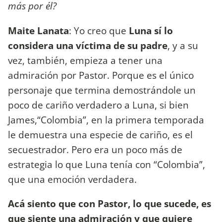
más por él?
Maite Lanata
: Yo creo que
Luna sí lo
considera una víctima de su padre
, y a su
vez, también, empieza a tener una
admiración por Pastor. Porque es el único
personaje que termina demostrándole un
poco de cariño verdadero a Luna, si bien
James,“Colombia”, en la primera temporada
le demuestra una especie de cariño, es el
secuestrador. Pero era un poco más de
estrategia lo que Luna tenía con “Colombia”,
que una emoción verdadera.
Acá siento que con Pastor, lo que sucede, es
que siente una admiración y que quiere