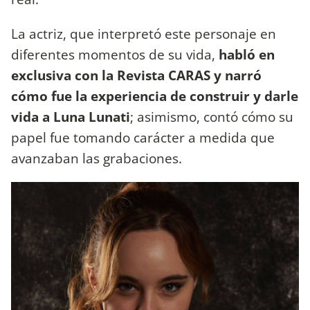
La actriz, que interpretó este personaje en
diferentes momentos de su vida,
habló en
exclusiva con la Revista CARAS y narró
cómo fue la experiencia de construir y darle
vida a Luna Lunati
; asimismo, contó cómo su
papel fue tomando carácter a medida que
avanzaban las grabaciones.