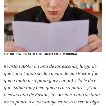
PH: JULIETA HORAK. MAITE LANATA EN EL MARGINAL.
Revista CARAS: En una de las escenas, luego de
que Luna Lunati se da cuenta de que Pastor fue
quien mató a su papá (Juez Lunati), ella le dice
que “sabía muy bien quién era su padre”. ¿Qué
piensa Luna de Pastor, lo considera una víctima
de su padre o el personaje empezó a sentir algo