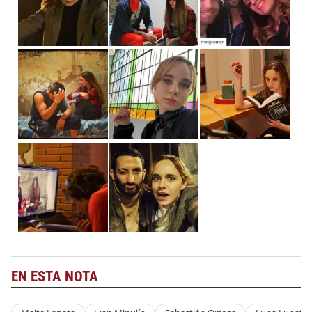
EN ESTA NOTA