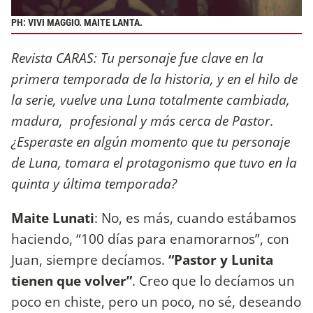
PH: VIVI MAGGIO. MAITE LANTA.
Revista CARAS: Tu personaje fue clave en la
primera temporada de la historia, y en el hilo de
la serie, vuelve una Luna totalmente cambiada,
madura, profesional y más cerca de Pastor.
¿Esperaste en algún momento que tu personaje
de Luna, tomara el protagonismo que tuvo en la
quinta y última temporada?
Maite Lunati
: No, es más, cuando estábamos
haciendo, “100 días para enamorarnos”, con
Juan, siempre decíamos.
“Pastor y Lunita
tienen que volver”
. Creo que lo decíamos un
poco en chiste, pero un poco, no sé, deseando