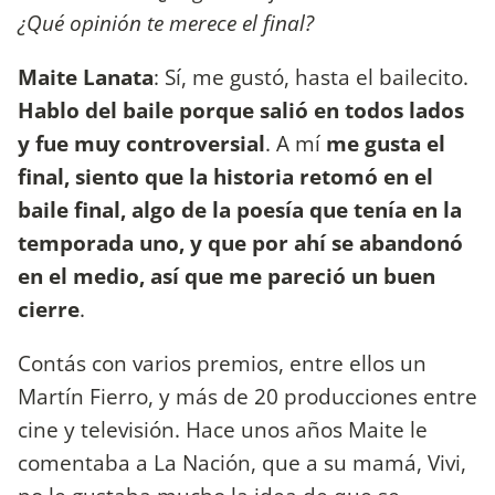
¿Qué opinión te merece el final?
Maite Lanata
: Sí, me gustó, hasta el bailecito.
Hablo del baile porque salió en todos lados
y fue muy controversial
. A mí
me gusta el
final, siento que la historia retomó en el
baile final, algo de la poesía que tenía en la
temporada uno, y que por ahí se abandonó
en el medio, así que me pareció un buen
cierre
.
Contás con varios premios, entre ellos un
Martín Fierro, y más de 20 producciones entre
cine y televisión. Hace unos años Maite le
comentaba a La Nación, que a su mamá, Vivi,