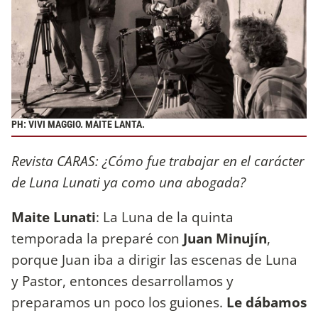
PH: VIVI MAGGIO. MAITE LANTA.
Revista CARAS: ¿Cómo fue trabajar en el carácter
de Luna Lunati ya como una abogada?
Maite Lunati
: La Luna de la quinta
temporada la preparé con
Juan Minujín
,
porque Juan iba a dirigir las escenas de Luna
y Pastor, entonces desarrollamos y
preparamos un poco los guiones.
Le dábamos