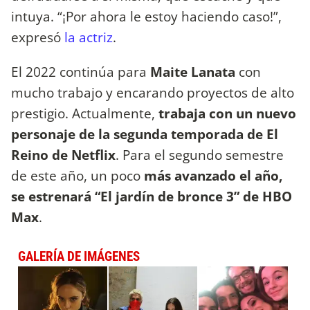
intuya. “¡Por ahora le estoy haciendo caso!”,
expresó
la actriz
.
El 2022 continúa para
Maite Lanata
con
mucho trabajo y encarando proyectos de alto
prestigio. Actualmente,
trabaja con un nuevo
personaje de la segunda temporada de El
Reino de Netflix
. Para el segundo semestre
de este año, un poco
más avanzado el año,
se estrenará “El jardín de bronce 3” de HBO
Max
.
GALERÍA DE IMÁGENES