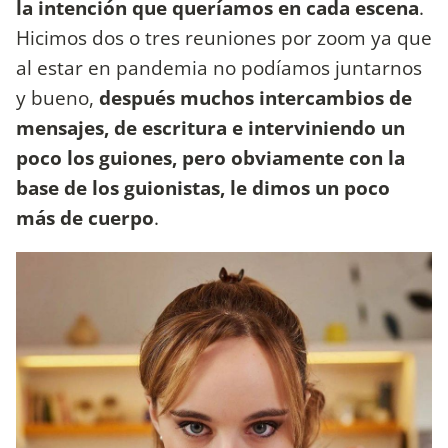
la intención que queríamos en cada escena
.
Hicimos dos o tres reuniones por zoom ya que
al estar en pandemia no podíamos juntarnos
y bueno,
después muchos intercambios de
mensajes, de escritura e interviniendo un
poco los guiones, pero obviamente con la
base de los guionistas, le dimos un poco
más de cuerpo
.