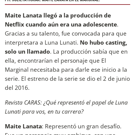
Maite Lanata llegó a la producción de
Netflix cuando aún era una adolescente
.
Gracias a su talento, fue convocada para que
interpretara a Luna Lunati.
No hubo casting,
solo un llamado
. La producción sabía que en
ella, encontrarían el personaje que El
Marginal necesitaba para darle ese inicio a la
serie. El estreno de la serie se dio el 2 de junio
del 2016.
Revista CARAS: ¿Qué representó el papel de Luna
Lunati para vos, en tu carrera?
Maite Lanata
: Representó un gran desafío.