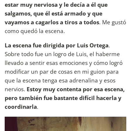
estar muy nerviosa y le decía a él que
salgamos, que él está armado y que
vayamos a cagarlos a tiros a todos
. Me gustó
como quedó la escena.
La escena fue dirigida por Luis Ortega
.
Sobre todo fue un logro de Luis, el haberme
llevado a sentir esas emociones y cómo logró
modificar un par de cosas en mi guion para
que la escena tenga esa adrenalina y esos
nervios.
Estoy muy contenta por esa escena,
pero también fue bastante difícil hacerla y
coordinarla
.