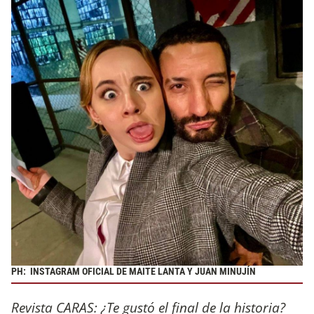
PH: INSTAGRAM OFICIAL DE MAITE LANTA Y JUAN MINUJÍN
Revista CARAS: ¿Te gustó el final de la historia?