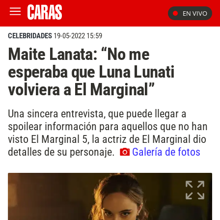
EN VIVO
CELEBRIDADES
19-05-2022 15:59
Maite Lanata: “No me
esperaba que Luna Lunati
volviera a El Marginal”
Una sincera entrevista, que puede llegar a
spoilear información para aquellos que no han
visto El Marginal 5, la actriz de El Marginal dio
detalles de su personaje.
Galería de fotos