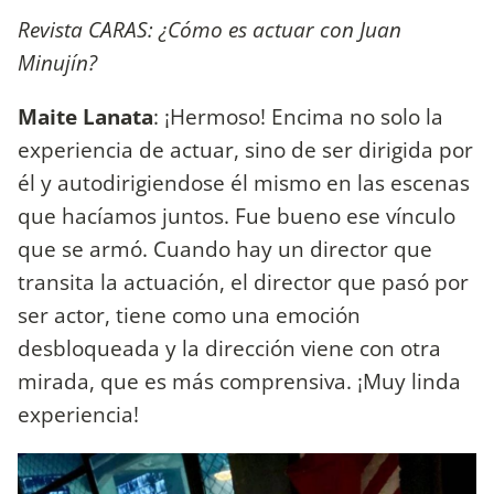
Revista CARAS: ¿Cómo es actuar con Juan
Minujín?
Maite Lanata
: ¡Hermoso! Encima no solo la
experiencia de actuar, sino de ser dirigida por
él y autodirigiendose él mismo en las escenas
que hacíamos juntos. Fue bueno ese vínculo
que se armó. Cuando hay un director que
transita la actuación, el director que pasó por
ser actor, tiene como una emoción
desbloqueada y la dirección viene con otra
mirada, que es más comprensiva. ¡Muy linda
experiencia!