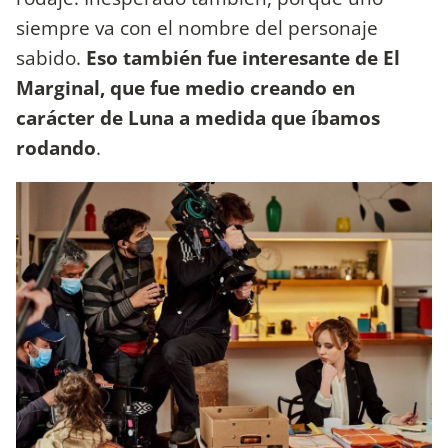
siempre va con el nombre del personaje
sabido.
Eso también fue interesante de El
Marginal, que fue medio creando en
carácter de Luna a medida que íbamos
rodando
.