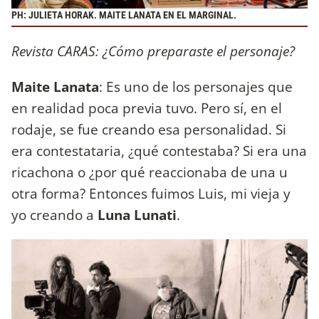
PH: JULIETA HORAK. MAITE LANATA EN EL MARGINAL.
Revista CARAS: ¿Cómo preparaste el personaje?
Maite Lanata
: Es uno de los personajes que
en realidad poca previa tuvo. Pero sí, en el
rodaje, se fue creando esa personalidad. Si
era contestataria, ¿qué contestaba? Si era una
ricachona o ¿por qué reaccionaba de una u
otra forma? Entonces fuimos Luis, mi vieja y
yo creando a
Luna Lunati
.