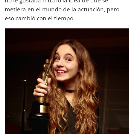
no le gustaba mucho la idea de que se
metiera en el mundo de la actuación, pero
eso cambió con el tiempo.