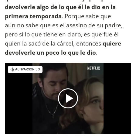
devolverle algo de lo que él le dio en la
primera temporada
. Porque sabe que
aún no sabe que es el asesino de su padre,
pero sí lo que tiene en claro, es que fue él
quien la sacó de la cárcel, entonces
quiere
devolverle un poco lo que le dio
.