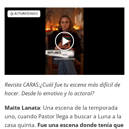
Revista CARAS:¿Cuál fue tu escena más difícil de
hacer. Desde lo emotivo y lo actoral?
Maite Lanata
: Una escena de la temporada
uno, cuando Pastor llega a buscar a Luna a la
casa quinta.
Fue una escena donde tenía que