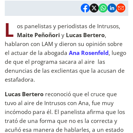
L
os panelistas y periodistas de Intrusos,
Maite Peñoñori
y
Lucas Bertero
,
hablaron con LAM y dieron su opinión sobre
el actuar de la abogada
Ana Rosenfeld
, luego
de que el programa sacara al aire las
denuncias de las exclientas que la acusan de
estafadora.
Lucas Bertero
reconoció que el cruce que
tuvo al aire de Intrusos con Ana, fue muy
incómodo para él. El panelista afirma que los
trató de una forma que no es la correcta y
acuñó esa manera de hablarles, a un estado