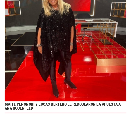
MAITE PEÑOÑORI Y LUCAS BERTERO LE REDOBLARON LA APUESTA A
ANA ROSENFELD