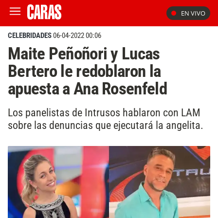
EN VIVO
CELEBRIDADES
06-04-2022 00:06
Maite Peñoñori y Lucas
Bertero le redoblaron la
apuesta a Ana Rosenfeld
Los panelistas de Intrusos hablaron con LAM
sobre las denuncias que ejecutará la angelita.