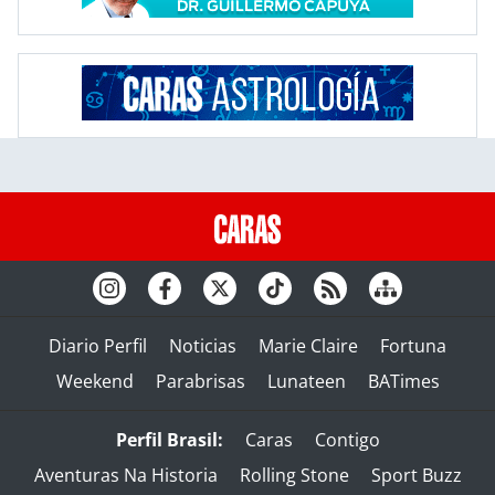
Diario Perfil
Noticias
Marie Claire
Fortuna
Weekend
Parabrisas
Lunateen
BATimes
Perfil Brasil:
Caras
Contigo
Aventuras Na Historia
Rolling Stone
Sport Buzz