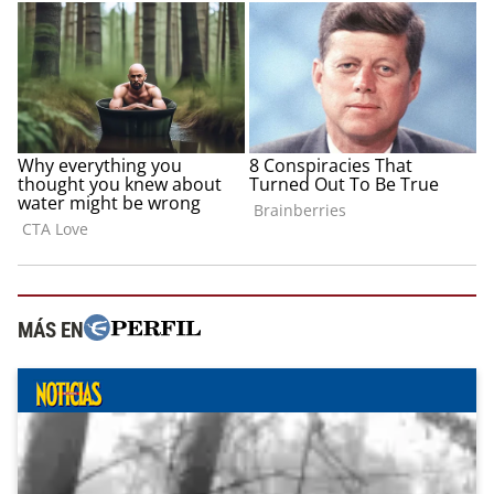
MÁS EN