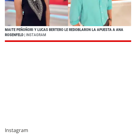
MAITE PEÑOÑORI Y LUCAS BERTERO LE REDOBLARON LA APUESTA A ANA
ROSENFELD
| INSTAGRAM
Instagram