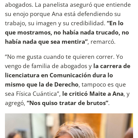
abogados. La panelista aseguró que entiende
su enojo porque Ana está defendiendo su
trabajo, su imagen y su credibilidad.
“En lo
que mostramos, no había nada trucado, no
había nada que sea mentira”
, remarcó.
“No me gusta cuando te quieren correr. Yo
vengo de familia de abogados y
la carrera de
licenciatura en Comunicación dura lo
mismo que la de Derecho
, tampoco es que
sea Física Cuántica”,
le criticó Maite a Ana
, y
agregó,
“Nos quiso tratar de brutos”
.