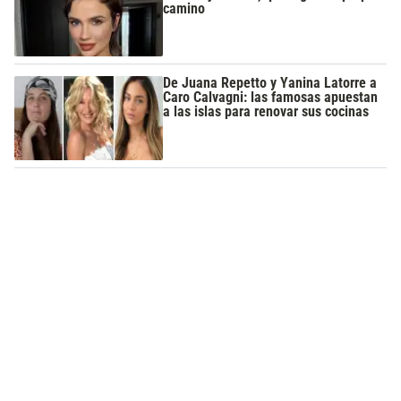
camino
De Juana Repetto y Yanina Latorre a
Caro Calvagni: las famosas apuestan
a las islas para renovar sus cocinas