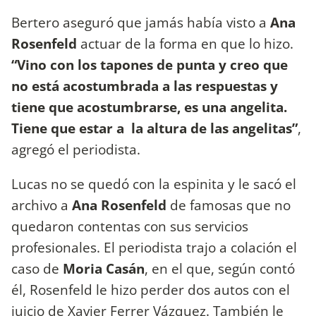
Bertero aseguró que jamás había visto a
Ana
Rosenfeld
actuar de la forma en que lo hizo.
“Vino con los tapones de punta y creo que
no está acostumbrada a las respuestas y
tiene que acostumbrarse, es una angelita.
Tiene que estar a la altura de las angelitas”
,
agregó el periodista.
Lucas no se quedó con la espinita y le sacó el
archivo a
Ana Rosenfeld
de famosas que no
quedaron contentas con sus servicios
profesionales. El periodista trajo a colación el
caso de
Moria Casán
, en el que, según contó
él, Rosenfeld le hizo perder dos autos con el
juicio de Xavier Ferrer Vázquez. También le