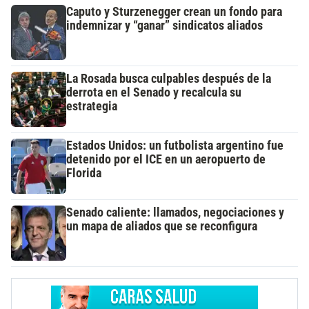
Caputo y Sturzenegger crean un fondo para
indemnizar y “ganar” sindicatos aliados
La Rosada busca culpables después de la
derrota en el Senado y recalcula su
estrategia
Estados Unidos: un futbolista argentino fue
detenido por el ICE en un aeropuerto de
Florida
Senado caliente: llamados, negociaciones y
un mapa de aliados que se reconfigura