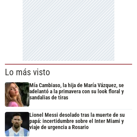
Lo más visto
Mía Cambiaso, la hija de María Vázquez, se
adelantó a la primavera con su look floral y
sandalias de tiras
Lionel Messi desolado tras la muerte de su
papá: incertidumbre sobre el Inter Miami y
viaje de urgencia a Rosario