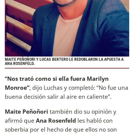
MAITE PEÑOÑORI Y LUCAS BERTERO LE REDOBLARON LA APUESTA A
ANA ROSENFELD.
“Nos trató como si ella fuera Marilyn
Monroe”
, dijo Luchas y completó: “No fue una
buena decisión salir al aire en caliente”.
Maite Peñoñori
también dio su opinión y
afirmó que
Ana Rosenfeld
les habló con
soberbia por el hecho de que ellos no son