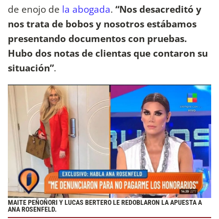
de enojo de
la abogada
.
“Nos desacreditó y
nos trata de bobos y nosotros estábamos
presentando documentos con pruebas.
Hubo dos notas de clientas que contaron su
situación”
.
MAITE PEÑOÑORI Y LUCAS BERTERO LE REDOBLARON LA APUESTA A
ANA ROSENFELD.