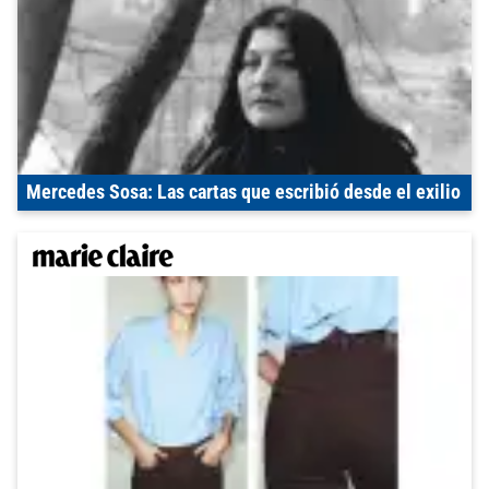
Mercedes Sosa: Las cartas que escribió desde el exilio