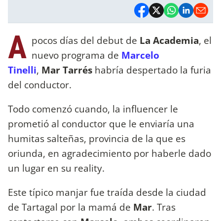
A
pocos días del debut de
La Academia
, el
nuevo programa de
Marcelo
Tinelli
,
Mar Tarrés
habría despertado la furia
del conductor.
Todo comenzó cuando, la influencer le
prometió al conductor que le enviaría una
humitas salteñas, provincia de la que es
oriunda, en agradecimiento por haberle dado
un lugar en su reality.
Este típico manjar fue traída desde la ciudad
de Tartagal por la mamá de
Mar
. Tras