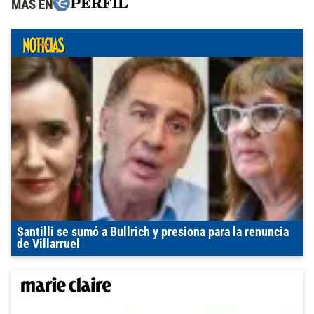
MÁS EN
Santilli se sumó a Bullrich y presiona para la renuncia
de Villarruel