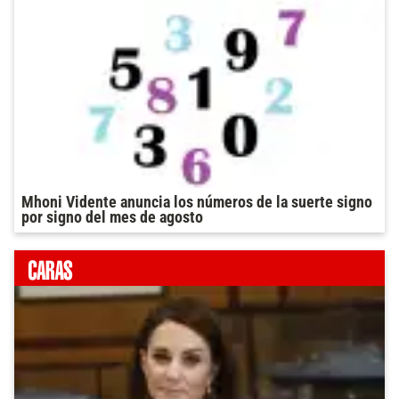
Mhoni Vidente anuncia los números de la suerte signo
por signo del mes de agosto