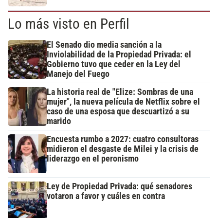
Lo más visto en Perfil
El Senado dio media sanción a la
Inviolabilidad de la Propiedad Privada: el
Gobierno tuvo que ceder en la Ley del
Manejo del Fuego
La historia real de "Elize: Sombras de una
mujer", la nueva película de Netflix sobre el
caso de una esposa que descuartizó a su
marido
Encuesta rumbo a 2027: cuatro consultoras
midieron el desgaste de Milei y la crisis de
liderazgo en el peronismo
Ley de Propiedad Privada: qué senadores
votaron a favor y cuáles en contra