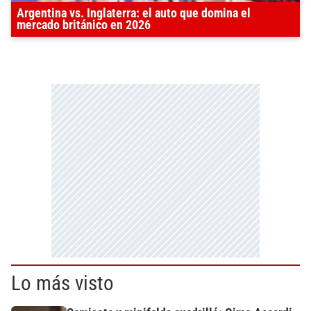
Argentina vs. Inglaterra: el auto que domina el
mercado británico en 2026
Lo más visto