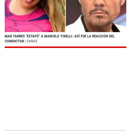
MAR TARRES "ESTAFÓ" A MARCELO TINELLI: ASÍ FUE LA REACCIÓN DEL
CONDUCTOR
| CARAS