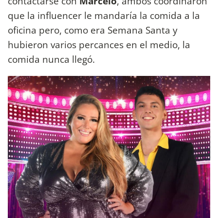
contactarse con
Marcelo
, ambos coordinaron
que la influencer le mandaría la comida a la
oficina pero, como era Semana Santa y
hubieron varios percances en el medio, la
comida nunca llegó.