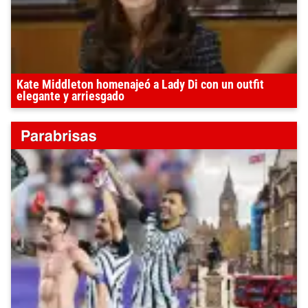
Kate Middleton homenajeó a Lady Di con un outfit
elegante y arriesgado