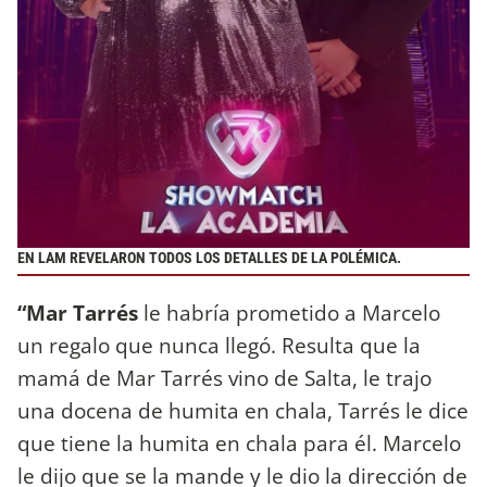
EN LAM REVELARON TODOS LOS DETALLES DE LA POLÉMICA.
“Mar Tarrés
le habría prometido a Marcelo
un regalo que nunca llegó. Resulta que la
mamá de Mar Tarrés vino de Salta, le trajo
una docena de humita en chala, Tarrés le dice
que tiene la humita en chala para él. Marcelo
le dijo que se la mande y le dio la dirección de