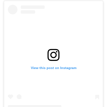
View this post on Instagram