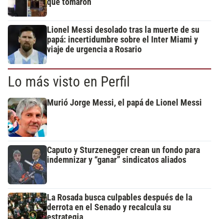
que tomaron
Lionel Messi desolado tras la muerte de su
papá: incertidumbre sobre el Inter Miami y
viaje de urgencia a Rosario
Lo más visto en Perfil
Murió Jorge Messi, el papá de Lionel Messi
Caputo y Sturzenegger crean un fondo para
indemnizar y “ganar” sindicatos aliados
La Rosada busca culpables después de la
derrota en el Senado y recalcula su
estrategia