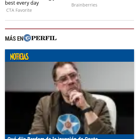
MÁS EN