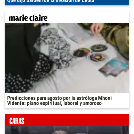
Qué dijo Bardem de la invasión de Ceuta
Predicciones para agosto por la astróloga Mhoni
Vidente: plano espiritual, laboral y amoroso