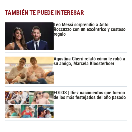
TAMBIÉN TE PUEDE INTERESAR
Leo Messi sorprendió a Anto
Roccuzzo con un excéntrico y costoso
regalo
Agustina Cherri relató cómo le robó a
su amiga, Marcela Kloosterboer
FOTOS | Diez nacimientos que fueron
de los más festejados del año pasado