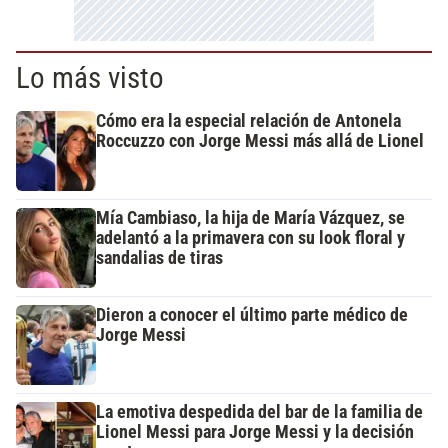
Lo más visto
Cómo era la especial relación de Antonela
Roccuzzo con Jorge Messi más allá de Lionel
Mía Cambiaso, la hija de María Vázquez, se
adelantó a la primavera con su look floral y
sandalias de tiras
Dieron a conocer el último parte médico de
Jorge Messi
La emotiva despedida del bar de la familia de
Lionel Messi para Jorge Messi y la decisión