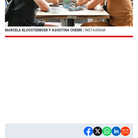
MARCELA KLOOSTERBOER Y AGUSTINA CHERRI
| INSTAGRAM