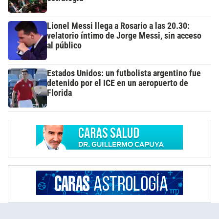
Lionel Messi llega a Rosario a las 20.30:
velatorio íntimo de Jorge Messi, sin acceso
al público
Estados Unidos: un futbolista argentino fue
detenido por el ICE en un aeropuerto de
Florida