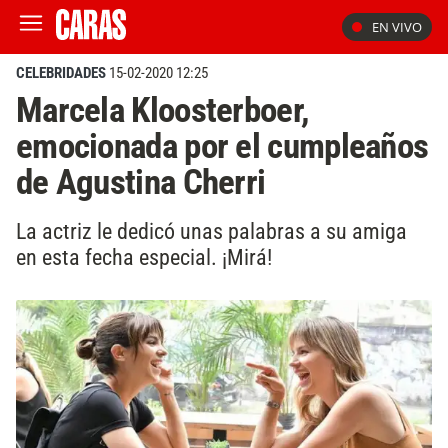
EN VIVO
CELEBRIDADES
15-02-2020 12:25
Marcela Kloosterboer,
emocionada por el cumpleaños
de Agustina Cherri
La actriz le dedicó unas palabras a su amiga
en esta fecha especial. ¡Mirá!