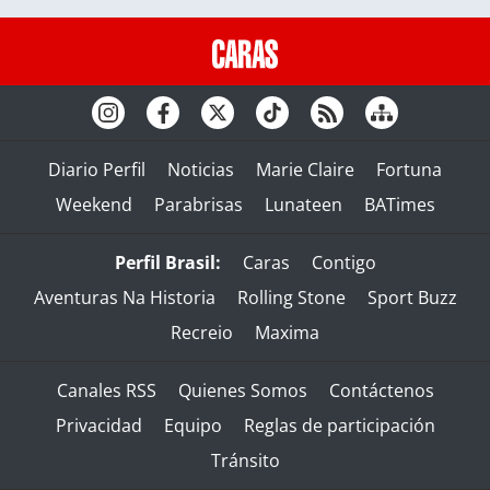
Diario Perfil
Noticias
Marie Claire
Fortuna
Weekend
Parabrisas
Lunateen
BATimes
Perfil Brasil:
Caras
Contigo
Aventuras Na Historia
Rolling Stone
Sport Buzz
Recreio
Maxima
Canales RSS
Quienes Somos
Contáctenos
Privacidad
Equipo
Reglas de participación
Tránsito