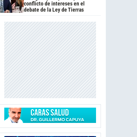
conflicto de intereses en el
debate de la Ley de Tierras