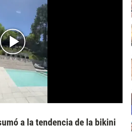
umó a la tendencia de la bikini