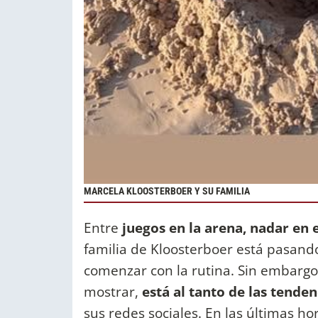
MARCELA KLOOSTERBOER Y SU FAMILIA
Entre
juegos en la arena, nadar en 
familia de Kloosterboer está pasan
comenzar con la rutina. Sin embargo,
mostrar,
está al tanto de las tende
sus redes sociales. En las últimas h