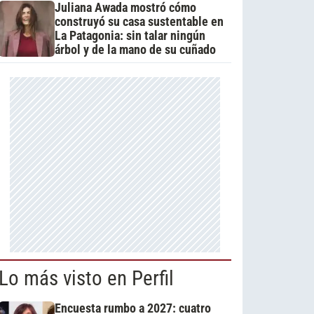
Juliana Awada mostró cómo
construyó su casa sustentable en
La Patagonia: sin talar ningún
árbol y de la mano de su cuñado
Lo más visto en Perfil
Encuesta rumbo a 2027: cuatro