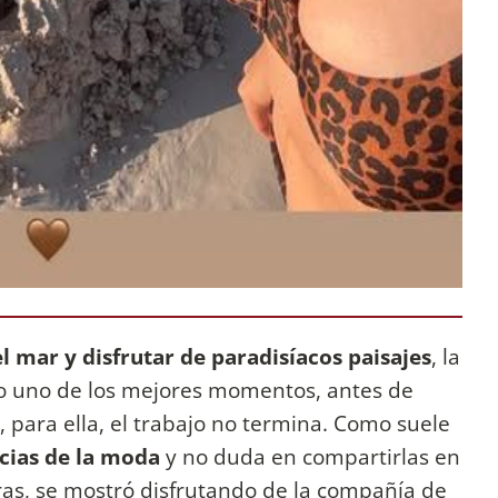
el mar y disfrutar de paradisíacos paisajes
, la
do uno de los mejores momentos, antes de
 para ella, el trabajo no termina. Como suele
ncias de la moda
y no duda en compartirlas en
oras, se mostró disfrutando de la compañía de