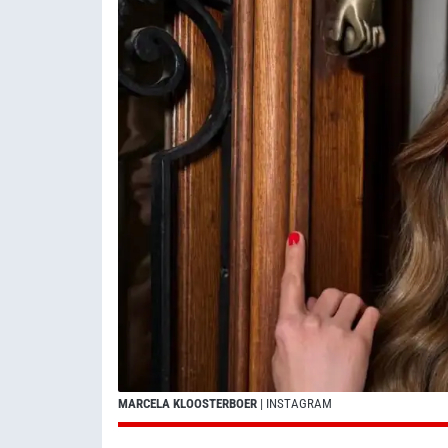
MARCELA KLOOSTERBOER
| INSTAGRAM