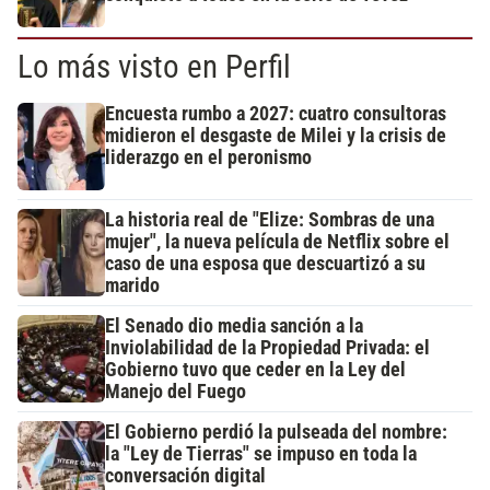
Lo más visto en Perfil
Encuesta rumbo a 2027: cuatro consultoras
midieron el desgaste de Milei y la crisis de
liderazgo en el peronismo
La historia real de "Elize: Sombras de una
mujer", la nueva película de Netflix sobre el
caso de una esposa que descuartizó a su
marido
El Senado dio media sanción a la
Inviolabilidad de la Propiedad Privada: el
Gobierno tuvo que ceder en la Ley del
Manejo del Fuego
El Gobierno perdió la pulseada del nombre:
la "Ley de Tierras" se impuso en toda la
conversación digital