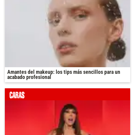
Amantes del makeup: los tips más sencillos para un
acabado profesional