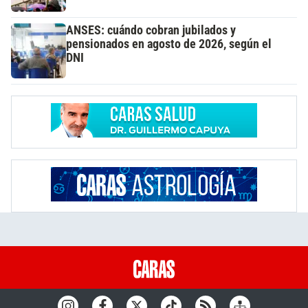
ANSES: cuándo cobran jubilados y
pensionados en agosto de 2026, según el
DNI