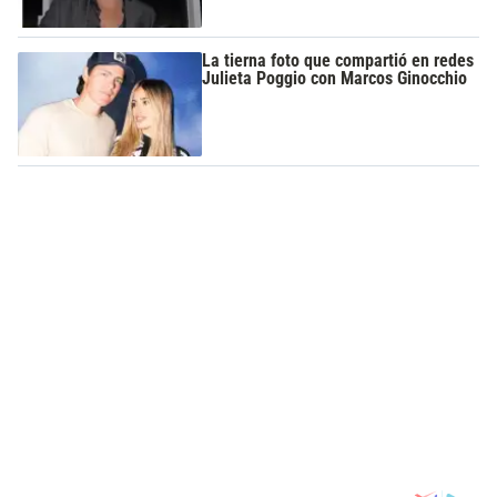
La tierna foto que compartió en redes
Julieta Poggio con Marcos Ginocchio