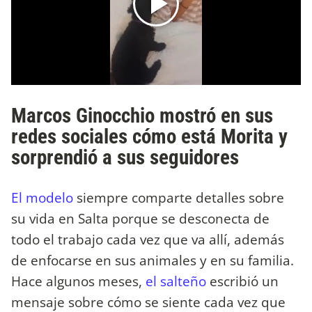
Marcos Ginocchio mostró en sus
redes sociales cómo está Morita y
sorprendió a sus seguidores
El modelo
siempre comparte detalles sobre
su vida en Salta porque se desconecta de
todo el trabajo cada vez que va allí, además
de enfocarse en sus animales y en su familia.
Hace algunos meses,
el salteño
escribió un
mensaje sobre cómo se siente cada vez que