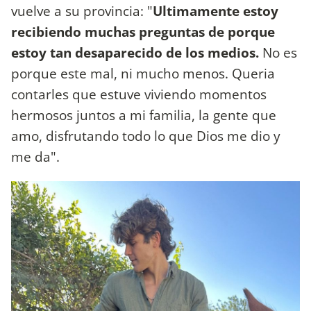
vuelve a su provincia: "
Ultimamente estoy
recibiendo muchas preguntas de porque
estoy tan desaparecido de los medios.
No es
porque este mal, ni mucho menos. Queria
contarles que estuve viviendo momentos
hermosos juntos a mi familia, la gente que
amo, disfrutando todo lo que Dios me dio y
me da".