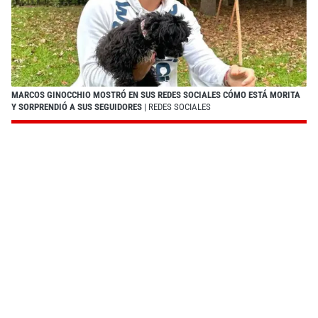
MARCOS GINOCCHIO MOSTRÓ EN SUS REDES SOCIALES CÓMO ESTÁ MORITA
Y SORPRENDIÓ A SUS SEGUIDORES
| REDES SOCIALES