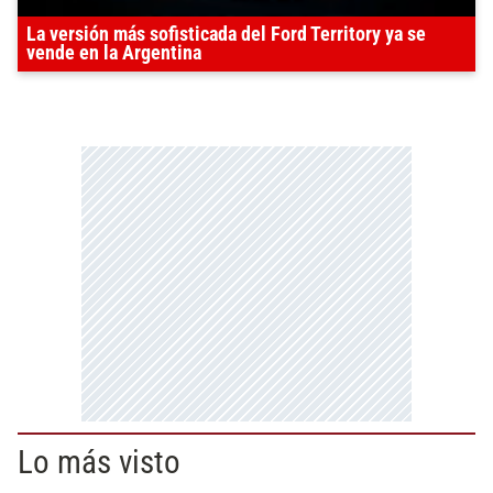
La versión más sofisticada del Ford Territory ya se
vende en la Argentina
Lo más visto