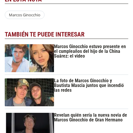
Marcos Ginocchio
TAMBIÉN TE PUEDE INTERESAR
Marcos Ginocchio estuvo presente en
el cumpleaños del hijo de la China
Suárez: el video
La foto de Marcos Ginocchio y
Bautista Mascia juntos que incendió
las redes
Revelan quién sería la nueva novia de
Marcos Ginocchio de Gran Hermano