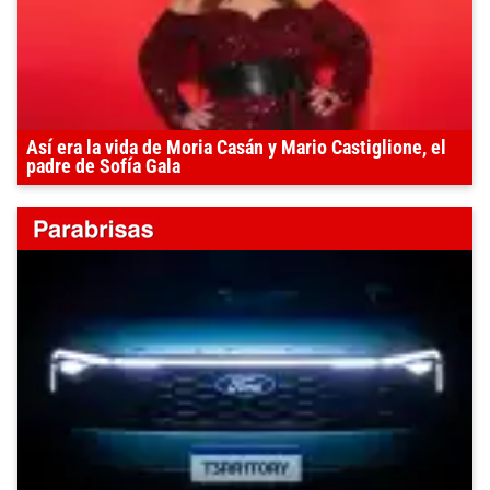
Así era la vida de Moria Casán y Mario Castiglione, el
padre de Sofía Gala