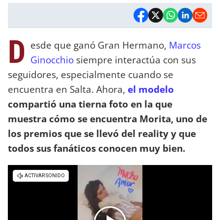
D
esde que ganó Gran Hermano,
Marcos
Ginocchio
siempre interactúa con sus
seguidores, especialmente cuando se
encuentra en Salta. Ahora,
el modelo
compartió una tierna foto en la que
muestra cómo se encuentra Morita, uno de
los premios que se llevó del reality y que
todos sus fanáticos conocen muy bien.