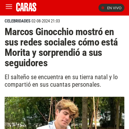
EN VIVO
CELEBRIDADES
02-08-2024 21:03
Marcos Ginocchio mostró en
sus redes sociales cómo está
Morita y sorprendió a sus
seguidores
El salteño se encuentra en su tierra natal y lo
compartió en sus cuantas personales.