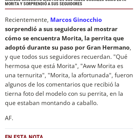
MORITA Y SORPRENDIÓ A SUS SEGUIDORES
Recientemente,
Marcos Ginocchio
sorprendió a sus seguidores al mostrar
cómo se encuentra Morita, la perrita que
adoptó durante su paso por Gran Hermano
,
y que todos sus seguidores recuerdan. "Qué
hermosa que está Morita", "Aww Morita es
una ternurita", "Morita, la afortunada", fueron
algunos de los comentarios que recibió la
tierna foto del modelo con su perrita, en la
que estaban montando a caballo.
AF.
EN ESTA NOTA