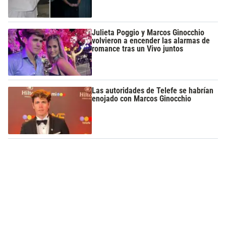
Julieta Poggio y Marcos Ginocchio
volvieron a encender las alarmas de
romance tras un Vivo juntos
Las autoridades de Telefe se habrían
enojado con Marcos Ginocchio