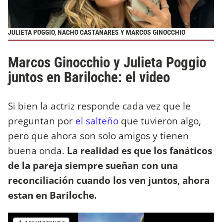
JULIETA POGGIO, NACHO CASTAÑARES Y MARCOS GINOCCHIO
Marcos Ginocchio y Julieta Poggio
juntos en Bariloche: el video
Si bien la actriz responde cada vez que le
preguntan por
el salteño
que tuvieron algo,
pero que ahora son solo amigos y tienen
buena onda.
La realidad es que los fanáticos
de la pareja siempre sueñan con una
reconciliación cuando los ven juntos, ahora
estan en Bariloche.