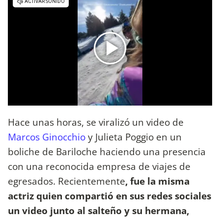
Hace unas horas, se viralizó un video de
Marcos Ginocchio
y Julieta Poggio en un
boliche de Bariloche haciendo una presencia
con una reconocida empresa de viajes de
egresados. Recientemente
, fue la misma
actriz quien compartió en sus redes sociales
un video junto al salteño y su hermana,