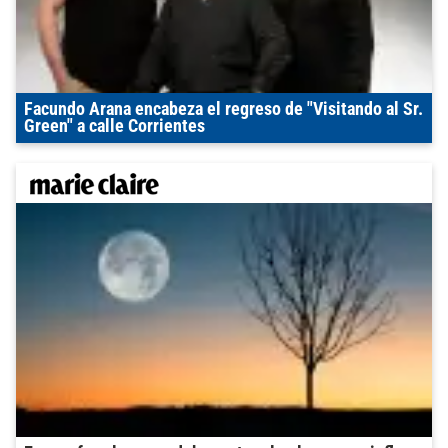
Facundo Arana encabeza el regreso de "Visitando al Sr.
Green" a calle Corrientes