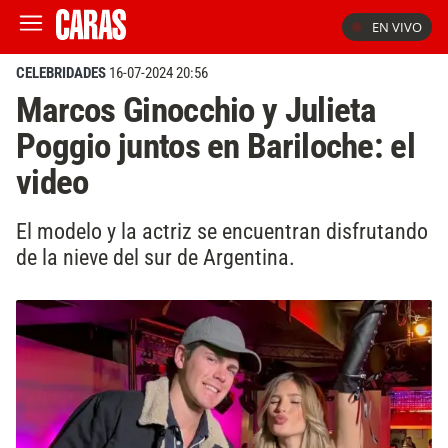
EN VIVO
CELEBRIDADES
16-07-2024 20:56
Marcos Ginocchio y Julieta
Poggio juntos en Bariloche: el
video
El modelo y la actriz se encuentran disfrutando
de la nieve del sur de Argentina.