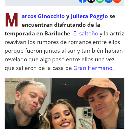
M
arcos Ginocchio
y
Julieta Poggio
se
encuentran disfrutando de la
temporada en Bariloche
.
El salteño
y la actriz
reavivan los rumores de romance entre ellos
porque fueron juntos al sur y también habían
revelado que algo pasó entre ellos una vez
que salieron de la casa de
Gran Hermano.