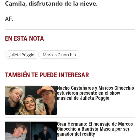
Camila, disfrutando de la nieve.
AF.
EN ESTA NOTA
Julieta Poggio
Marcos Ginocchio
TAMBIÉN TE PUEDE INTERESAR
Nacho Castañares y Marcos Ginocchio
estuvieron presente en el show
musical de Julieta Poggio
Gran Hermano: El mensaje de Marcos
Ginocchio a Bautista Mascia por ser
ganador del reality