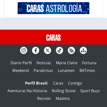
Diario Perfil
Noticias
Marie Claire
Fortuna
Weekend
Parabrisas
Lunateen
BATimes
Perfil Brasil:
Caras
Contigo
Aventuras Na Historia
Rolling Stone
Sport Buzz
Recreio
Maxima