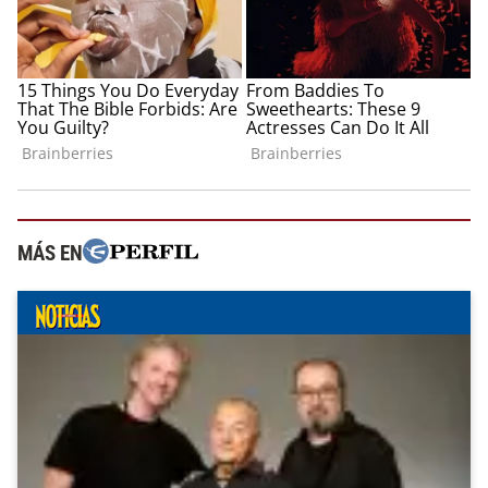
MÁS EN