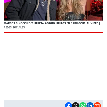
MARCOS GINOCCHIO Y JULIETA POGGIO JUNTOS EN BARILOCHE: EL VIDEO
|
REDES SOCIALES