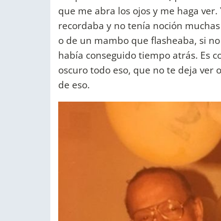
que me abra los ojos y me haga ver. 
recordaba y no tenía noción muchas 
o de un mambo que flasheaba, si no 
había conseguido tiempo atrás. Es c
oscuro todo eso, que no te deja ver 
de eso.