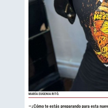
MARÍA EUGENIA RITÓ.
—¿Cómo te estás preparando para esta nuev