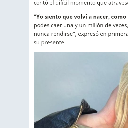
contó el difícil momento que atrave
"Yo siento que volví a nacer, como 
podes caer una y un millón de veces, 
nunca rendirse", expresó en primera
su presente.