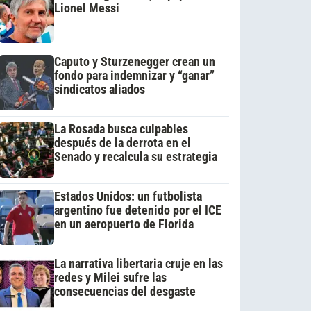
Lionel Messi
Caputo y Sturzenegger crean un
fondo para indemnizar y “ganar”
sindicatos aliados
La Rosada busca culpables
después de la derrota en el
Senado y recalcula su estrategia
Estados Unidos: un futbolista
argentino fue detenido por el ICE
en un aeropuerto de Florida
La narrativa libertaria cruje en las
redes y Milei sufre las
consecuencias del desgaste