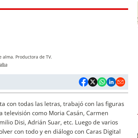
de alma. Productora de TV.
lalba
ta con todas las letras, trabajó con las figuras
la televisión como Moria Casán, Carmen
milio Disi, Adrián Suar, etc. Luego de varios
lver con todo y en diálogo con Caras Digital