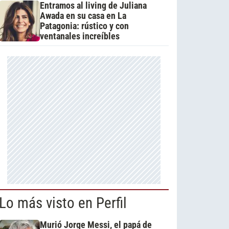
Entramos al living de Juliana
Awada en su casa en La
Patagonia: rústico y con
ventanales increíbles
Lo más visto en Perfil
Murió Jorge Messi, el papá de