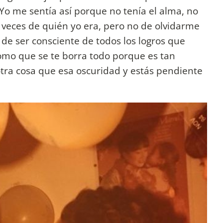
Yo me sentía así porque no tenía el alma, no
veces de quién yo era, pero no de olvidarme
de ser consciente de todos los logros que
omo que se te borra todo porque es tan
otra cosa que esa oscuridad y estás pendiente