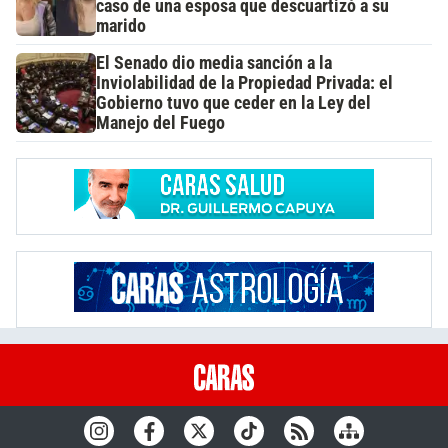
caso de una esposa que descuartizó a su
marido
El Senado dio media sanción a la
Inviolabilidad de la Propiedad Privada: el
Gobierno tuvo que ceder en la Ley del
Manejo del Fuego