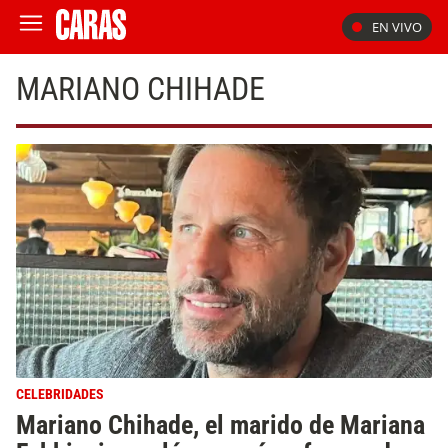
EN VIVO
MARIANO CHIHADE
CELEBRIDADES
Mariano Chihade, el marido de Mariana