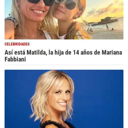
CELEBRIDADES
Así está Matilda, la hija de 14 años de Mariana
Fabbiani