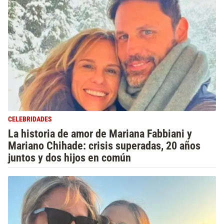
CELEBRIDADES
La historia de amor de Mariana Fabbiani y
Mariano Chihade: crisis superadas, 20 años
juntos y dos hijos en común