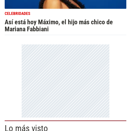
CELEBRIDADES
Así está hoy Máximo, el hijo más chico de
Mariana Fabbiani
Lo más visto