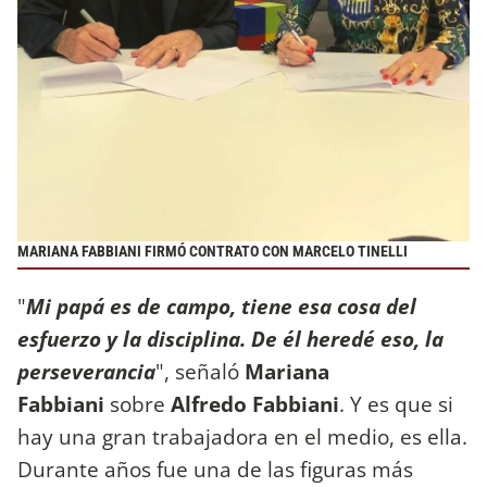
MARIANA FABBIANI FIRMÓ CONTRATO CON MARCELO TINELLI
"
Mi papá es de campo, tiene esa cosa del
esfuerzo y la disciplina. De él heredé eso, la
perseverancia
", señaló
Mariana
Fabbiani
sobre
Alfredo Fabbiani
. Y es que si
hay una gran trabajadora en el medio, es ella.
Durante años fue una de las figuras más