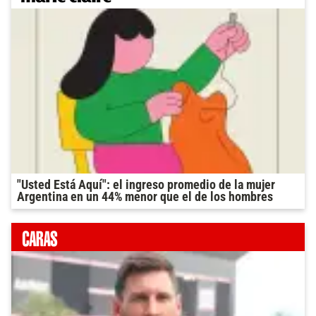
"Usted Está Aquí": el ingreso promedio de la mujer
Argentina en un 44% menor que el de los hombres