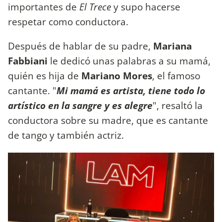
importantes de
El Trece
y supo hacerse
respetar como conductora.
Después de hablar de su padre,
Mariana
Fabbiani
le dedicó unas palabras a su mamá,
quién es hija de
Mariano Mores
, el famoso
cantante. "
Mi mamá es artista, tiene todo lo
artístico en la sangre y es alegre
", resaltó la
conductora sobre su madre, que es cantante
de tango y también actriz.