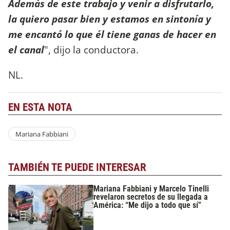
Además de este trabajo y venir a disfrutarlo,
la quiero pasar bien y estamos en sintonía y
me encantó lo que él tiene ganas de hacer en
el canal
", dijo la conductora.
NL.
EN ESTA NOTA
Mariana Fabbiani
TAMBIÉN TE PUEDE INTERESAR
Mariana Fabbiani y Marcelo Tinelli
revelaron secretos de su llegada a
América: “Me dijo a todo que sí”