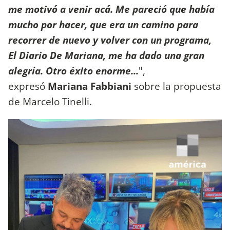
me motivó a venir acá. Me pareció que había
mucho por hacer, que era un camino para
recorrer de nuevo y volver con un programa,
El Diario De Mariana, me ha dado una gran
alegría. Otro éxito enorme...
",
expresó
Mariana Fabbiani
sobre la propuesta
de Marcelo Tinelli.