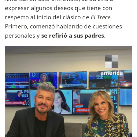
expresar algunos deseos que tiene con
respecto al inicio del clásico de
El Trece
.
Primero, comenzó hablando de cuestiones
personales y
se refirió a sus padres
.