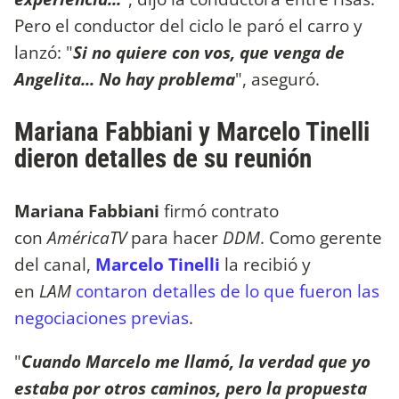
Pero el conductor del ciclo le paró el carro y
lanzó: "
Si no quiere con vos, que venga de
Angelita... No hay problema
", aseguró.
Mariana Fabbiani y Marcelo Tinelli
dieron detalles de su reunión
Mariana Fabbiani
firmó contrato
con
AméricaTV
para hacer
DDM
. Como gerente
del canal,
Marcelo Tinelli
la recibió y
en
LAM
contaron detalles de lo que fueron las
negociaciones previas
.
"
Cuando Marcelo me llamó, la verdad que yo
estaba por otros caminos, pero la propuesta