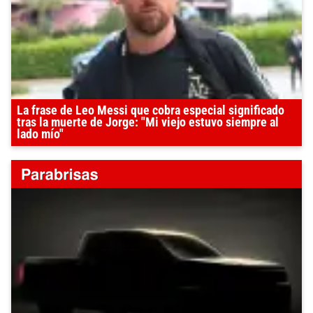
La frase de Leo Messi que cobra especial significado
tras la muerte de Jorge: "Mi viejo estuvo siempre al
lado mío"