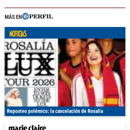
MÁS EN
Reposteo polémico: la cancelación de Rosalía