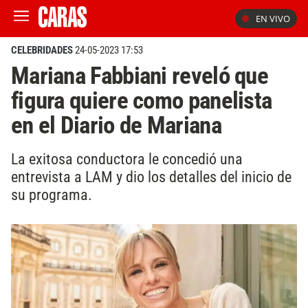
EN VIVO
CELEBRIDADES
24-05-2023 17:53
Mariana Fabbiani reveló que
figura quiere como panelista
en el Diario de Mariana
La exitosa conductora le concedió una
entrevista a LAM y dio los detalles del inicio de
su programa.