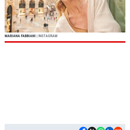
MARIANA FABBIANI
| INSTAGRAM