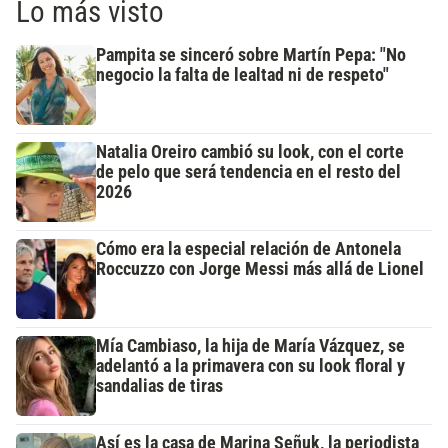
Lo más visto
Pampita se sinceró sobre Martín Pepa: "No
negocio la falta de lealtad ni de respeto"
Natalia Oreiro cambió su look, con el corte
de pelo que será tendencia en el resto del
2026
Cómo era la especial relación de Antonela
Roccuzzo con Jorge Messi más allá de Lionel
Mía Cambiaso, la hija de María Vázquez, se
adelantó a la primavera con su look floral y
sandalias de tiras
Así es la casa de Marina Señuk, la periodista