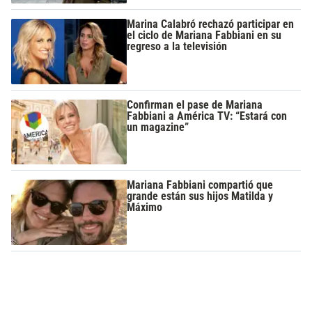
Marina Calabró rechazó participar en
el ciclo de Mariana Fabbiani en su
regreso a la televisión
Confirman el pase de Mariana
Fabbiani a América TV: “Estará con
un magazine”
Mariana Fabbiani compartió que
grande están sus hijos Matilda y
Máximo