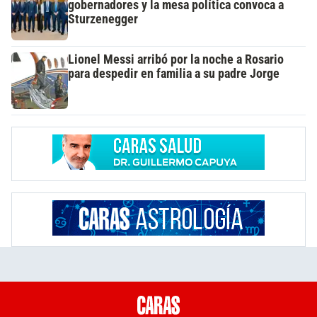
gobernadores y la mesa política convoca a
Sturzenegger
Lionel Messi arribó por la noche a Rosario
para despedir en familia a su padre Jorge