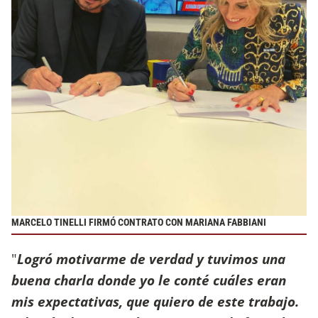
MARCELO TINELLI FIRMÓ CONTRATO CON MARIANA FABBIANI
"
Logró motivarme de verdad y tuvimos una
buena charla donde yo le conté cuáles eran
mis expectativas, que quiero de este trabajo.