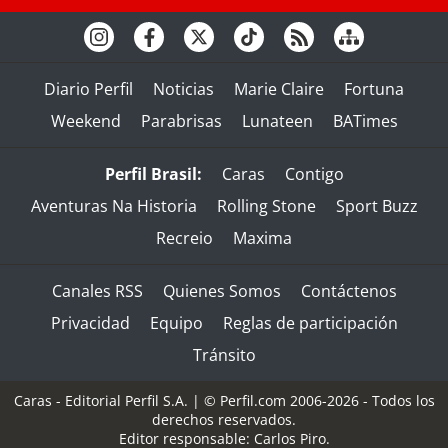
Diario Perfil
Noticias
Marie Claire
Fortuna
Weekend
Parabrisas
Lunateen
BATimes
Perfil Brasil:
Caras
Contigo
Aventuras Na Historia
Rolling Stone
Sport Buzz
Recreio
Maxima
Canales RSS
Quienes Somos
Contáctenos
Privacidad
Equipo
Reglas de participación
Tránsito
Caras - Editorial Perfil S.A.
| © Perfil.com 2006-2026 - Todos los
derechos reservados.
Editor responsable: Carlos Piro.