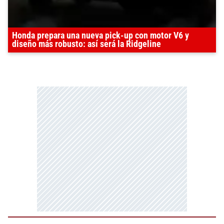
Honda prepara una nueva pick-up con motor V6 y
diseño más robusto: así será la Ridgeline