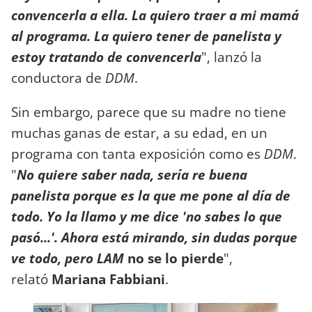
convencerla a ella. La quiero traer a mi mamá
al programa. La quiero tener de panelista y
estoy tratando de convencerla
", lanzó la
conductora de
DDM
.
Sin embargo, parece que su madre no tiene
muchas ganas de estar, a su edad, en un
programa con tanta exposición como es
DDM
.
"
No quiere saber nada, sería re buena
panelista porque es la que me pone al día de
todo. Yo la llamo y me dice 'no sabes lo que
pasó...'. Ahora está mirando, sin dudas porque
ve todo, pero LAM
no se lo pierde
",
relató
Mariana Fabbiani
.