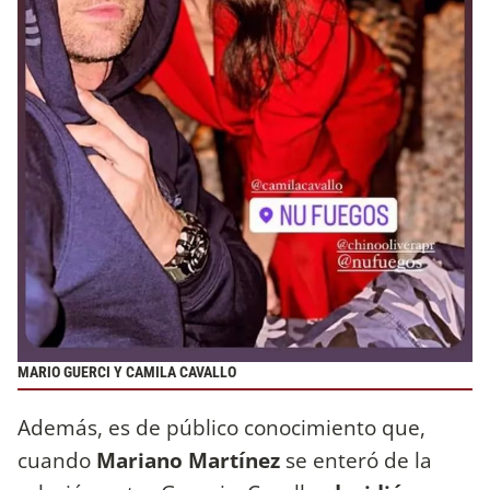
MARIO GUERCI Y CAMILA CAVALLO
Además, es de público conocimiento que,
cuando
Mariano Martínez
se enteró de la