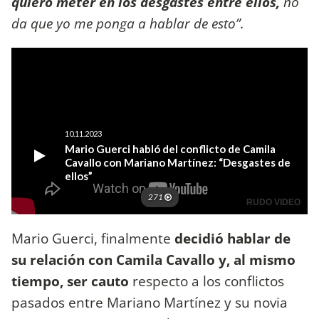
quiero meter en los desgastes entre ellos,
no
da que yo me ponga a hablar de esto”.
Mario Guerci, finalmente
decidió hablar de
su relación con Camila Cavallo y, al mismo
tiempo, ser cauto
respecto a los conflictos
pasados entre Mariano Martínez y su novia