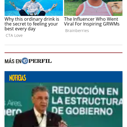
MÁS EN