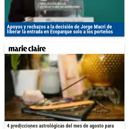
Apoyos y rechazos a la decisión de Jorge Macri de
liberar la entrada en Ecoparque solo a los porteños
4 predicciones astrológicas del mes de agosto para