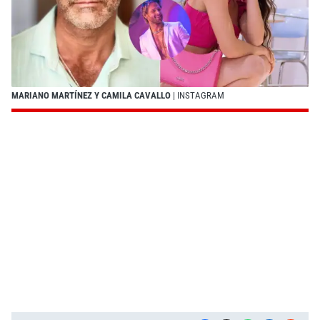
MARIANO MARTÍNEZ Y CAMILA CAVALLO
| INSTAGRAM