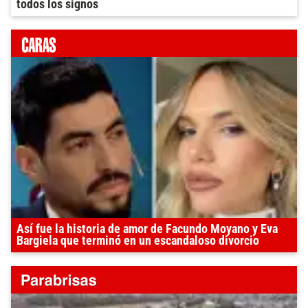
todos los signos
Así fue la historia de amor de Facundo Moyano y Eva
Bargiela que terminó en un escandaloso divorcio