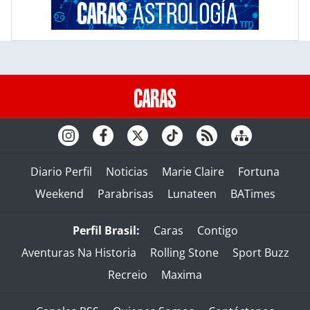
Diario Perfil
Noticias
Marie Claire
Fortuna
Weekend
Parabrisas
Lunateen
BATimes
Perfil Brasil:
Caras
Contigo
Aventuras Na Historia
Rolling Stone
Sport Buzz
Recreio
Maxima