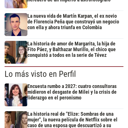
La nueva vida de Martín Karpan, el ex novio
de Florencia Peña que construyó un negocio
con ella y ahora triunfa en Colombia
La historia de amor de Margarita, la hija de
Fito Páez, y Balthazar Murillo, el chico que
conquistó a todos en la serie de Tévez
Lo más visto en Perfil
Encuesta rumbo a 2027: cuatro consultoras
midieron el desgaste de Milei y la crisis de
liderazgo en el peronismo
La historia real de "Elize: Sombras de una
mujer", la nueva película de Netflix sobre el
caso de una esposa que descuartizó a su