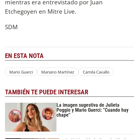
mientras era entrevistado por Juan
Etchegoyen en Mitre Live.
SDM
EN ESTA NOTA
Mario Guerci
Mariano Martínez
Camila Cavallo
TAMBIÉN TE PUEDE INTERESAR
La imagen sugestiva de Julieta
Poggio y Mario Guerci: ''Cuando hay
chape''