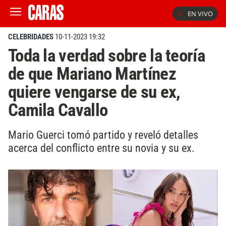
EN VIVO
CELEBRIDADES
10-11-2023 19:32
Toda la verdad sobre la teoría
de que Mariano Martínez
quiere vengarse de su ex,
Camila Cavallo
Mario Guerci tomó partido y reveló detalles
acerca del conflicto entre su novia y su ex.