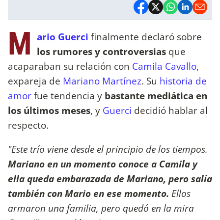
M
ario Guerci
finalmente declaró sobre
los rumores y controversias
que
acaparaban su relación con
Camila Cavallo
,
expareja de
Mariano Martínez
. Su
historia de
amor
fue tendencia y
bastante mediática en
los últimos meses
, y
Guerci
decidió hablar al
respecto.
"Este trío viene desde el principio de los tiempos.
Mariano en un momento conoce a Camila y
ella queda embarazada de Mariano, pero salía
también con Mario en ese momento.
Ellos
armaron una familia, pero quedó en la mira