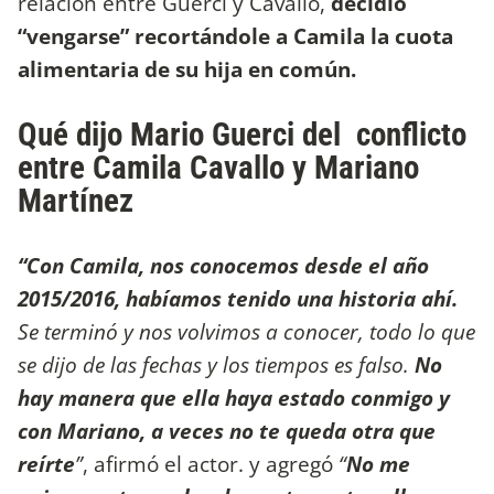
relación entre Guerci y Cavallo,
decidió
“vengarse” recortándole a Camila la cuota
alimentaria de su hija en común.
Qué dijo Mario Guerci del conflicto
entre Camila Cavallo y Mariano
Martínez
“Con Camila, nos conocemos desde el año
2015/2016, habíamos tenido una historia ahí.
Se terminó y nos volvimos a conocer, todo lo que
se dijo de las fechas y los tiempos es falso.
No
hay manera que ella haya estado conmigo y
con Mariano, a veces no te queda otra que
reírte
”
, afirmó el actor. y agregó
“
No me