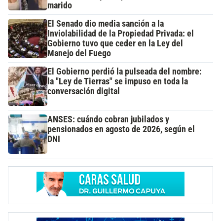
marido
El Senado dio media sanción a la
Inviolabilidad de la Propiedad Privada: el
Gobierno tuvo que ceder en la Ley del
Manejo del Fuego
El Gobierno perdió la pulseada del nombre:
la "Ley de Tierras" se impuso en toda la
conversación digital
ANSES: cuándo cobran jubilados y
pensionados en agosto de 2026, según el
DNI