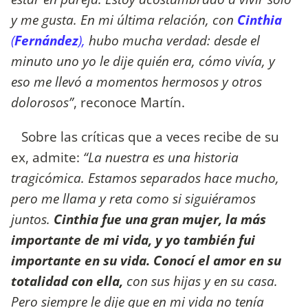
y me gusta. En mi última relación, con
Cinthia
(
Fernández
),
hubo mucha verdad: desde el
minuto uno yo le dije quién era, cómo vivía, y
eso me llevó a momentos hermosos y otros
dolorosos”
, reconoce Martín.
Sobre las críticas que a veces recibe de su
ex, admite:
“La nuestra es una historia
tragicómica. Estamos separados hace mucho,
pero me llama y reta como si siguiéramos
juntos.
Cinthia fue una gran mujer, la más
importante de mi vida, y yo también fui
importante en su vida. Conocí el amor en su
totalidad con ella,
con sus hijas y en su casa.
Pero siempre le dije que en mi vida no tenía