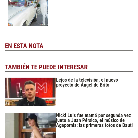
EN ESTA NOTA
TAMBIÉN TE PUEDE INTERESAR
Lejos de la televisión, el nuevo
proyecto de Ángel de Brito
Nicki Luis fue mamá por segunda vez
junto a Juan Pérsico, el músico de
Agapornis: las primeras fotos de Bauti