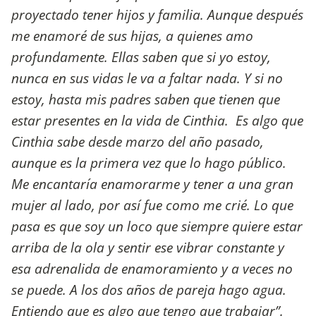
proyectado tener hijos y familia. Aunque después
me enamoré de sus hijas, a quienes amo
profundamente. Ellas saben que si yo estoy,
nunca en sus vidas le va a faltar nada. Y si no
estoy, hasta mis padres saben que tienen que
estar presentes en la vida de Cinthia. Es algo que
Cinthia sabe desde marzo del año pasado,
aunque es la primera vez que lo hago público.
Me encantaría enamorarme y tener a una gran
mujer al lado, por así fue como me crié. Lo que
pasa es que soy un loco que siempre quiere estar
arriba de la ola y sentir ese vibrar constante y
esa adrenalida de enamoramiento y a veces no
se puede. A los dos años de pareja hago agua.
Entiendo que es algo que tengo que trabajar”.