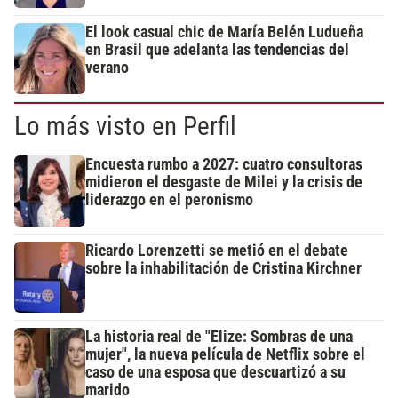
El look casual chic de María Belén Ludueña
en Brasil que adelanta las tendencias del
verano
Lo más visto en Perfil
Encuesta rumbo a 2027: cuatro consultoras
midieron el desgaste de Milei y la crisis de
liderazgo en el peronismo
Ricardo Lorenzetti se metió en el debate
sobre la inhabilitación de Cristina Kirchner
La historia real de "Elize: Sombras de una
mujer", la nueva película de Netflix sobre el
caso de una esposa que descuartizó a su
marido