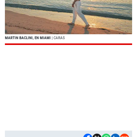
MARTIN BACLINI, EN MIAMI
| CARAS