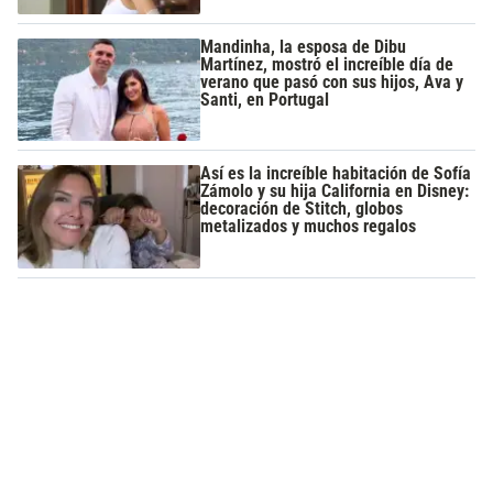
Mandinha, la esposa de Dibu
Martínez, mostró el increíble día de
verano que pasó con sus hijos, Ava y
Santi, en Portugal
Así es la increíble habitación de Sofía
Zámolo y su hija California en Disney:
decoración de Stitch, globos
metalizados y muchos regalos