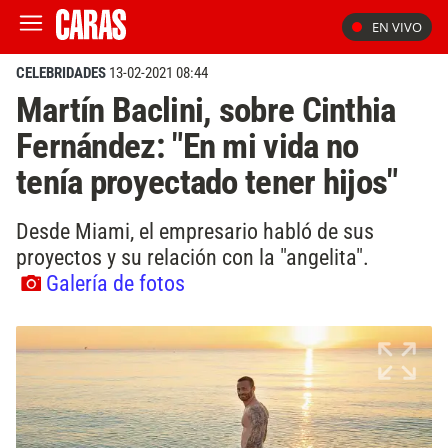
EN VIVO
CELEBRIDADES
13-02-2021 08:44
Martín Baclini, sobre Cinthia
Fernández: "En mi vida no
tenía proyectado tener hijos"
Desde Miami, el empresario habló de sus
proyectos y su relación con la "angelita".
Galería de fotos