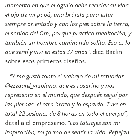
momento en que el águila debe reciclar su vida,
el ojo de mi papá, una brújula para estar
siempre orientado y con los pies sobre la tierra,
el sonido del Om, porque practico meditación, y
también un hombre caminando solito. Eso es lo
que sentí y viví en estos 37 años”
, dice Baclini
sobre esos primeros diseños.
“Y me gustó tanto el trabajo de mi tatuador,
@ezequiel_viapiano, que es rosarino y nos
representa en el mundo, que después seguí por
las piernas, el otro brazo y la espalda. Tuve en
total 22 sesiones de 8 horas en todo el cuerpo”
,
detalla el empresario.
“Los tatuajes son mi
inspiración, mi forma de sentir la vida. Reflejan