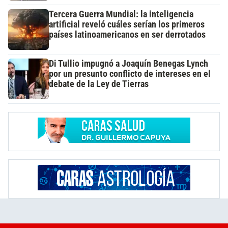
Tercera Guerra Mundial: la inteligencia
artificial reveló cuáles serían los primeros
países latinoamericanos en ser derrotados
Di Tullio impugnó a Joaquín Benegas Lynch
por un presunto conflicto de intereses en el
debate de la Ley de Tierras