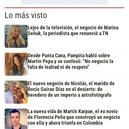
Lo más visto
Lejos de la televisión, el negocio de Marina
Señuk, la periodista que renunció a TN
Desde Punta Cana, Pampita habló sobre
Martín Pepa y se confesó: "No negocio la
falta de lealtad ni de respeto"
El nuevo negocio de Nicolás, el marido de
Rocío Guirao Díaz en el desierto: de
heredero de un imperio a astrofotógrafo
La nueva vida de Martín Karpan, el ex novio
de Florencia Peña que construyó un negocio
con ella y ahora triunfa en Colombia