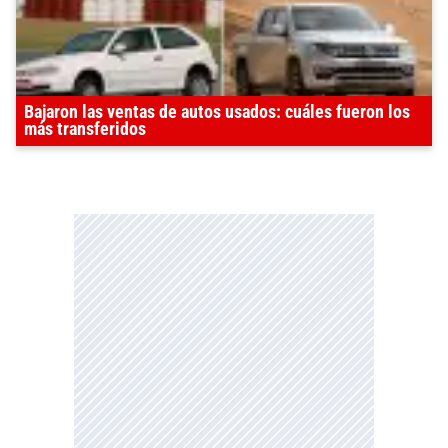
Bajaron las ventas de autos usados: cuáles fueron los
más transferidos