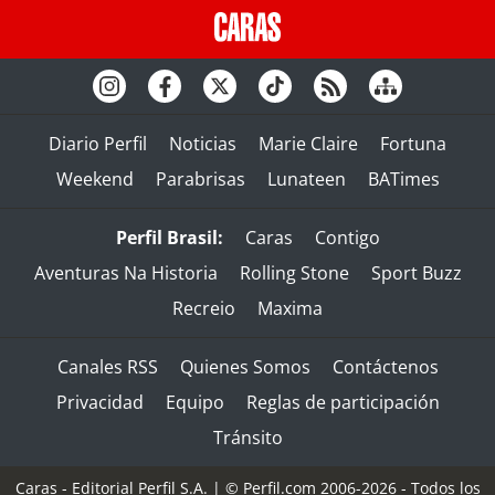
Diario Perfil
Noticias
Marie Claire
Fortuna
Weekend
Parabrisas
Lunateen
BATimes
Perfil Brasil:
Caras
Contigo
Aventuras Na Historia
Rolling Stone
Sport Buzz
Recreio
Maxima
Canales RSS
Quienes Somos
Contáctenos
Privacidad
Equipo
Reglas de participación
Tránsito
Caras - Editorial Perfil S.A.
| © Perfil.com 2006-2026 - Todos los