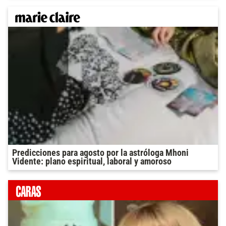
Predicciones para agosto por la astróloga Mhoni
Vidente: plano espiritual, laboral y amoroso