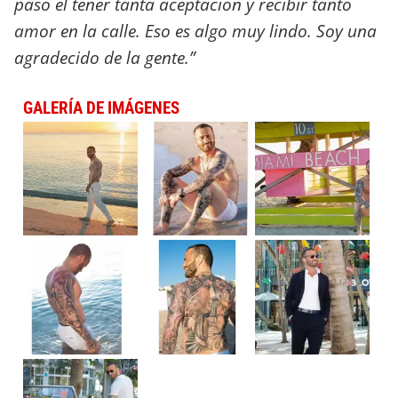
pasó el tener tanta aceptación y recibir tanto
amor en la calle. Eso es algo muy lindo. Soy una
agradecido de la gente.”
GALERÍA DE IMÁGENES