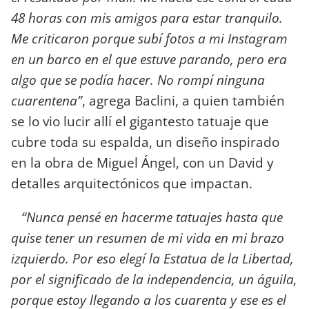
48 horas con mis amigos para estar tranquilo.
Me criticaron porque subí fotos a mi Instagram
en un barco en el que estuve parando, pero era
algo que se podía hacer. No rompí ninguna
cuarentena”
, agrega Baclini, a quien también
se lo vio lucir allí el gigantesto tatuaje que
cubre toda su espalda, un diseño inspirado
en la obra de Miguel Ángel, con un David y
detalles arquitectónicos que impactan.
“Nunca pensé en hacerme tatuajes hasta que
quise tener un resumen de mi vida en mi brazo
izquierdo. Por eso elegí la Estatua de la Libertad,
por el significado de la independencia, un águila,
porque estoy llegando a los cuarenta y ese es el