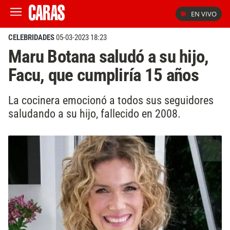
EN VIVO
CELEBRIDADES
05-03-2023 18:23
Maru Botana saludó a su hijo,
Facu, que cumpliría 15 años
La cocinera emocionó a todos sus seguidores
saludando a su hijo, fallecido en 2008.