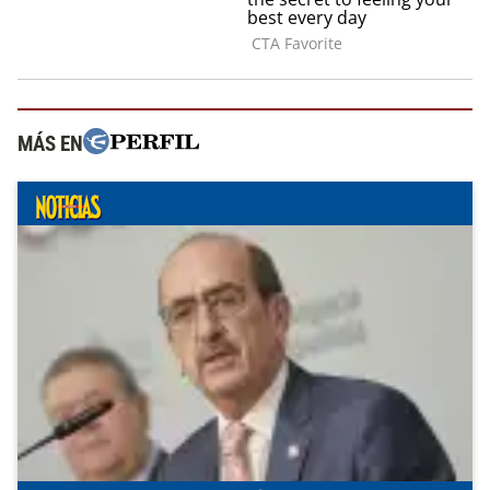
MÁS EN