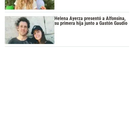
Helena Ayerza presentó a Alfonsina,
su primera hija junto a Gastón Gaudio