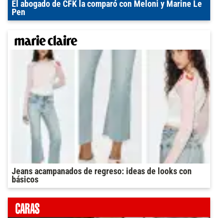
El abogado de CFK la comparó con Meloni y Marine Le
Pen
Jeans acampanados de regreso: ideas de looks con
básicos