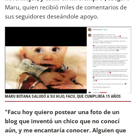
Maru, quien recibió miles de comentarios de
sus seguidores deseándole apoyo.
MARU BOTANA SALUDÓ A SU HIJO, FACU, QUE CUMPLIRÍA 15 AÑOS
"Facu hoy quiero postear una foto de un
blog que inventó un chico que no conocí
aún, y me encantaría conocer. Alguien que