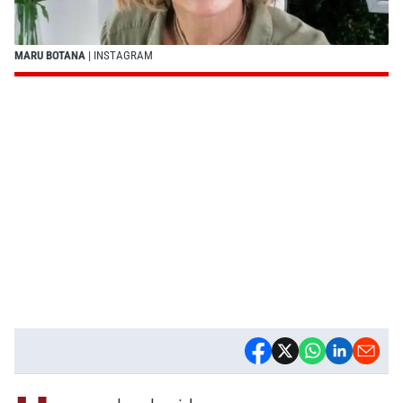
MARU BOTANA
| INSTAGRAM