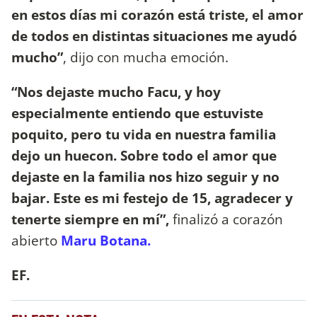
en estos días mi corazón está triste, el amor
de todos en distintas situaciones me ayudó
mucho”
, dijo con mucha emoción.
“Nos dejaste mucho Facu, y hoy
especialmente entiendo que estuviste
poquito, pero tu vida en nuestra familia
dejo un huecon. Sobre todo el amor que
dejaste en la familia nos hizo seguir y no
bajar. Este es mi festejo de 15, agradecer y
tenerte siempre en mí”,
finalizó a corazón
abierto
Maru Botana.
EF.