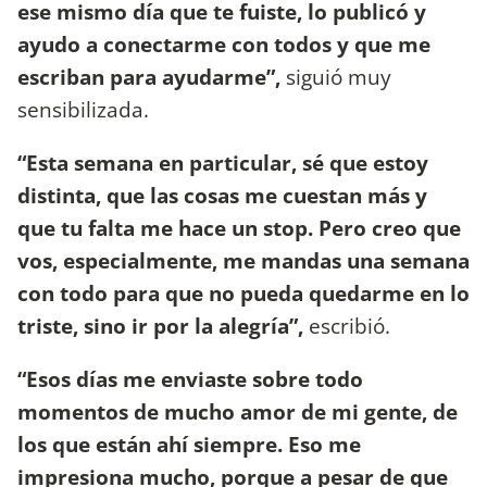
ese mismo día que te fuiste, lo publicó y
ayudo a conectarme con todos y que me
escriban para ayudarme”,
siguió muy
sensibilizada.
“Esta semana en particular, sé que estoy
distinta, que las cosas me cuestan más y
que tu falta me hace un stop. Pero creo que
vos, especialmente, me mandas una semana
con todo para que no pueda quedarme en lo
triste, sino ir por la alegría”,
escribió.
“Esos días me enviaste sobre todo
momentos de mucho amor de mi gente, de
los que están ahí siempre. Eso me
impresiona mucho, porque a pesar de que