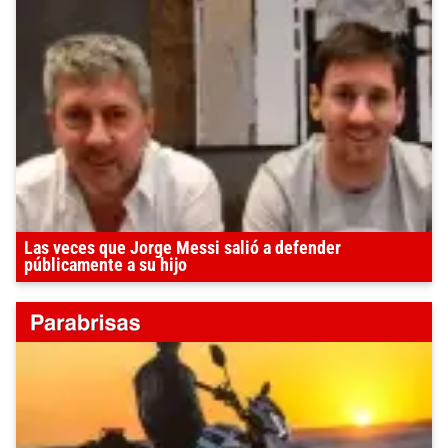
Las veces que Jorge Messi salió a defender
públicamente a su hijo