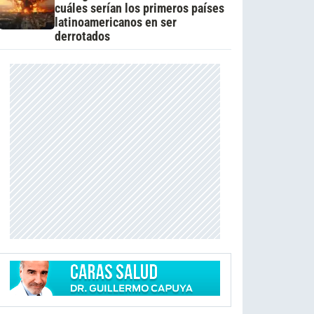
cuáles serían los primeros países
latinoamericanos en ser
derrotados