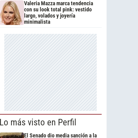
Valeria Mazza marca tendencia
con su look total pink: vestido
largo, volados y joyería
minimalista
Lo más visto en Perfil
El Senado dio media sanción a la