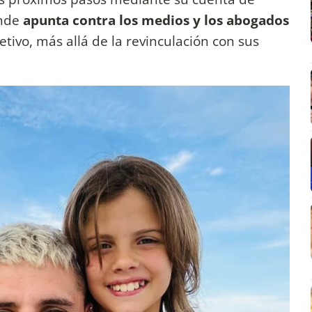
onde
apunta contra los medios y los abogados
etivo, más allá de la revinculación con sus