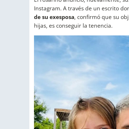
Instagram. A través de un escrito d
de su exesposa
, confirmó que su obj
hijas, es conseguir la tenencia.