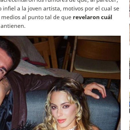
nfiel a la joven artista, motivos por el cual se
s medios al punto tal de que
revelaron cuál
antienen.