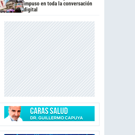
impuso en toda la conversación
digital