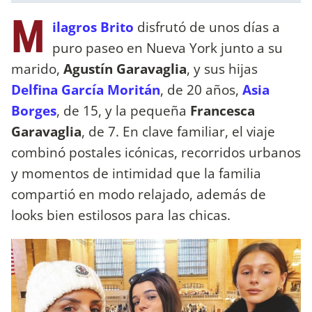
M
ilagros Brito
disfrutó de unos días a
puro paseo en Nueva York junto a su
marido,
Agustín Garavaglia
, y sus hijas
Delfina García Moritán
, de 20 años,
Asia
Borges
, de 15, y la pequeña
Francesca
Garavaglia
, de 7. En clave familiar, el viaje
combinó postales icónicas, recorridos urbanos
y momentos de intimidad que la familia
compartió en modo relajado, además de
looks bien estilosos para las chicas.