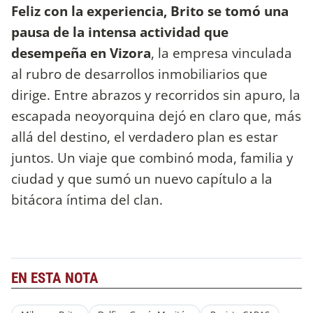
Feliz con la experiencia, Brito se tomó una
pausa de la intensa actividad que
desempeña en Vizora
, la empresa vinculada
al rubro de desarrollos inmobiliarios que
dirige. Entre abrazos y recorridos sin apuro, la
escapada neoyorquina dejó en claro que, más
allá del destino, el verdadero plan es estar
juntos. Un viaje que combinó moda, familia y
ciudad y que sumó un nuevo capítulo a la
bitácora íntima del clan.
EN ESTA NOTA