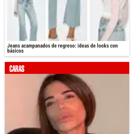
Jeans acampanados de regreso: ideas de looks con
básicos