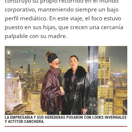
construyó su propio recorrido en el mundo
corporativo, manteniendo siempre un bajo
perfil mediático. En este viaje, el foco estuvo
puesto en sus hijas, que crecen una cercanía
palpable con su madre.
LA EMPRESARIA Y SUS HEREDERAS POSARON CON LOOKS INVERNALES
Y ACTITUD CANCHERA.