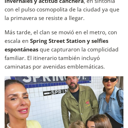
invernales y actitud canchera
, en sintonía
con el pulso cosmopolita de la ciudad ya que
la primavera se resiste a llegar.
Más tarde, el clan se movió en el metro, con
escala en
Spring Street Station y selfies
espontáneas
que capturaron la complicidad
familiar. El itinerario también incluyó
caminatas por avenidas emblemáticas.