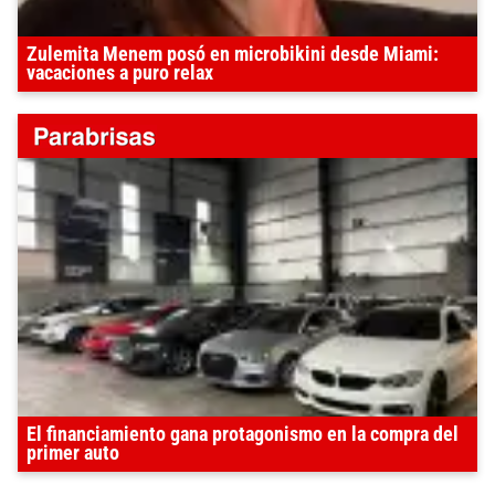
Zulemita Menem posó en microbikini desde Miami:
vacaciones a puro relax
El financiamiento gana protagonismo en la compra del
primer auto