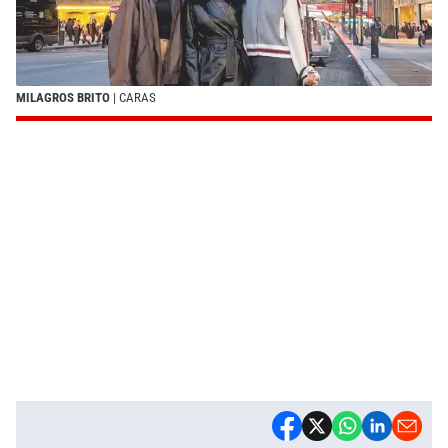
MILAGROS BRITO
| CARAS