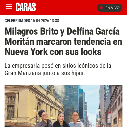
EN VIVO
CELEBRIDADES
15-04-2026 13:38
Milagros Brito y Delfina García
Moritán marcaron tendencia en
Nueva York con sus looks
La empresaria posó en sitios icónicos de la
Gran Manzana junto a sus hijas.