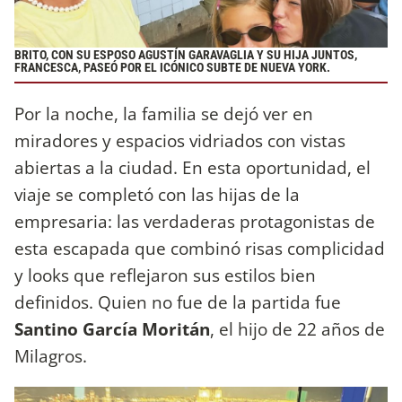
BRITO, CON SU ESPOSO AGUSTÍN GARAVAGLIA Y SU HIJA JUNTOS,
FRANCESCA, PASEÓ POR EL ICÓNICO SUBTE DE NUEVA YORK.
Por la noche, la familia se dejó ver en
miradores y espacios vidriados con vistas
abiertas a la ciudad.
En esta oportunidad, el
viaje se completó con las hijas de la
empresaria: las verdaderas protagonistas de
esta escapada que combinó risas complicidad
y looks que reflejaron sus estilos bien
definidos. Quien no fue de la partida fue
Santino García Moritán
, el hijo de 22 años de
Milagros.