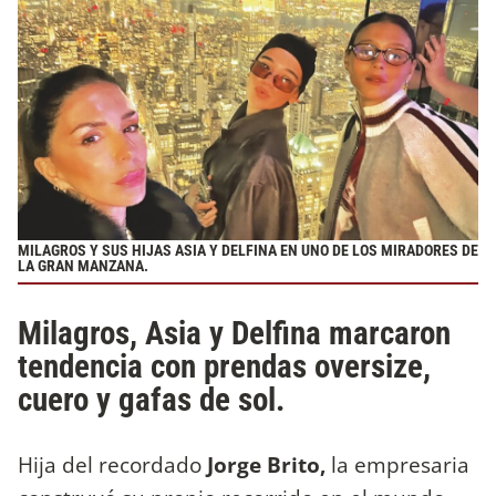
MILAGROS Y SUS HIJAS ASIA Y DELFINA EN UNO DE LOS MIRADORES DE
LA GRAN MANZANA.
Milagros, Asia y Delfina marcaron
tendencia con prendas oversize,
cuero y gafas de sol.
Hija del recordado
Jorge Brito,
la empresaria