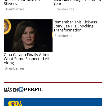
MÁS EN