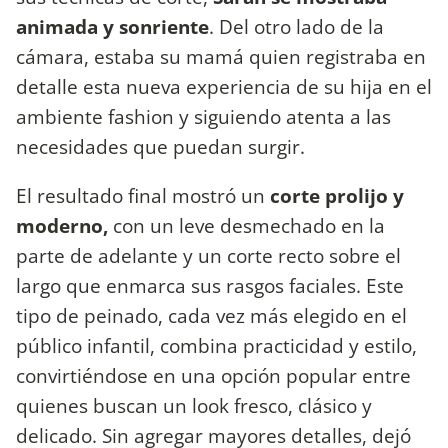
animada y sonriente
. Del otro lado de la
cámara, estaba su mamá quien registraba en
detalle esta nueva experiencia de su hija en el
ambiente fashion y siguiendo atenta a las
necesidades que puedan surgir.
El resultado final mostró un
corte prolijo y
moderno,
con un leve desmechado en la
parte de adelante y un corte recto sobre el
largo que enmarca sus rasgos faciales. Este
tipo de peinado, cada vez más elegido en el
público infantil, combina practicidad y estilo,
convirtiéndose en una opción popular entre
quienes buscan un look fresco, clásico y
delicado. Sin agregar mayores detalles, dejó