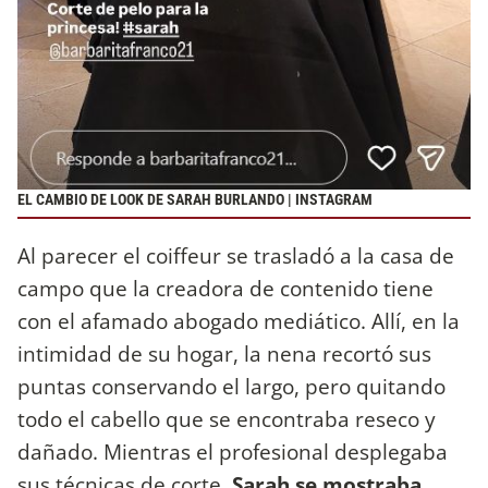
EL CAMBIO DE LOOK DE SARAH BURLANDO | INSTAGRAM
Al parecer el coiffeur se trasladó a la casa de
campo que la creadora de contenido tiene
con el afamado abogado mediático. Allí, en la
intimidad de su hogar, la nena recortó sus
puntas conservando el largo, pero quitando
todo el cabello que se encontraba reseco y
dañado. Mientras el profesional desplegaba
sus técnicas de corte,
Sarah se mostraba