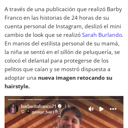
A través de una publicación que realizó Barby
Franco en las historias de 24 horas de su
cuenta personal de Instagram, deslizó el mini
cambio de look que se realizó
Sarah Burlando
.
En manos del estilista personal de su mamá,
la niña se sentó en el sillón de peluquería, se
colocó el delantal para protegerse de los
pelitos que caían y se mostró dispuesta a
adoptar una
nueva imagen retocando su
hairstyle.