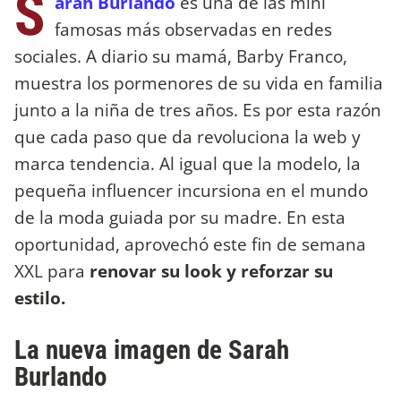
S
arah Burlando
es una de las mini
famosas más observadas en redes
sociales. A diario su mamá, Barby Franco,
muestra los pormenores de su vida en familia
junto a la niña de tres años. Es por esta razón
que cada paso que da revoluciona la web y
marca tendencia. Al igual que la modelo, la
pequeña influencer incursiona en el mundo
de la moda guiada por su madre. En esta
oportunidad, aprovechó este fin de semana
XXL para
renovar su look y reforzar su
estilo.
La nueva imagen de Sarah
Burlando