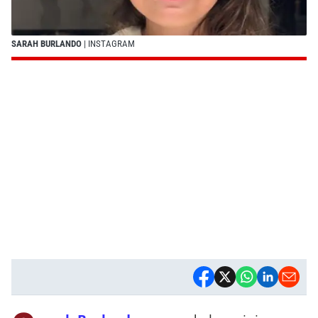
SARAH BURLANDO
| INSTAGRAM