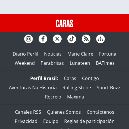
Diario Perfil
Noticias
Marie Claire
Fortuna
Weekend
Parabrisas
Lunateen
BATimes
Perfil Brasil:
Caras
Contigo
Aventuras Na Historia
Rolling Stone
Sport Buzz
Recreio
Maxima
Canales RSS
Quienes Somos
Contáctenos
Privacidad
Equipo
Reglas de participación