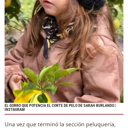
EL GORRO QUE POTENCIA EL CORTE DE PELO DE SARAH BURLANDO |
INSTAGRAM
Una vez que terminó la sección peluquería,