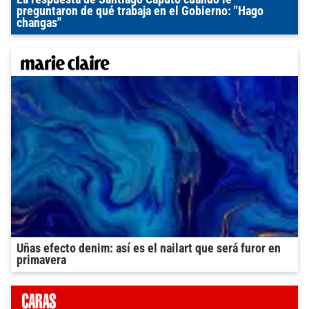
preguntaron de qué trabaja en el Gobierno: "Hago
changas"
Uñas efecto denim: así es el nailart que será furor en
primavera