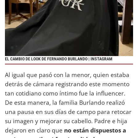
EL CAMBIO DE LOOK DE FERNANDO BURLANDO | INSTAGRAM
Al igual que pasó con la menor, quien estaba
detrás de cámara registrando este momento
tan cotidiano como íntimo fue la influencer.
De esta manera, la familia Burlando realizó
una pausa en sus días de campo para retocar
su imagen y mejorar su cabello. Padre e hija
dejaron en claro que
no están dispuestos a