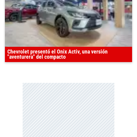
Chevrolet presentó el Onix Activ, una versión
"aventurera" del compacto