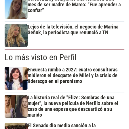
mes de ser madre de Marco: “Fue aprender a
confiar”
Lejos de la televisión, el negocio de Marina
Señuk, la periodista que renunció a TN
Lo más visto en Perfil
Encuesta rumbo a 2027: cuatro consultoras
midieron el desgaste de Milei y la crisis de
liderazgo en el peronismo
La historia real de "Elize: Sombras de una
mujer", la nueva película de Netflix sobre el
caso de una esposa que descuartizó a su
marido
El Senado dio media sanción a la