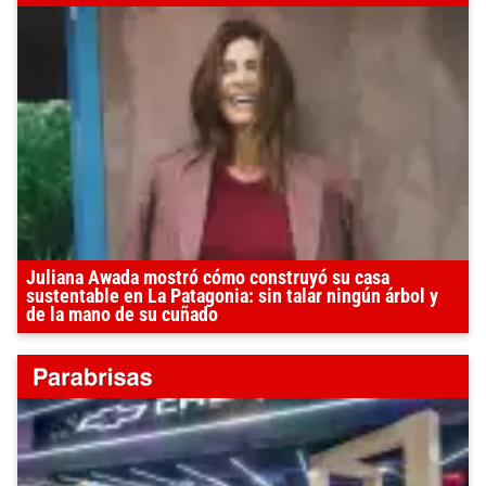
Juliana Awada mostró cómo construyó su casa
sustentable en La Patagonia: sin talar ningún árbol y
de la mano de su cuñado