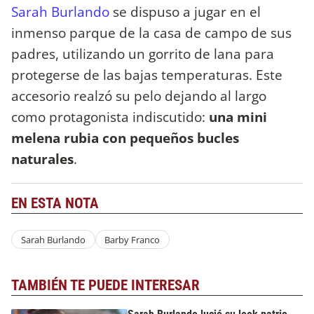
Sarah Burlando
se dispuso a jugar en el
inmenso parque de la casa de campo de sus
padres, utilizando un gorrito de lana para
protegerse de las bajas temperaturas. Este
accesorio realzó su pelo dejando al largo
como protagonista indiscutido:
una mini
melena rubia con pequeños bucles
naturales
.
EN ESTA NOTA
Sarah Burlando
Barby Franco
TAMBIÉN TE PUEDE INTERESAR