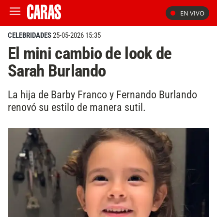
EN VIVO
CELEBRIDADES
25-05-2026 15:35
El mini cambio de look de
Sarah Burlando
La hija de Barby Franco y Fernando Burlando
renovó su estilo de manera sutil.